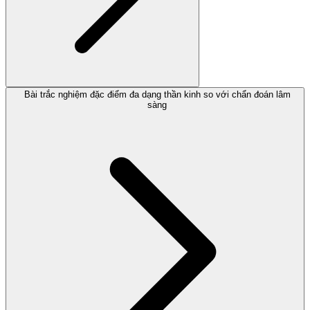
Bài trắc nghiệm đặc điểm đa dạng thần kinh so với chẩn đoán lâm
sàng