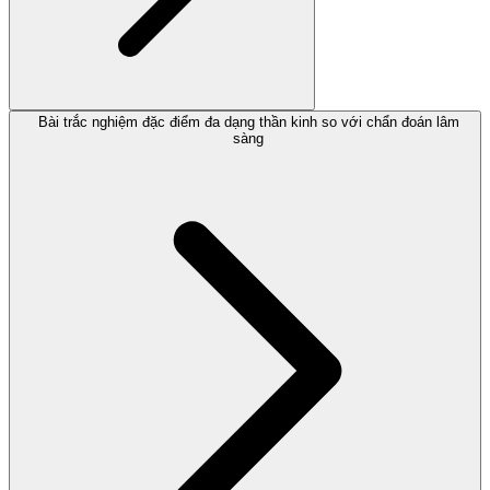
Bài trắc nghiệm đặc điểm đa dạng thần kinh so với chẩn đoán lâm
sàng