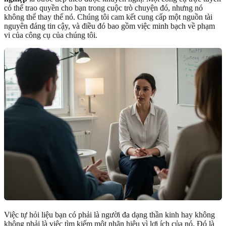
có thể trao quyền cho bạn trong cuộc trò chuyện đó, nhưng nó
không thể thay thế nó. Chúng tôi cam kết cung cấp một nguồn tài
nguyên đáng tin cậy, và điều đó bao gồm việc minh bạch về phạm
vi của công cụ của chúng tôi.
Việc tự hỏi liệu bạn có phải là người đa dạng thần kinh hay không
không phải là việc tìm kiếm một nhãn hiệu vì lợi ích của nó. Đó là