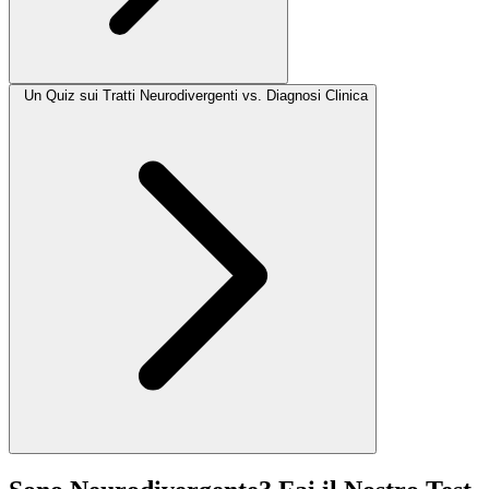
Un Quiz sui Tratti Neurodivergenti vs. Diagnosi Clinica