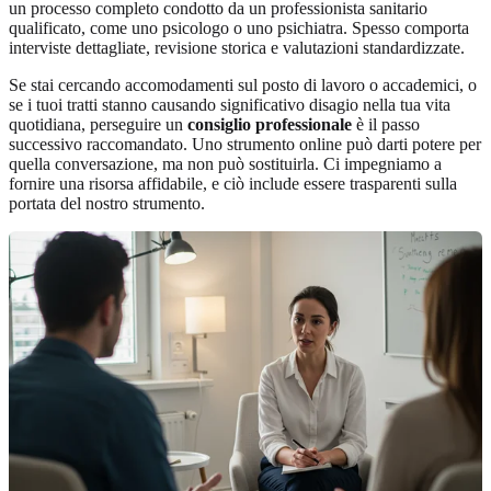
un processo completo condotto da un professionista sanitario
qualificato, come uno psicologo o uno psichiatra. Spesso comporta
interviste dettagliate, revisione storica e valutazioni standardizzate.
Se stai cercando accomodamenti sul posto di lavoro o accademici, o
se i tuoi tratti stanno causando significativo disagio nella tua vita
quotidiana, perseguire un
consiglio professionale
è il passo
successivo raccomandato. Uno strumento online può darti potere per
quella conversazione, ma non può sostituirla. Ci impegniamo a
fornire una risorsa affidabile, e ciò include essere trasparenti sulla
portata del nostro strumento.