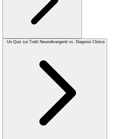
Un Quiz sui Tratti Neurodivergenti vs. Diagnosi Clinica