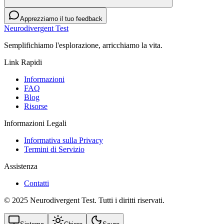
Apprezziamo il tuo feedback
Neurodivergent Test
Semplifichiamo l'esplorazione, arricchiamo la vita.
Link Rapidi
Informazioni
FAQ
Blog
Risorse
Informazioni Legali
Informativa sulla Privacy
Termini di Servizio
Assistenza
Contatti
© 2025 Neurodivergent Test. Tutti i diritti riservati.