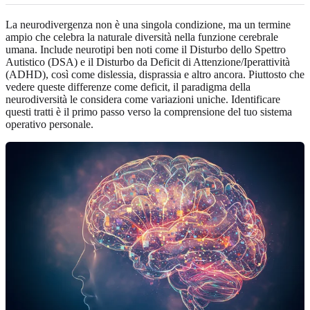
La neurodivergenza non è una singola condizione, ma un termine
ampio che celebra la naturale diversità nella funzione cerebrale
umana. Include neurotipi ben noti come il Disturbo dello Spettro
Autistico (DSA) e il Disturbo da Deficit di Attenzione/Iperattività
(ADHD), così come dislessia, disprassia e altro ancora. Piuttosto che
vedere queste differenze come deficit, il paradigma della
neurodiversità le considera come variazioni uniche. Identificare
questi tratti è il primo passo verso la comprensione del tuo sistema
operativo personale.