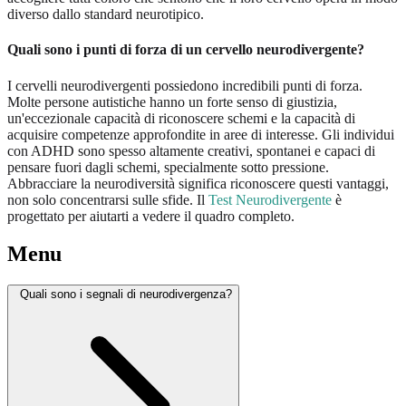
diverso dallo standard neurotipico.
Quali sono i punti di forza di un cervello neurodivergente?
I cervelli neurodivergenti possiedono incredibili punti di forza.
Molte persone autistiche hanno un forte senso di giustizia,
un'eccezionale capacità di riconoscere schemi e la capacità di
acquisire competenze approfondite in aree di interesse. Gli individui
con ADHD sono spesso altamente creativi, spontanei e capaci di
pensare fuori dagli schemi, specialmente sotto pressione.
Abbracciare la neurodiversità significa riconoscere questi vantaggi,
non solo concentrarsi sulle sfide. Il
Test Neurodivergente
è
progettato per aiutarti a vedere il quadro completo.
Menu
Quali sono i segnali di neurodivergenza?