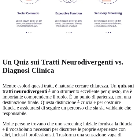
Un Quiz sui Tratti Neurodivergenti vs.
Diagnosi Clinica
Mentre esplori questi tratti, è naturale cercare chiarezza. Un
quiz sui
tratti neurodivergenti
è uno strumento eccellente per questo, ma è
importante comprenderne il ruolo. È un punto di partenza, non una
destinazione finale. Questa distinzione è cruciale per costruire
fiducia e assicurarsi di seguire un percorso che sia sia validante che
responsabile.
Molte persone trovano che uno screening iniziale fornisca la fiducia
e il vocabolario necessari per discutere le proprie esperienze con
altri, inclusi i professionisti. Trasforma una sensazione vaga di