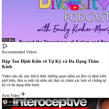
Recommended Videos
Đập Tan Định Kiến về Tự Kỷ và Đa Dạng Thần
Kinh
Video sâu sắc này thách thức những quan niệm sai lầm và định kiến
phổ biến, đưa ra một cái nhìn sắc thái và chính xác hơn về chứng tự
kỷ và đa dạng thần kinh.
Xem Video