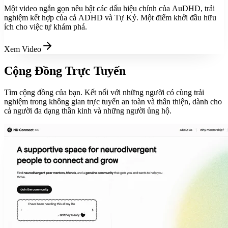
Một video ngắn gọn nêu bật các dấu hiệu chính của AuDHD, trải
nghiệm kết hợp của cả ADHD và Tự Kỷ. Một điểm khởi đầu hữu
ích cho việc tự khám phá.
Xem Video
Cộng Đồng Trực Tuyến
Tìm cộng đồng của bạn. Kết nối với những người có cùng trải
nghiệm trong không gian trực tuyến an toàn và thân thiện, dành cho
cả người đa dạng thần kinh và những người ủng hộ.