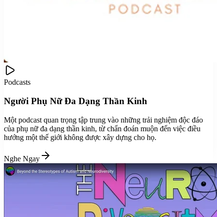
Podcasts
Người Phụ Nữ Đa Dạng Thần Kinh
Một podcast quan trọng tập trung vào những trải nghiệm độc đáo
của phụ nữ đa dạng thần kinh, từ chẩn đoán muộn đến việc điều
hướng một thế giới không được xây dựng cho họ.
Nghe Ngay