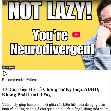
Recommended Videos
10 Dấu Hiệu Đó Là Chứng Tự Kỷ hoặc ADHD,
Không Phải Lười Biếng
Video này giúp bạn phân biệt giữa các biểu hiện của đa dạng thần
kinh và những đánh giá chủ quan như "lười biếng", đồng thời chỉ ra