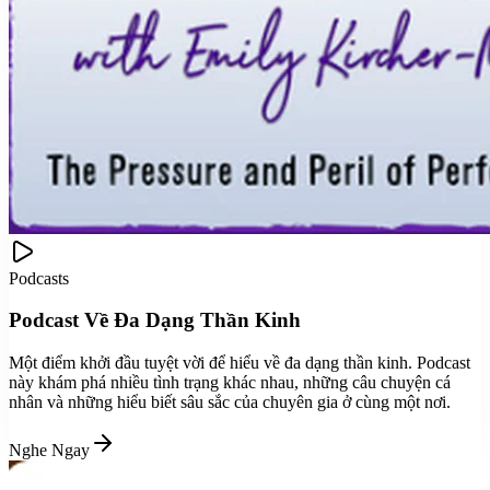
Podcasts
Podcast Về Đa Dạng Thần Kinh
Một điểm khởi đầu tuyệt vời để hiểu về đa dạng thần kinh. Podcast
này khám phá nhiều tình trạng khác nhau, những câu chuyện cá
nhân và những hiểu biết sâu sắc của chuyên gia ở cùng một nơi.
Nghe Ngay