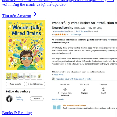
với những thế mạnh và lợi thế độc đáo.
Tìm trên Amazon
Books & Reading