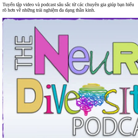
Tuyển tập video và podcast sâu sắc từ các chuyên gia giúp bạn hiểu
rõ hơn về những trải nghiệm đa dạng thần kinh.