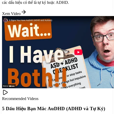
các dấu hiệu có thể là tự kỷ hoặc ADHD.
Xem Video
Recommended Videos
5 Dấu Hiệu Bạn Mắc AuDHD (ADHD và Tự Kỷ)