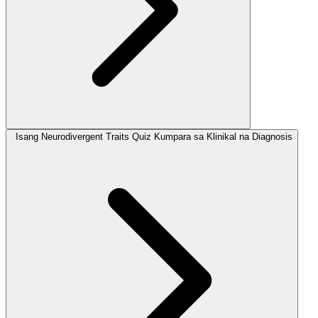
Isang Neurodivergent Traits Quiz Kumpara sa Klinikal na Diagnosis