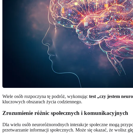
Wiele osób rozpoczyna tę podróż, wykonując
test „czy jestem neu
kluczowych obszarach życia codziennego.
Zrozumienie różnic społecznych i komunikacyjnych
Dla wielu osób neuroróżnorodnych interakcje społeczne mogą przypom
przetwarzanie informacji społecznych. Może się okazać, że wolisz