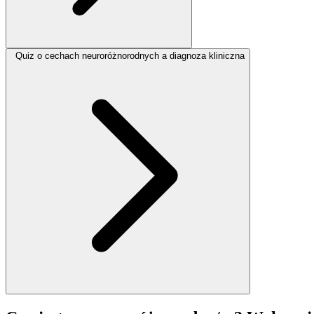
Quiz o cechach neuroróżnorodnych a diagnoza kliniczna