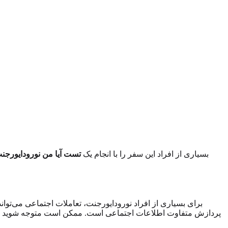
بسیاری از افراد این سفر را با انجام یک
تست آیا من نورودایورج
برای بسیاری از افراد نورودایورجنت، تعاملات اجتماعی می‌توان
پردازش متفاوت اطلاعات اجتماعی است. ممکن است متوجه شوید که مک