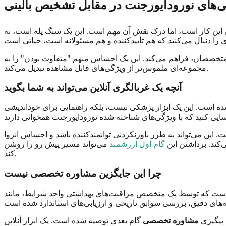
‌های نورودایورجنت در مقابل تشخیص بالینی
 این کار است، اما درک نقش آن مهم است. این یک سنگ پله است، نه
له متخصصان، فراهم می‌کند. این یک احساس مبهم "متفاوت بودن" را به
مجموعه‌ای ملموس‌تر از ویژگی‌های قابل مشاهده تبدیل می‌کند.
آنچه یک غربالگری آنلاین می‌تواند به شما بگوید
ده است. این یک ابزار پزشکی نیست، بلکه راهنمایی برای خوداندیشی
. این می‌تواند به طرز باورنکردنی توانمندکننده باشد و احساس انزوا
کند. برداشتن این
گام اول ارزشمند
می‌تواند مسیر پیش رو را روشن
کند.
چرا این جایگزین مشاوره تخصصی نیست
 است که توسط یک متخصص مراقبت‌های بهداشتی واجد شرایط، مانند
 پیگیری
مشاوره تخصصی
گام بعدی توصیه شده است. یک ابزار آنلاین