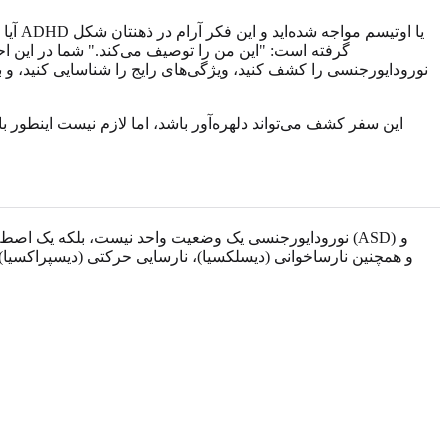
آیا 
گرفته است: "این من را توصیف می‌کند." شما در این ا
نورودایورجنسی را کشف کنید، ویژگی‌های رایج را شناسایی کنید، و 
این سفر کشف می‌تواند دلهره‌آور باشد، اما لازم نیست اینطور ب
نورودایورجنسی یک وضعیت واحد نیست، بلکه یک اصطلاح گ