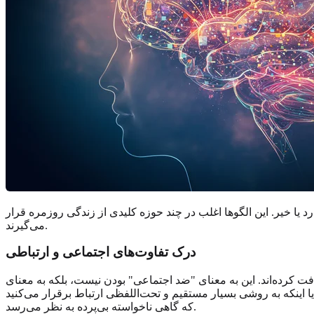
دارد یا خیر. این الگوها اغلب در چند حوزه کلیدی از زندگی روزمره قرار
می‌گیرند.
درک تفاوت‌های اجتماعی و ارتباطی
فت کرده‌اند. این به معنای "ضد اجتماعی" بودن نیست، بلکه به معنای
نکه به روشی بسیار مستقیم و تحت‌اللفظی ارتباط برقرار می‌کنید
که گاهی ناخواسته بی‌پرده به نظر می‌رسد.