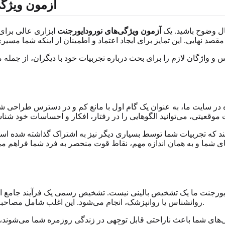
آزمون ویژگی
ال وضوح باشید. یک
آزمون ویژگی‌های نورودایورجنت
ابزاری عالی برای
فس و واژگان لازم را برای بحث درباره تجربیات خود با دیگران، از جم
 در سایت ما، به عنوان یک گام اول با مانع کم و در دسترس طراحی ش
دهند که تجربیات شما توسط بسیاری دیگر نیز به اشتراک گذاشته شده است
شما و به همان اندازه مهم، نقاط قوت منحصر به فرد شما فراهم می‌
دایورجنت ما یک تشخیص بالینی نیست. تشخیص رسمی یک فرآیند جامع
روانشناس یا روانپزشک، انجام می‌شود. این اغلب شامل مصاحبه‌های دقیق، بررسی سوابق تاریخی و ارزیابی‌های استاندارد شده است.
ژگی‌های شما باعث ناراحتی قابل توجهی در زندگی روزمره شما می‌شوند،