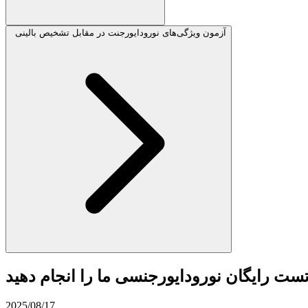
آزمون ویژگی‌های نورودایورجنت در مقابل تشخیص بالینی
ست رایگان نورودایورجنسی ما را انجام دهید
2025/08/17