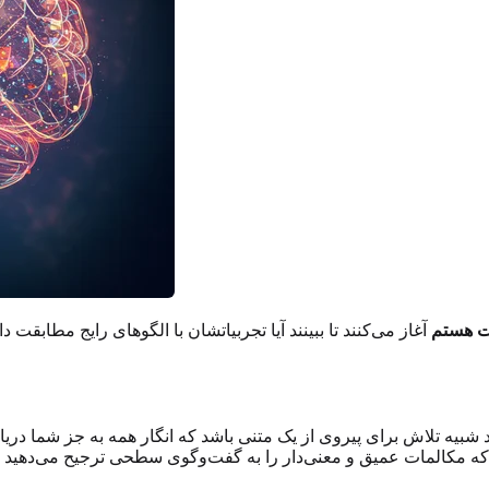
نت هستم
آغاز می‌کنند تا ببینند آیا تجربیاتشان با الگوهای رایج مطابقت 
د شبیه تلاش برای پیروی از یک متنی باشد که انگار همه به جز شما دریا
المات عمیق و معنی‌دار را به گفت‌وگوی سطحی ترجیح می‌دهید یا ای