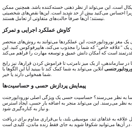
یکال است. این می‌تواند از نظر ذهنی خسته‌کننده باشد. همچنین ممکن
 زیرا احساس می‌کنید بیش از حد شدید است. این‌ها نقص‌های شخصیتی
نیستند؛ آن‌ها صرفاً حالت‌های متفاوتی از تعامل هستند.
کاوش عملکرد اجرایی و تمرکز
ای یک مغز نورودایورجنت، این عملکردها می‌توانند به روش‌های منحصر
روی یک "علاقه خاص" که شما را مجذوب می‌کند، هایپرفوکوس کنید. این
ر سازماندهی، از یک میز نامرتب تا فراموش کردن قرارها، نیز رایج
رودایورجنسی
آنلاین می‌تواند به شما کمک کند تا ببینید آیا این الگوها با
شما همخوانی دارند یا خیر.
پیمایش پردازش حسی و حساسیت‌ها
رسا به نظر می‌رسند؟ حساسیت حسی یک ویژگی اصلی نورودایورجنت
ه نظر می‌رسند. این می‌تواند منجر به اضافه بار حسی، ایجاد استرس
و نیاز به کناره‌گیری شود.
اقه به غذاهای تند، موسیقی بلند، یا بی‌قراری مداوم برای دریافت