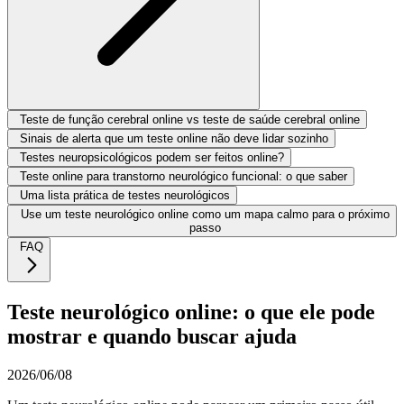
Teste de função cerebral online vs teste de saúde cerebral online
Sinais de alerta que um teste online não deve lidar sozinho
Testes neuropsicológicos podem ser feitos online?
Teste online para transtorno neurológico funcional: o que saber
Uma lista prática de testes neurológicos
Use um teste neurológico online como um mapa calmo para o próximo
passo
FAQ
Teste neurológico online: o que ele pode
mostrar e quando buscar ajuda
2026/06/08