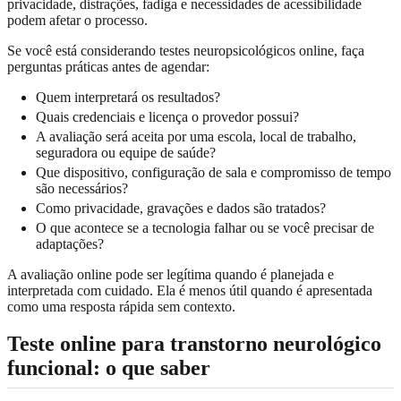
privacidade, distrações, fadiga e necessidades de acessibilidade
podem afetar o processo.
Se você está considerando testes neuropsicológicos online, faça
perguntas práticas antes de agendar:
Quem interpretará os resultados?
Quais credenciais e licença o provedor possui?
A avaliação será aceita por uma escola, local de trabalho,
seguradora ou equipe de saúde?
Que dispositivo, configuração de sala e compromisso de tempo
são necessários?
Como privacidade, gravações e dados são tratados?
O que acontece se a tecnologia falhar ou se você precisar de
adaptações?
A avaliação online pode ser legítima quando é planejada e
interpretada com cuidado. Ela é menos útil quando é apresentada
como uma resposta rápida sem contexto.
Teste online para transtorno neurológico
funcional: o que saber