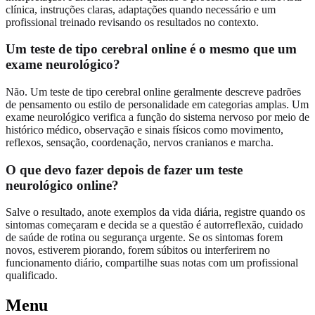
clínica, instruções claras, adaptações quando necessário e um
profissional treinado revisando os resultados no contexto.
Um teste de tipo cerebral online é o mesmo que um
exame neurológico?
Não. Um teste de tipo cerebral online geralmente descreve padrões
de pensamento ou estilo de personalidade em categorias amplas. Um
exame neurológico verifica a função do sistema nervoso por meio de
histórico médico, observação e sinais físicos como movimento,
reflexos, sensação, coordenação, nervos cranianos e marcha.
O que devo fazer depois de fazer um teste
neurológico online?
Salve o resultado, anote exemplos da vida diária, registre quando os
sintomas começaram e decida se a questão é autorreflexão, cuidado
de saúde de rotina ou segurança urgente. Se os sintomas forem
novos, estiverem piorando, forem súbitos ou interferirem no
funcionamento diário, compartilhe suas notas com um profissional
qualificado.
Menu