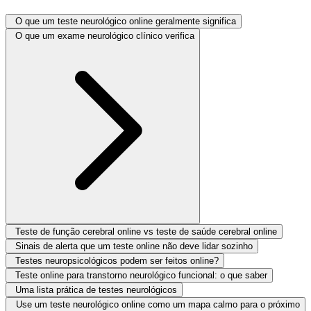
O que um teste neurológico online geralmente significa
O que um exame neurológico clínico verifica
Teste de função cerebral online vs teste de saúde cerebral online
Sinais de alerta que um teste online não deve lidar sozinho
Testes neuropsicológicos podem ser feitos online?
Teste online para transtorno neurológico funcional: o que saber
Uma lista prática de testes neurológicos
Use um teste neurológico online como um mapa calmo para o próximo