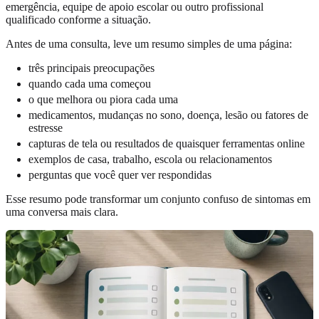
emergência, equipe de apoio escolar ou outro profissional
qualificado conforme a situação.
Antes de uma consulta, leve um resumo simples de uma página:
três principais preocupações
quando cada uma começou
o que melhora ou piora cada uma
medicamentos, mudanças no sono, doença, lesão ou fatores de
estresse
capturas de tela ou resultados de quaisquer ferramentas online
exemplos de casa, trabalho, escola ou relacionamentos
perguntas que você quer ver respondidas
Esse resumo pode transformar um conjunto confuso de sintomas em
uma conversa mais clara.