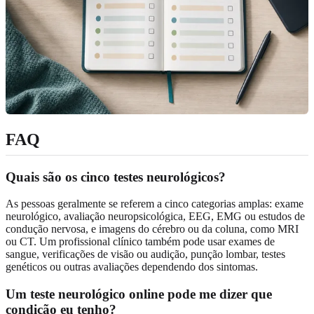
FAQ
Quais são os cinco testes neurológicos?
As pessoas geralmente se referem a cinco categorias amplas: exame
neurológico, avaliação neuropsicológica, EEG, EMG ou estudos de
condução nervosa, e imagens do cérebro ou da coluna, como MRI
ou CT. Um profissional clínico também pode usar exames de
sangue, verificações de visão ou audição, punção lombar, testes
genéticos ou outras avaliações dependendo dos sintomas.
Um teste neurológico online pode me dizer que
condição eu tenho?