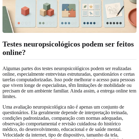
Testes neuropsicológicos podem ser feitos
online?
Algumas partes dos testes neuropsicológicos podem ser realizadas
online, especialmente entrevistas estruturadas, questionários e certas
tarefas computadorizadas. Isso pode melhorar o acesso para pessoas
que vivem longe de especialistas, têm limitações de mobilidade ou
precisam de um ambiente familiar. Ainda assim, a entrega online tem
limites.
Uma avaliação neuropsicológica não é apenas um conjunto de
questionários. Ela geralmente depende de interpretação treinada,
condições padronizadas, comparação com normas adequadas,
observação comportamental e revisão cuidadosa do histórico
médico, do desenvolvimento, educacional e de saúde mental.
Velocidade da internet, tipo de dispositivo, tamanho da tela,