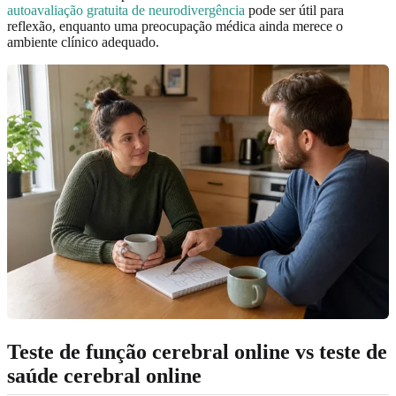
autoavaliação gratuita de neurodivergência
pode ser útil para
reflexão, enquanto uma preocupação médica ainda merece o
ambiente clínico adequado.
Teste de função cerebral online vs teste de
saúde cerebral online