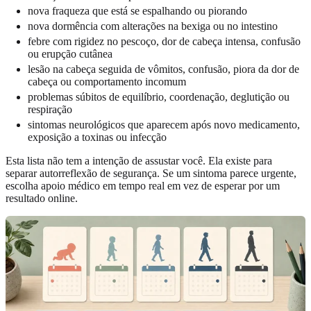
nova fraqueza que está se espalhando ou piorando
nova dormência com alterações na bexiga ou no intestino
febre com rigidez no pescoço, dor de cabeça intensa, confusão
ou erupção cutânea
lesão na cabeça seguida de vômitos, confusão, piora da dor de
cabeça ou comportamento incomum
problemas súbitos de equilíbrio, coordenação, deglutição ou
respiração
sintomas neurológicos que aparecem após novo medicamento,
exposição a toxinas ou infecção
Esta lista não tem a intenção de assustar você. Ela existe para
separar autorreflexão de segurança. Se um sintoma parece urgente,
escolha apoio médico em tempo real em vez de esperar por um
resultado online.