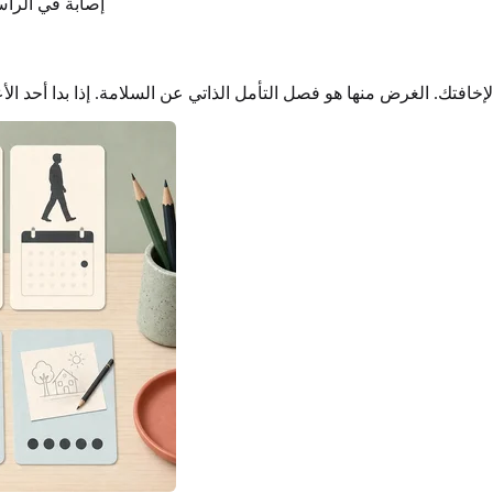
إصابة في الرأس 