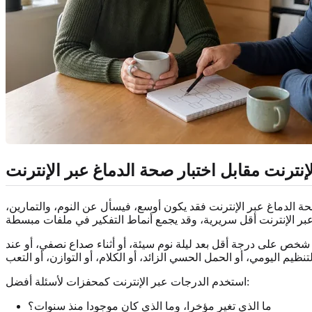
إنترنت مقابل اختبار صحة الدماغ عبر الإنترنت
 صحة الدماغ عبر الإنترنت فقد يكون أوسع، فيسأل عن النوم، والتمارين،
شخص على درجة أقل بعد ليلة نوم سيئة، أو أثناء صداع نصفي، أو عند
استخدم الدرجات عبر الإنترنت كمحفزات لأسئلة أفضل:
ما الذي تغير مؤخرا، وما الذي كان موجودا منذ سنوات؟