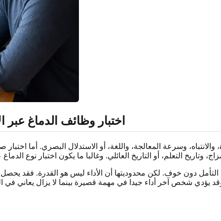
اختبار وظائف الدماغ عبر ال
، والانتباه، وسرعة المعالجة، واللغة، أو الاستدلال البصري. أما اختبار
لتأمل دون خوف. لكن محدوديتها أن الأداء ليس هو القدرة. فقد يحصل 