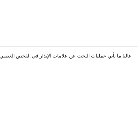
غالبا ما تأتي عمليات البحث عن علامات الإنذار في الفحص العصبي م