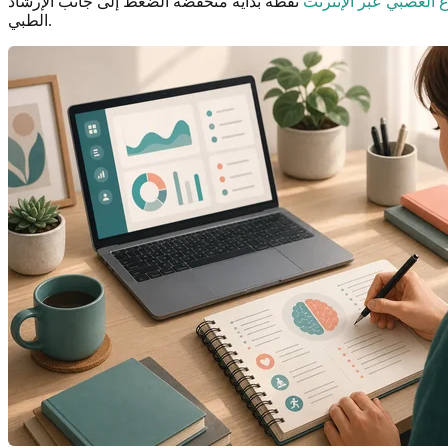
ع العصبي عبر الإنترنت
نقطة بداية منخفضة الضغط إلى جانب الإرشاد
الطبي.