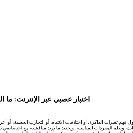
اختبار عصبي عبر الإنترنت: ما 
ول فهم تغيرات الذاكرة، أو اختلافات الانتباه، أو التجارب الحسية، أو
تك، وتعلم المفردات المناسبة، وتحديد ما تريد مناقشته مع اختصاصي س