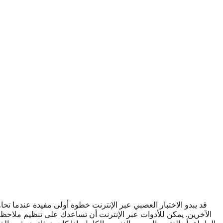
قد يبدو الاختبار العصبي عبر الإنترنت خطوة أولى مفيدة عندما تحا
الآخرين. يمكن للأدوات عبر الإنترنت أن تساعدك على تنظيم ملاحظا