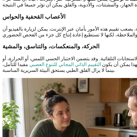
الأعصاب القحفية والحواس
عب تقييم هذه الأمور بأمان عبر الإنترنت. يمكن لزيارة بالفيديو أن
الحركة، والمنعكسات، والتناسق، والمشية
جابات التلقائية. وقد يتضمن الاختبار الحسي اللمس، أو الحرارة، أو
لهذا يمكن أن يكون
التقييم الذاتي المجاني للتنوع العصبي
مفيدا للتأمل،
بينما لا يزال القلق الطبي يستحق البيئة السريرية المناسبة.