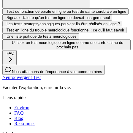
Test de fonction cérébrale en ligne ou test de santé cérébrale en ligne
Signaux d'alerte qu'un test en ligne ne devrait pas gérer seul
Les tests neuropsychologiques peuvent-ils être réalisés en ligne ?
Test en ligne du trouble neurologique fonctionnel : ce qu'il faut savoir
Une liste pratique de tests neurologiques
Utilisez un test neurologique en ligne comme une carte calme du
prochain pas
FAQ
Nous attachons de l'importance à vos commentaires
Neurodivergent Test
Faciliter l'exploration, enrichir la vie.
Liens rapides
Environ
FAQ
Blog
Ressources