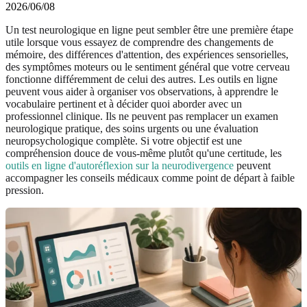
2026/06/08
Un test neurologique en ligne peut sembler être une première étape
utile lorsque vous essayez de comprendre des changements de
mémoire, des différences d'attention, des expériences sensorielles,
des symptômes moteurs ou le sentiment général que votre cerveau
fonctionne différemment de celui des autres. Les outils en ligne
peuvent vous aider à organiser vos observations, à apprendre le
vocabulaire pertinent et à décider quoi aborder avec un
professionnel clinique. Ils ne peuvent pas remplacer un examen
neurologique pratique, des soins urgents ou une évaluation
neuropsychologique complète. Si votre objectif est une
compréhension douce de vous-même plutôt qu'une certitude, les
outils en ligne d'autoréflexion sur la neurodivergence
peuvent
accompagner les conseils médicaux comme point de départ à faible
pression.