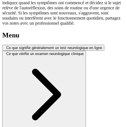
indiquez quand les symptômes ont commencé et décidez si le sujet
relève de l'autoréflexion, des soins de routine ou d'une urgence de
sécurité. Si les symptômes sont nouveaux, s'aggravent, sont
soudains ou interfèrent avec le fonctionnement quotidien, partagez
vos notes avec un professionnel qualifié.
Menu
Ce que signifie généralement un test neurologique en ligne
Ce que vérifie un examen neurologique clinique