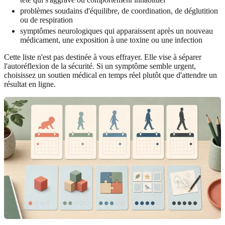
problèmes soudains d'équilibre, de coordination, de déglutition
ou de respiration
symptômes neurologiques qui apparaissent après un nouveau
médicament, une exposition à une toxine ou une infection
Cette liste n'est pas destinée à vous effrayer. Elle vise à séparer
l'autoréflexion de la sécurité. Si un symptôme semble urgent,
choisissez un soutien médical en temps réel plutôt que d'attendre un
résultat en ligne.