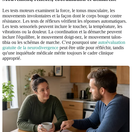
Les tests moteurs examinent la force, le tonus musculaire, les
mouvements involontaires et la façon dont le corps bouge contre
résistance. Les tests de réflexes vérifient les réponses automatiques.
Les tests sensoriels peuvent inclure le toucher, la température, les
vibrations ou la douleur. La coordination et la démarche peuvent
inclure l'équilibre, le mouvement doigt-nez, le mouvement talon-
tibia ou les schémas de marche. C'est pourquoi une
autoévaluation
gratuite de la neurodivergence
peut être utile pour réfléchir, tandis
qu'une inquiétude médicale mérite toujours le cadre clinique
approprié.