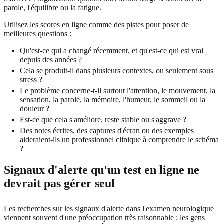
parole, l'équilibre ou la fatigue.
Utilisez les scores en ligne comme des pistes pour poser de
meilleures questions :
Qu'est-ce qui a changé récemment, et qu'est-ce qui est vrai
depuis des années ?
Cela se produit-il dans plusieurs contextes, ou seulement sous
stress ?
Le problème concerne-t-il surtout l'attention, le mouvement, la
sensation, la parole, la mémoire, l'humeur, le sommeil ou la
douleur ?
Est-ce que cela s'améliore, reste stable ou s'aggrave ?
Des notes écrites, des captures d'écran ou des exemples
aideraient-ils un professionnel clinique à comprendre le schéma
?
Signaux d'alerte qu'un test en ligne ne
devrait pas gérer seul
Les recherches sur les signaux d'alerte dans l'examen neurologique
viennent souvent d'une préoccupation très raisonnable : les gens