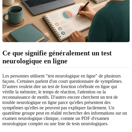
Ce que signifie généralement un test
neurologique en ligne
Les personnes utilisent "test neurologique en ligne" de plusieurs
façons. Certaines parlent d'un court questionnaire de symptômes.
D'autres veulent dire un test de fonction cérébrale en ligne qui
vérifie la mémoire, le temps de réaction, l'attention ou la
reconnaissance de motifs. D'autres encore cherchent un test de
trouble neurologique en ligne parce qu'elles présentent des
symptômes qu'elles ne peuvent pas expliquer facilement. Un
quatrième groupe peut en réalité rechercher des informations sur un
examen neurologique clinique, comme un PDF d'examen
neurologique complet ou une liste de tests neurologiques.