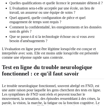
Quelles qualifications et quelle licence le prestataire détient-il ?
L'évaluation sera-t-elle acceptée par une école, un lieu de
travail, un assureur ou une équipe de soins ?
Quel appareil, quelle configuration de pièce et quel
engagement de temps sont requis ?
Comment la confidentialité, les enregistrements et les données
sont-ils gérés ?
Que se passe-t-il si la technologie échoue ou si vous avez
besoin d'aménagements ?
L'évaluation en ligne peut être légitime lorsqu'elle est conçue et
interprétée avec soin. Elle est moins utile lorsqu'elle est présentée
comme une réponse rapide sans contexte.
Test en ligne du trouble neurologique
fonctionnel : ce qu'il faut savoir
Le trouble neurologique fonctionnel, souvent abrégé en FND, est
une autre raison pour laquelle les gens cherchent des tests en ligne.
Les symptômes de FND sont réels et peuvent toucher le
mouvement, la sensation, des épisodes ressemblant à des crises, la
parole, la vision, la marche, la fatigue ou la fonction cognitive. Le