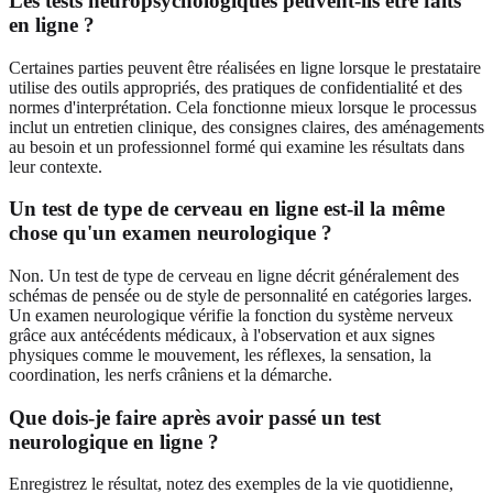
Les tests neuropsychologiques peuvent-ils être faits
en ligne ?
Certaines parties peuvent être réalisées en ligne lorsque le prestataire
utilise des outils appropriés, des pratiques de confidentialité et des
normes d'interprétation. Cela fonctionne mieux lorsque le processus
inclut un entretien clinique, des consignes claires, des aménagements
au besoin et un professionnel formé qui examine les résultats dans
leur contexte.
Un test de type de cerveau en ligne est-il la même
chose qu'un examen neurologique ?
Non. Un test de type de cerveau en ligne décrit généralement des
schémas de pensée ou de style de personnalité en catégories larges.
Un examen neurologique vérifie la fonction du système nerveux
grâce aux antécédents médicaux, à l'observation et aux signes
physiques comme le mouvement, les réflexes, la sensation, la
coordination, les nerfs crâniens et la démarche.
Que dois-je faire après avoir passé un test
neurologique en ligne ?
Enregistrez le résultat, notez des exemples de la vie quotidienne,