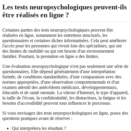
Les tests neuropsychologiques peuvent-ils
être réalisés en ligne ?
Certaines parties des tests neuropsychologiques peuvent être
réalisées en ligne, notamment les entretiens structurés, les
questionnaires et certaines tâches informatisées. Cela peut améliorer
l'accès pour les personnes qui vivent loin des spécialistes, qui ont
des limites de mobilité ou qui ont besoin d'un environnement
familier. Pourtant, la prestation en ligne a des limites.
Une évaluation neuropsychologique n'est pas seulement une série de
questionnaires. Elle dépend généralement d'une interprétation
formée, de conditions standardisées, d'une comparaison avec des
normes appropriées, d'une observation comportementale et d'un
examen attentif des antécédents médicaux, développementaux,
éducatifs et de santé mentale. La vitesse d'Internet, le type d'appareil,
la taille de l'écran, la confidentialité, les distractions, la fatigue et les
besoins d'accessibilité peuvent tous influencer le processus.
Si vous envisagez des tests neuropsychologiques en ligne, posez des
questions pratiques avant de réserver :
Qui interprétera les résultats ?