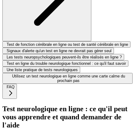
Test de fonction cérébrale en ligne ou test de santé cérébrale en ligne
Signaux d'alerte qu'un test en ligne ne devrait pas gérer seul
Les tests neuropsychologiques peuvent-ils être réalisés en ligne ?
Test en ligne du trouble neurologique fonctionnel : ce qu'il faut savoir
Une liste pratique de tests neurologiques
Utilisez un test neurologique en ligne comme une carte calme du
prochain pas
FAQ
Test neurologique en ligne : ce qu'il peut
vous apprendre et quand demander de
l'aide