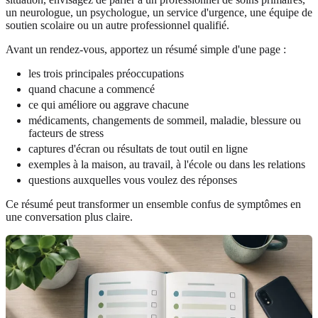
un neurologue, un psychologue, un service d'urgence, une équipe de
soutien scolaire ou un autre professionnel qualifié.
Avant un rendez-vous, apportez un résumé simple d'une page :
les trois principales préoccupations
quand chacune a commencé
ce qui améliore ou aggrave chacune
médicaments, changements de sommeil, maladie, blessure ou
facteurs de stress
captures d'écran ou résultats de tout outil en ligne
exemples à la maison, au travail, à l'école ou dans les relations
questions auxquelles vous voulez des réponses
Ce résumé peut transformer un ensemble confus de symptômes en
une conversation plus claire.