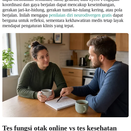
koordinasi dan gaya berjalan dapat mencakup keseimbangan,
gerakan jari-ke-hidung, gerakan tumit-ke-tulang kering, atau pola
berjalan. Inilah mengapa
penilaian diri neurodivergen gratis
dapat
berguna untuk refleksi, sementara kekhawatiran medis tetap layak
mendapat pengaturan klinis yang tepat.
Tes fungsi otak online vs tes kesehatan