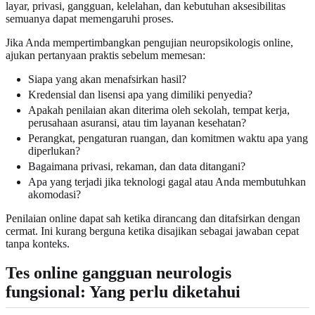
layar, privasi, gangguan, kelelahan, dan kebutuhan aksesibilitas
semuanya dapat memengaruhi proses.
Jika Anda mempertimbangkan pengujian neuropsikologis online,
ajukan pertanyaan praktis sebelum memesan:
Siapa yang akan menafsirkan hasil?
Kredensial dan lisensi apa yang dimiliki penyedia?
Apakah penilaian akan diterima oleh sekolah, tempat kerja,
perusahaan asuransi, atau tim layanan kesehatan?
Perangkat, pengaturan ruangan, dan komitmen waktu apa yang
diperlukan?
Bagaimana privasi, rekaman, dan data ditangani?
Apa yang terjadi jika teknologi gagal atau Anda membutuhkan
akomodasi?
Penilaian online dapat sah ketika dirancang dan ditafsirkan dengan
cermat. Ini kurang berguna ketika disajikan sebagai jawaban cepat
tanpa konteks.
Tes online gangguan neurologis
fungsional: Yang perlu diketahui