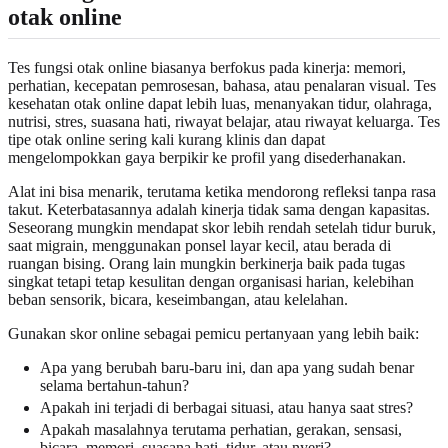
otak online
Tes fungsi otak online biasanya berfokus pada kinerja: memori,
perhatian, kecepatan pemrosesan, bahasa, atau penalaran visual. Tes
kesehatan otak online dapat lebih luas, menanyakan tidur, olahraga,
nutrisi, stres, suasana hati, riwayat belajar, atau riwayat keluarga. Tes
tipe otak online sering kali kurang klinis dan dapat
mengelompokkan gaya berpikir ke profil yang disederhanakan.
Alat ini bisa menarik, terutama ketika mendorong refleksi tanpa rasa
takut. Keterbatasannya adalah kinerja tidak sama dengan kapasitas.
Seseorang mungkin mendapat skor lebih rendah setelah tidur buruk,
saat migrain, menggunakan ponsel layar kecil, atau berada di
ruangan bising. Orang lain mungkin berkinerja baik pada tugas
singkat tetapi tetap kesulitan dengan organisasi harian, kelebihan
beban sensorik, bicara, keseimbangan, atau kelelahan.
Gunakan skor online sebagai pemicu pertanyaan yang lebih baik:
Apa yang berubah baru-baru ini, dan apa yang sudah benar
selama bertahun-tahun?
Apakah ini terjadi di berbagai situasi, atau hanya saat stres?
Apakah masalahnya terutama perhatian, gerakan, sensasi,
bicara, memori, suasana hati, tidur, atau nyeri?