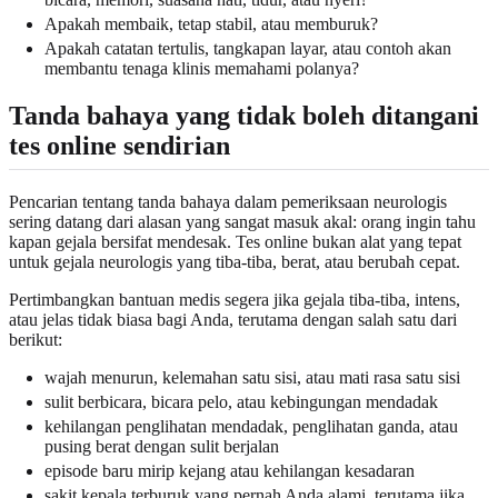
Apakah membaik, tetap stabil, atau memburuk?
Apakah catatan tertulis, tangkapan layar, atau contoh akan
membantu tenaga klinis memahami polanya?
Tanda bahaya yang tidak boleh ditangani
tes online sendirian
Pencarian tentang tanda bahaya dalam pemeriksaan neurologis
sering datang dari alasan yang sangat masuk akal: orang ingin tahu
kapan gejala bersifat mendesak. Tes online bukan alat yang tepat
untuk gejala neurologis yang tiba-tiba, berat, atau berubah cepat.
Pertimbangkan bantuan medis segera jika gejala tiba-tiba, intens,
atau jelas tidak biasa bagi Anda, terutama dengan salah satu dari
berikut:
wajah menurun, kelemahan satu sisi, atau mati rasa satu sisi
sulit berbicara, bicara pelo, atau kebingungan mendadak
kehilangan penglihatan mendadak, penglihatan ganda, atau
pusing berat dengan sulit berjalan
episode baru mirip kejang atau kehilangan kesadaran
sakit kepala terburuk yang pernah Anda alami, terutama jika