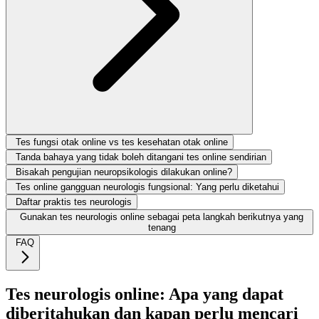
Tes fungsi otak online vs tes kesehatan otak online
Tanda bahaya yang tidak boleh ditangani tes online sendirian
Bisakah pengujian neuropsikologis dilakukan online?
Tes online gangguan neurologis fungsional: Yang perlu diketahui
Daftar praktis tes neurologis
Gunakan tes neurologis online sebagai peta langkah berikutnya yang
tenang
FAQ
Tes neurologis online: Apa yang dapat
diberitahukan dan kapan perlu mencari