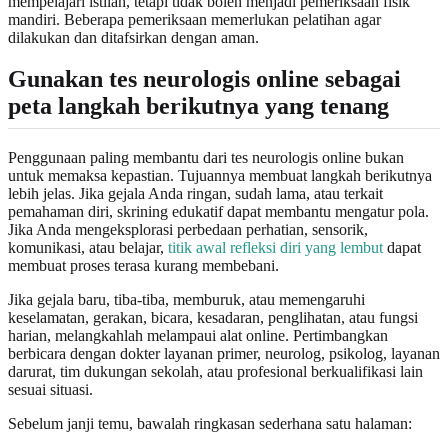
mempelajari istilah, tetapi tidak boleh menjadi pemeriksaan fisik
mandiri. Beberapa pemeriksaan memerlukan pelatihan agar
dilakukan dan ditafsirkan dengan aman.
Gunakan tes neurologis online sebagai
peta langkah berikutnya yang tenang
Penggunaan paling membantu dari tes neurologis online bukan
untuk memaksa kepastian. Tujuannya membuat langkah berikutnya
lebih jelas. Jika gejala Anda ringan, sudah lama, atau terkait
pemahaman diri, skrining edukatif dapat membantu mengatur pola.
Jika Anda mengeksplorasi perbedaan perhatian, sensorik,
komunikasi, atau belajar,
titik awal refleksi diri yang lembut
dapat
membuat proses terasa kurang membebani.
Jika gejala baru, tiba-tiba, memburuk, atau memengaruhi
keselamatan, gerakan, bicara, kesadaran, penglihatan, atau fungsi
harian, melangkahlah melampaui alat online. Pertimbangkan
berbicara dengan dokter layanan primer, neurolog, psikolog, layanan
darurat, tim dukungan sekolah, atau profesional berkualifikasi lain
sesuai situasi.
Sebelum janji temu, bawalah ringkasan sederhana satu halaman: