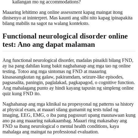
kailangan mo ng accommodations?
Maaaring lehitimo ang online assessment kapag maingat itong
dinisenyo at ininterpret. Mas kaunti ang silbi nito kapag ipinapakita
bilang mabilis na sagot na walang konteksto.
Functional neurological disorder online
test: Ano ang dapat malaman
Ang functional neurological disorder, madalas pinaikli bilang FND,
ay isa pang dahilan kung bakit naghahanap ang mga tao ng online
testing. Totoo ang mga sintomas ng FND at maaaring
kinasasangkutan ng galaw, pakiramdam, seizure-like episodes,
pagsasalita, paningin, paglalakad, pagkapagod, o cognitive function.
Ang mahalagang punto ay hindi kayang tapusin ng simpleng online
quiz kung FND ito.
Naghahanap ang mga klinikal na propesyonal ng patterns sa history
at physical exam, at maaari silang gumamit ng tests tulad ng
imaging, EEG, EMG, o iba pang pagsusuri upang maunawaan kung
ano pa ang maaaring nakakaambag. Maaari ring makasabay ang
FND sa ibang neurological o mental health conditions, kaya
mahalaga ang maingat na professional evaluation.