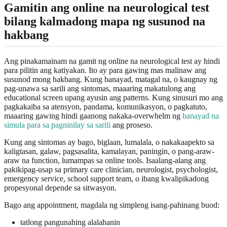
Gamitin ang online na neurological test
bilang kalmadong mapa ng susunod na
hakbang
Ang pinakamainam na gamit ng online na neurological test ay hindi
para pilitin ang katiyakan. Ito ay para gawing mas malinaw ang
susunod mong hakbang. Kung banayad, matagal na, o kaugnay ng
pag-unawa sa sarili ang sintomas, maaaring makatulong ang
educational screen upang ayusin ang patterns. Kung sinusuri mo ang
pagkakaiba sa atensyon, pandama, komunikasyon, o pagkatuto,
maaaring gawing hindi gaanong nakaka-overwhelm ng
banayad na
simula para sa pagninilay sa sarili
ang proseso.
Kung ang sintomas ay bago, biglaan, lumalala, o nakakaapekto sa
kaligtasan, galaw, pagsasalita, kamalayan, paningin, o pang-araw-
araw na function, lumampas sa online tools. Isaalang-alang ang
pakikipag-usap sa primary care clinician, neurologist, psychologist,
emergency service, school support team, o ibang kwalipikadong
propesyonal depende sa sitwasyon.
Bago ang appointment, magdala ng simpleng isang-pahinang buod:
tatlong pangunahing alalahanin