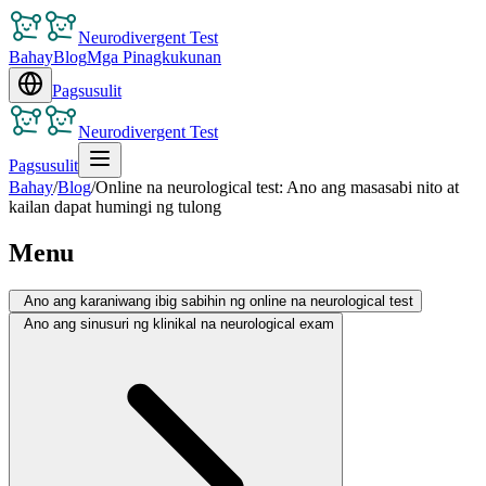
Neurodivergent Test
Bahay
Blog
Mga Pinagkukunan
Pagsusulit
Neurodivergent Test
Pagsusulit
Bahay
/
Blog
/
Online na neurological test: Ano ang masasabi nito at
kailan dapat humingi ng tulong
Menu
Ano ang karaniwang ibig sabihin ng online na neurological test
Ano ang sinusuri ng klinikal na neurological exam