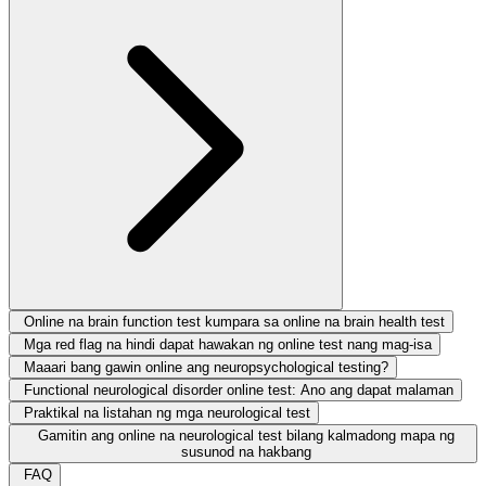
Online na brain function test kumpara sa online na brain health test
Mga red flag na hindi dapat hawakan ng online test nang mag-isa
Maaari bang gawin online ang neuropsychological testing?
Functional neurological disorder online test: Ano ang dapat malaman
Praktikal na listahan ng mga neurological test
Gamitin ang online na neurological test bilang kalmadong mapa ng
susunod na hakbang
FAQ