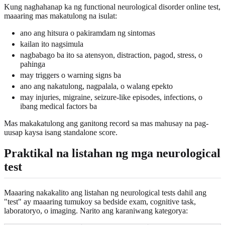
Kung naghahanap ka ng functional neurological disorder online test,
maaaring mas makatulong na isulat:
ano ang hitsura o pakiramdam ng sintomas
kailan ito nagsimula
nagbabago ba ito sa atensyon, distraction, pagod, stress, o
pahinga
may triggers o warning signs ba
ano ang nakatulong, nagpalala, o walang epekto
may injuries, migraine, seizure-like episodes, infections, o
ibang medical factors ba
Mas makakatulong ang ganitong record sa mas mahusay na pag-
uusap kaysa isang standalone score.
Praktikal na listahan ng mga neurological
test
Maaaring nakakalito ang listahan ng neurological tests dahil ang
"test" ay maaaring tumukoy sa bedside exam, cognitive task,
laboratoryo, o imaging. Narito ang karaniwang kategorya: