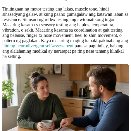
Tinitingnan ng motor testing ang lakas, muscle tone, hindi
sinasadyang galaw, at kung paano gumagalaw ang katawan laban sa
resistance. Sinusuri ng reflex testing ang awtomatikong tugon.
Maaaring kasama sa sensory testing ang haplos, temperatura,
vibration, o sakit. Maaaring kasama sa coordination at gait testing
ang balanse, finger-to-nose movement, heel-to-shin movement, o
pattern ng paglakad. Kaya maaaring maging kapaki-pakinabang ang
libreng neurodivergent self-assessment
para sa pagninilay, habang
ang alalahaning medikal ay nararapat pa ring nasa tamang klinikal
na setting.