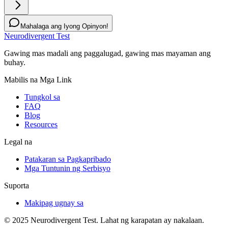
Mahalaga ang Iyong Opinyon!
Neurodivergent Test
Gawing mas madali ang paggalugad, gawing mas mayaman ang
buhay.
Mabilis na Mga Link
Tungkol sa
FAQ
Blog
Resources
Legal na
Patakaran sa Pagkapribado
Mga Tuntunin ng Serbisyo
Suporta
Makipag ugnay sa
© 2025 Neurodivergent Test. Lahat ng karapatan ay nakalaan.