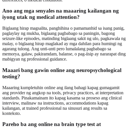
Ano ang mga senyales na maaaring kailangan ng
iyong utak ng medical attention?
Biglaang hirap magsalita, panghihina o pamamanhid sa isang panig,
paglaylay ng mukha, biglaang pagbabago sa paningin, bagong
seizure-like episodes, matinding biglaang sakit ng ulo, pagkawala ng
malay, o biglaang hirap maglakad ay mga dahilan para humingi ng
agarang tulong. Ang unti-unti pero lumalalang pagbabago sa
memorya, galaw, pakiramdam, balanse, o pag-iisip ay nararapat ding
mabigyan ng professional guidance.
Maaari bang gawin online ang neuropsychological
testing?
Maaaring kumpletuhin online ang ilang bahagi kapag gumagamit
ang provider ng angkop na tools, privacy practices, at interpretation
standards. Pinakamainam ito kapag kasama sa proseso ang clinical
interview, malinaw na instructions, accommodations kapag
kailangan, at trained professional na sinusuri ang results sa
konteksto.
Pareho ba ang online na brain type test at