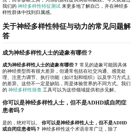
我们的
神经多样性特征测试
来更多地了解自己，并在神经多
样性群体中找到归属感。
关于神经多样性特征与动力的常见问题解
答
成为神经多样性人士的迹象有哪些？
成为神经多样性人士的迹象有哪些？
常见的迹象可能因具体
的神经类型而有很大差异，但通常包括在社交沟通、感觉处
理、注意力调节、执行功能（如计划和组织）以及学习方式上
的差异。这些不一定是缺陷，而是体验世界的不同方式。我们
的
神经多样性筛查
工具可以为这些领域提供初步见解。
你可以是神经多样性人士，但不是ADHD或自闭症
患者吗？
是的，绝对可以。
你可以是神经多样性人士，但不是ADHD
或自闭症患者吗？
神经多样性这个术语非常广泛，除了