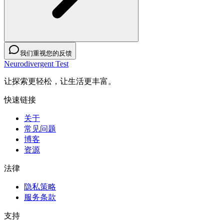
我们重视您的反馈
Neurodivergent Test
让探索更轻松，让生活更丰富。
快速链接
关于
常见问题
博客
资源
法律
隐私策略
服务条款
支持