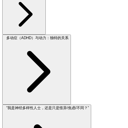
多动症（ADHD）与动力：独特的关系
“我是神经多样性人士，还是只是怪异/焦虑/不同？”