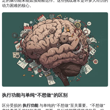
定的脑功能未能如预期般运作。这些挑战通常是许多人经历的
动力困难的核心。
执行功能与单纯“不想做”的区别
区分受损的
执行功能
与单纯的“不想做”至关重要。“不想做”