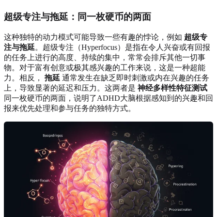
超级专注与拖延：同一枚硬币的两面
这种独特的动力模式可能导致一些有趣的悖论，例如
超级专
注与拖延
。超级专注（Hyperfocus）是指在令人兴奋或有回报
的任务上进行的高度、持续的集中，常常会排斥其他一切事
物。对于富有创意或极其感兴趣的工作来说，这是一种超能
力。相反，
拖延
通常发生在缺乏即时刺激或内在兴趣的任务
上，导致显著的延迟和压力。这两者是
神经多样性特征测试
同一枚硬币的两面，说明了ADHD大脑根据感知到的兴趣和回
报来优先处理和参与任务的独特方式。