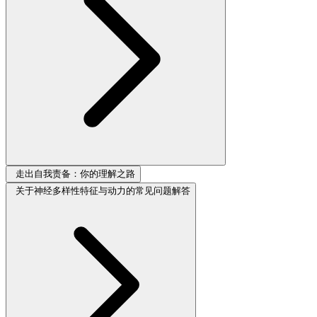
走出自我责备：你的理解之路
关于神经多样性特征与动力的常见问题解答