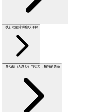
执行功能障碍症状详解
多动症（ADHD）与动力：独特的关系