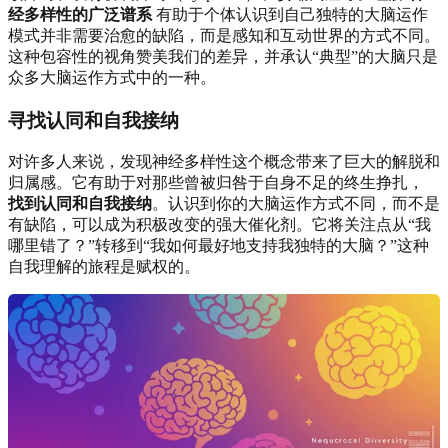
经多样性的广泛谱系
有助于个体认识到自己独特的大脑运作
模式并非需要治愈的缺陷，而是感知和互动世界的方式不同。
这种包容性的视角赞美我们的差异，并承认“典型”的大脑只是
众多大脑运作方式中的一种。
寻找认同和自我接纳
对许多人来说，发现神经多样性这个概念带来了巨大的解脱和
归属感。它有助于对那些曾被归咎于自身不足的终生挣扎，
找到认同和自我接纳
。认识到你的大脑运作方式不同，而不是
有缺陷，可以成为积极改变的强大催化剂。它将关注点从“我
哪里错了？”转移到“我如何最好地支持我独特的大脑？”这种
自我理解的旅程是赋权的。