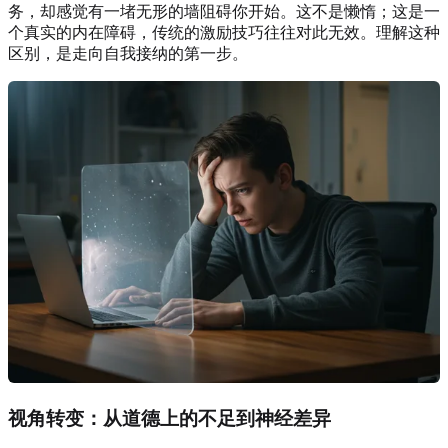
务，却感觉有一堵无形的墙阻碍你开始。这不是懒惰；这是一
个真实的内在障碍，传统的激励技巧往往对此无效。理解这种
区别，是走向自我接纳的第一步。
视角转变：从道德上的不足到神经差异