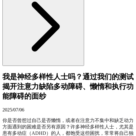
我是神经多样性人士吗？通过我们的测试
揭开注意力缺陷多动障碍、懒惰和执行功
能障碍的面纱
2025/07/06
你是否曾想过自己是否懒惰，或者在注意力不集中和缺乏动力
方面遇到的困难是否另有原因？许多神经多样性人士，尤其是
患有多动症（ADHD）的人，都饱受这些困扰，常常将自己独