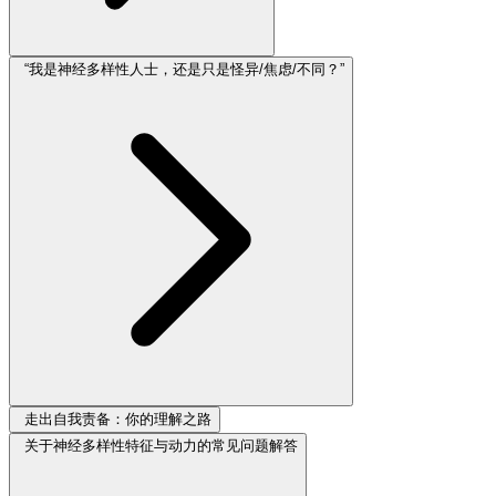
“我是神经多样性人士，还是只是怪异/焦虑/不同？”
走出自我责备：你的理解之路
关于神经多样性特征与动力的常见问题解答