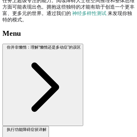
任务上超级专注的能力。阅读障碍人士在空间推理和整体思维
方面可能表现出色。拥抱这些独特的才能有助于创造一个更丰
富、更多元的世界。通过我们的
神经多样性测试
来发现你独
特的模式。
Menu
你并非懒惰：理解“懒惰还是多动症”的误区
执行功能障碍症状详解