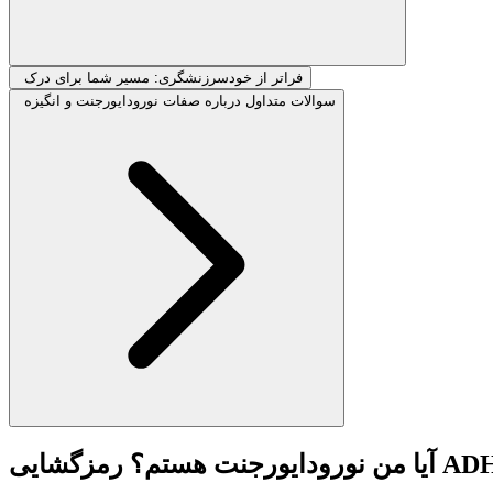
فراتر از خودسرزنشگری: مسیر شما برای درک
سوالات متداول درباره صفات نورودایورجنت و انگیزه