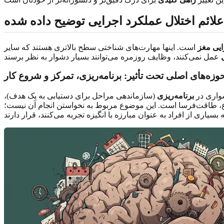
علائم اختلال عملکرد اجرایی توضیح داده شده
ایی مغز
است. اینها مهارت‌های شناختی سطح بالاتری هستند که سایر
وزه‌های اصلی تحت تأثیر: برنامه‌ریزی، تمرکز و شروع کار
شواری در
برنامه‌ریزی
(سازماندهی مراحل برای دستیابی به یک هدف)،
ع، طاقت‌فرسا است. این موضوع مربوط به نخواستن انجام آن نیست؛