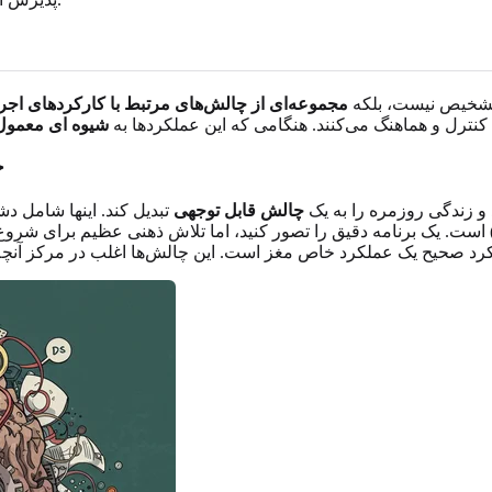
ک تشخیص نیست، بلکه
مجموعه‌ای از چالش‌های مرتبط با کارکردهای اجر
را کنترل و هماهنگ می‌کنند. هنگامی که این عملکردها به
شیوه ای معمول
ح
 و زندگی روزمره را به یک
چالش قابل توجهی
تبدیل کند. اینها شامل د
ست. یک برنامه دقیق را تصور کنید، اما تلاش ذهنی عظیم برای شرو