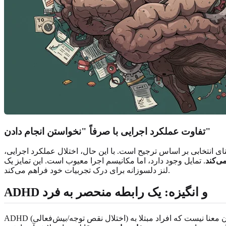
تفاوت عملکرد اجرایی با صرفاً "نخواستن انجام دادن"
ی انتخابی بر اساس ترجیح است. با این حال، اختلال عملکرد اجرایی،
می‌کند
. تمایل وجود دارد، اما مکانیسم اجرا معیوب است. این تمایز یک
لنز دلسوزانه برای درک تجربیات خود فراهم می‌کند.
ADHD و انگیزه: یک رابطه منحصر به فرد
 که افراد مبتلا به ADHD انگیزه ندارند؛