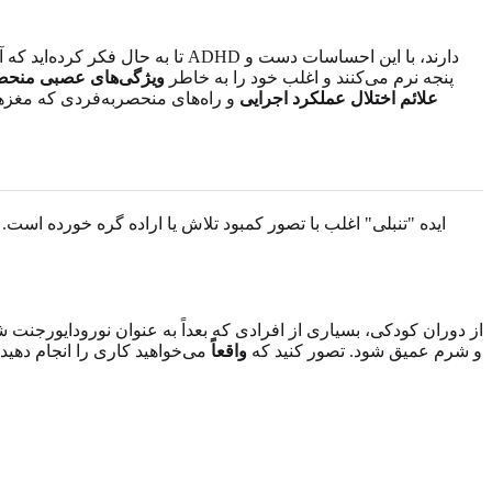
تا به حال فکر کرده‌اید که آ
پنجه نرم می‌کنند و اغلب خود را به خاطر
ویژگی‌های عصبی منحصر
علائم اختلال عملکرد اجرایی
و راه‌های منحصربه‌فردی که مغزهای
ایده "تنبلی" اغلب با تصور کمبود تلاش یا اراده گره خورده اس
از دوران کودکی، بسیاری از افرادی که بعداً به عنوان نورودایورجنت شن
و شرم عمیق شود. تصور کنید که
واقعاً
می‌خواهید کاری را انجام دهید