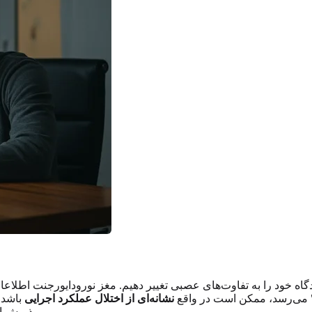
اه خود را به تفاوت‌های عصبی تغییر دهیم. مغز نورودایورجنت اطلاعا
ی" می‌رسد، ممکن است در واقع
نشانه‌ای از اختلال عملکرد اجرایی
باشد،
برای درک دقیق‌تر و دلسوزانه‌تر از خودتان است.
پذیرش ای