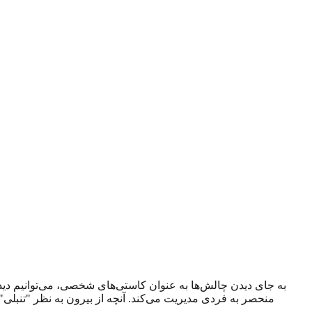
به جای دیدن چالش‌ها به عنوان کاستی‌های شخصی، می‌توانیم دیدگ
منحصر به فردی مدیریت می‌کند. آنچه از بیرون به نظر "تنبل