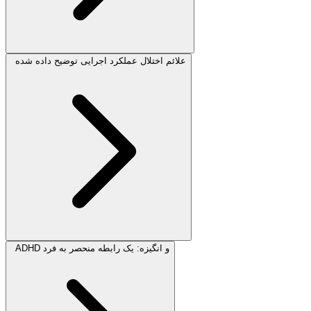
علائم اختلال عملکرد اجرایی توضیح داده شده
ADHD و انگیزه: یک رابطه منحصر به فرد