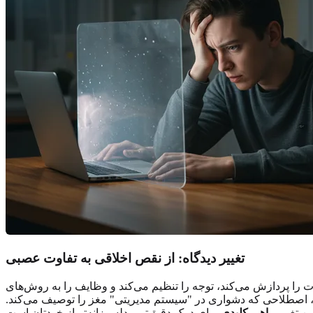
تغییر دیدگاه: از نقص اخلاقی به تفاوت عصبی
ت را پردازش می‌کند، توجه را تنظیم می‌کند و وظایف را به روش‌های
 اصطلاحی که دشواری در "سیستم مدیریتی" مغز را توصیف می‌کند.
ن تغییر
راهی کلیدی