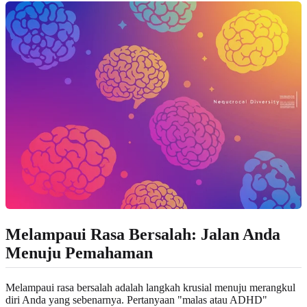
Melampaui Rasa Bersalah: Jalan Anda
Menuju Pemahaman
Melampaui rasa bersalah adalah langkah krusial menuju merangkul
diri Anda yang sebenarnya. Pertanyaan "malas atau ADHD"