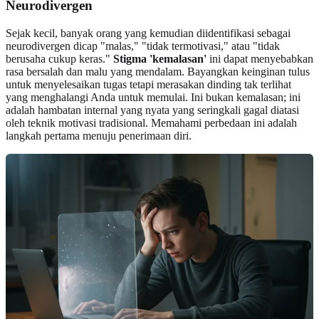
Neurodivergen
Sejak kecil, banyak orang yang kemudian diidentifikasi sebagai
neurodivergen dicap "malas," "tidak termotivasi," atau "tidak
berusaha cukup keras."
Stigma 'kemalasan'
ini dapat menyebabkan
rasa bersalah dan malu yang mendalam. Bayangkan keinginan tulus
untuk menyelesaikan tugas tetapi merasakan dinding tak terlihat
yang menghalangi Anda untuk memulai. Ini bukan kemalasan; ini
adalah hambatan internal yang nyata yang seringkali gagal diatasi
oleh teknik motivasi tradisional. Memahami perbedaan ini adalah
langkah pertama menuju penerimaan diri.