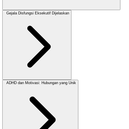
Gejala Disfungsi Eksekutif Dijelaskan
ADHD dan Motivasi: Hubungan yang Unik