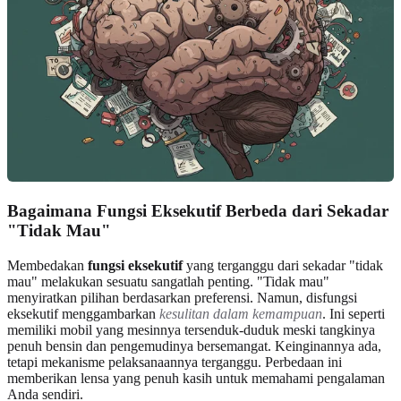
Bagaimana Fungsi Eksekutif Berbeda dari Sekadar
"Tidak Mau"
Membedakan
fungsi eksekutif
yang terganggu dari sekadar "tidak
mau" melakukan sesuatu sangatlah penting. "Tidak mau"
menyiratkan pilihan berdasarkan preferensi. Namun, disfungsi
eksekutif menggambarkan
kesulitan dalam kemampuan
. Ini seperti
memiliki mobil yang mesinnya tersenduk-duduk meski tangkinya
penuh bensin dan pengemudinya bersemangat. Keinginannya ada,
tetapi mekanisme pelaksanaannya terganggu. Perbedaan ini
memberikan lensa yang penuh kasih untuk memahami pengalaman
Anda sendiri.