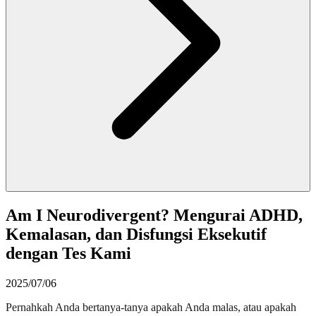
Am I Neurodivergent? Mengurai ADHD,
Kemalasan, dan Disfungsi Eksekutif
dengan Tes Kami
2025/07/06
Pernahkah Anda bertanya-tanya apakah Anda malas, atau apakah