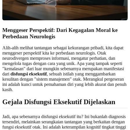
Menggeser Perspektif: Dari Kegagalan Moral ke
Perbedaan Neurologis
Alih-alih melihat tantangan sebagai kekurangan pribadi, kita dapat
menggeser perspektif kita ke perbedaan neurologis. Otak
neurodivergen memproses informasi, mengatur perhatian, dan
mengelola tugas dengan cara yang unik. Apa yang tampak seperti
"kemalasan" dari luar mungkin sebenarnya merupakan manifestasi
dari
disfungsi eksekutif
, sebuah istilah yang menggambarkan
kesulitan dengan "sistem manajemen" otak. Merangkul pergeseran
ini adalah kunci untuk pemahaman diri yang lebih akurat dan penuh
kasih.
Gejala Disfungsi Eksekutif Dijelaskan
Jadi, apa sebenarnya disfungsi eksekutif itu? Ini bukanlah diagnosis
tersendiri, melainkan serangkaian tantangan yang berkaitan dengan
fungsi eksekutif otak. Ini adalah keterampilan kognitif tingkat tinggi