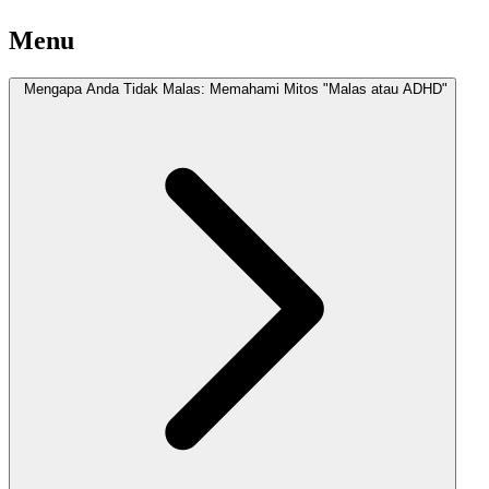
Menu
Mengapa Anda Tidak Malas: Memahami Mitos "Malas atau ADHD"