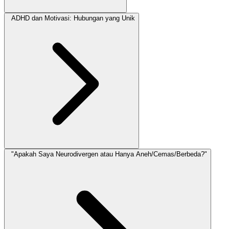
ADHD dan Motivasi: Hubungan yang Unik
"Apakah Saya Neurodivergen atau Hanya Aneh/Cemas/Berbeda?"