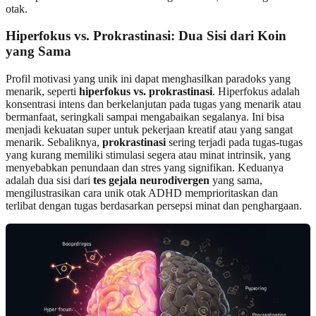
otak.
Hiperfokus vs. Prokrastinasi: Dua Sisi dari Koin
yang Sama
Profil motivasi yang unik ini dapat menghasilkan paradoks yang
menarik, seperti
hiperfokus vs. prokrastinasi
. Hiperfokus adalah
konsentrasi intens dan berkelanjutan pada tugas yang menarik atau
bermanfaat, seringkali sampai mengabaikan segalanya. Ini bisa
menjadi kekuatan super untuk pekerjaan kreatif atau yang sangat
menarik. Sebaliknya,
prokrastinasi
sering terjadi pada tugas-tugas
yang kurang memiliki stimulasi segera atau minat intrinsik, yang
menyebabkan penundaan dan stres yang signifikan. Keduanya
adalah dua sisi dari
tes gejala neurodivergen
yang sama,
mengilustrasikan cara unik otak ADHD memprioritaskan dan
terlibat dengan tugas berdasarkan persepsi minat dan penghargaan.