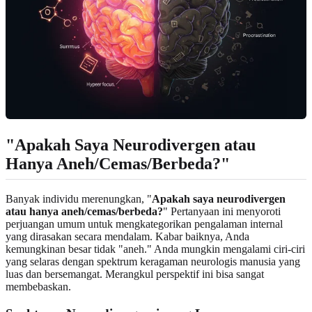
"Apakah Saya Neurodivergen atau
Hanya Aneh/Cemas/Berbeda?"
Banyak individu merenungkan, "
Apakah saya neurodivergen
atau hanya aneh/cemas/berbeda?
" Pertanyaan ini menyoroti
perjuangan umum untuk mengkategorikan pengalaman internal
yang dirasakan secara mendalam. Kabar baiknya, Anda
kemungkinan besar tidak "aneh." Anda mungkin mengalami ciri-ciri
yang selaras dengan spektrum keragaman neurologis manusia yang
luas dan bersemangat. Merangkul perspektif ini bisa sangat
membebaskan.