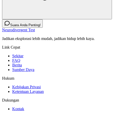
Suara Anda Penting!
Neurodivergent Test
Jadikan eksplorasi lebih mudah, jadikan hidup lebih kaya.
Link Cepat
Sekitar
FAQ
Berita
Sumber Daya
Hukum
Kebijakan Privasi
Ketentuan Layanan
Dukungan
Kontak