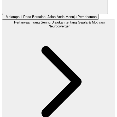
Melampaui Rasa Bersalah: Jalan Anda Menuju Pemahaman
Pertanyaan yang Sering Diajukan tentang Gejala & Motivasi
Neurodivergen