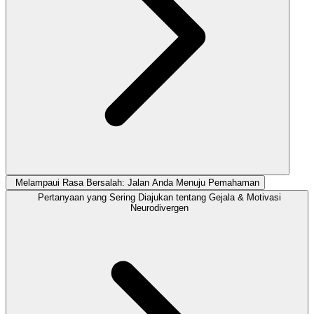
Melampaui Rasa Bersalah: Jalan Anda Menuju Pemahaman
Pertanyaan yang Sering Diajukan tentang Gejala & Motivasi
Neurodivergen