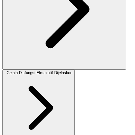
Gejala Disfungsi Eksekutif Dijelaskan