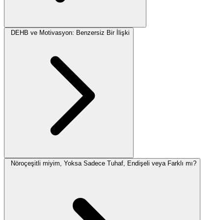
DEHB ve Motivasyon: Benzersiz Bir İlişki
Nöroçeşitli miyim, Yoksa Sadece Tuhaf, Endişeli veya Farklı mı?