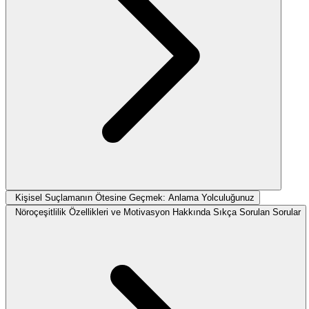
Kişisel Suçlamanın Ötesine Geçmek: Anlama Yolculuğunuz
Nöroçeşitlilik Özellikleri ve Motivasyon Hakkında Sıkça Sorulan Sorular