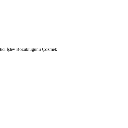
tici İşlev Bozukluğunu Çözmek