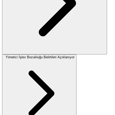
Yönetici İşlev Bozukluğu Belirtileri Açıklanıyor