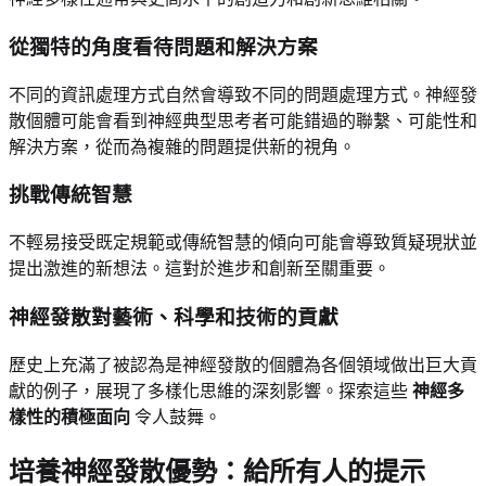
從獨特的角度看待問題和解決方案
不同的資訊處理方式自然會導致不同的問題處理方式。神經發
散個體可能會看到神經典型思考者可能錯過的聯繫、可能性和
解決方案，從而為複雜的問題提供新的視角。
挑戰傳統智慧
不輕易接受既定規範或傳統智慧的傾向可能會導致質疑現狀並
提出激進的新想法。這對於進步和創新至關重要。
神經發散對藝術、科學和技術的貢獻
歷史上充滿了被認為是神經發散的個體為各個領域做出巨大貢
獻的例子，展現了多樣化思維的深刻影響。探索這些
神經多
樣性的積極面向
令人鼓舞。
培養神經發散優勢：給所有人的提示