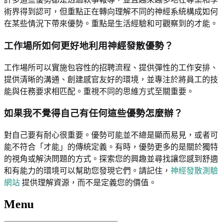
術界得到認可，但重點正在轉向理解不同的神經系統構成如何
在某些情況下帶來優勢。重點是生活經驗和可觀察到的才能。
工作場所如何更好地利用神經發散優勢？
工作場所可以實施包容性的招聘流程、提供彈性的工作安排、
提供清晰的溝通、創建感官友好的環境，並專注於將員工的技
能與任務要求相匹配。重視不同的思維方式至關重要。
如果我不覺得自己有任何這些優勢怎麼辦？
對自己要有耐心很重要。優勢可能並不總是顯而易見，或者可
能不符合「才能」的傳統定義。有時，優勢更多的是關於獨特
的視角或解決問題的方式。探索您的興趣並尋找讓您感到舒適
和有能力的環境可以幫助您發現它們。請記住，
神經發散測驗
網站
提供理解資源，而不是定義您的價值。
Menu