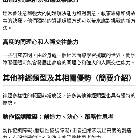
經常會注意到強大的問題解決能力和對創意、敘事思維和講故
事的訣竅。他們獨特的資訊處理方式可以帶來應對挑戰的新方
法。
高度的同理心和人際交往能力
一些研究表明，由於身處一個經常面臨學習挑戰的世界，閱讀
障礙個體可能會發展出高度的同理心和強大的人際交往能力。
其他神經類型及其相關優勢（簡要介紹）
神經多樣性的範圍非常廣泛，許多其他神經類型也具有獨特的
優勢。
動作協調障礙：創造力、決心、策略性思考
動作協調障礙 (發展性協調障礙) 患者通常表現出高度的創造
力、克服挑戰的決心和強大的策略性思考能力。