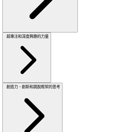
超專注和深度興趣的力量
創造力、創新和跳脫框架的思考