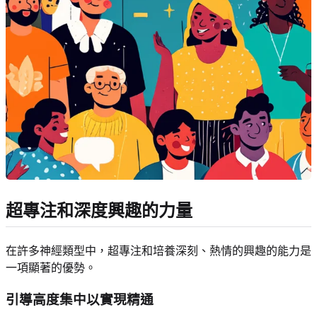
超專注和深度興趣的力量
在許多神經類型中，超專注和培養深刻、熱情的興趣的能力是
一項顯著的優勢。
引導高度集中以實現精通