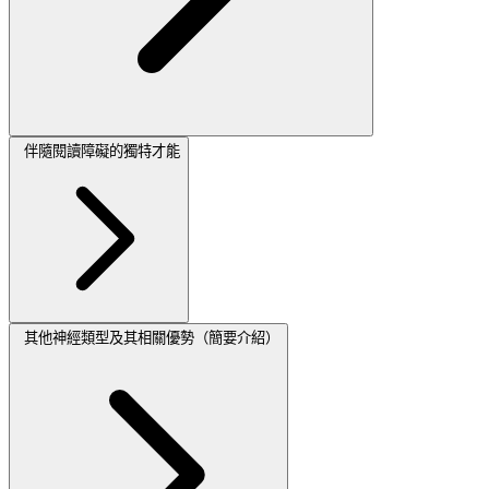
伴隨閱讀障礙的獨特才能
其他神經類型及其相關優勢（簡要介紹）