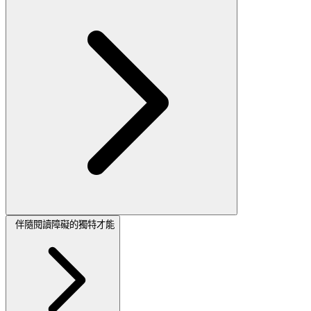
伴隨閱讀障礙的獨特才能