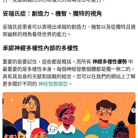
妥瑞氏症：創造力、機智、獨特的視角
妥瑞氏症患者可以表現出卓越的創造力、機智以及從獨特且通
常幽默的視角看待世界的能力。
承認神經多樣性內部的多樣性
重要的是要記住，這些都是概括，而所有
神經多樣性優勢
中
最重要的是多樣性本身。每個神經發散個體都是獨一無二的，
具有其自身的天賦和挑戰的組合。您可以在我們的網站上了解
更多關於不同的
神經發散類型
。