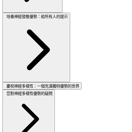
培養神經發散優勢：給所有人的提示
慶祝神經多樣性：一個充滿獨特優勢的世界
您對神經多樣性優勢的疑問