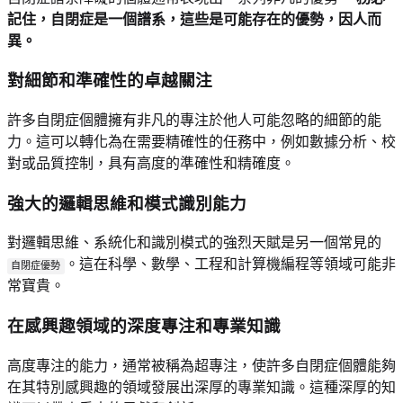
記住，自閉症是一個譜系，這些是可能存在的優勢，因人而
異。
對細節和準確性的卓越關注
許多自閉症個體擁有非凡的專注於他人可能忽略的細節的能
力。這可以轉化為在需要精確性的任務中，例如數據分析、校
對或品質控制，具有高度的準確性和精確度。
強大的邏輯思維和模式識別能力
對邏輯思維、系統化和識別模式的強烈天賦是另一個常見的
。這在科學、數學、工程和計算機編程等領域可能非
自閉症優勢
常寶貴。
在感興趣領域的深度專注和專業知識
高度專注的能力，通常被稱為超專注，使許多自閉症個體能夠
在其特別感興趣的領域發展出深厚的專業知識。這種深厚的知