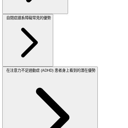
自閉症譜系障礙常見的優勢
在注意力不足過動症 (ADHD) 患者身上看到的潛在優勢