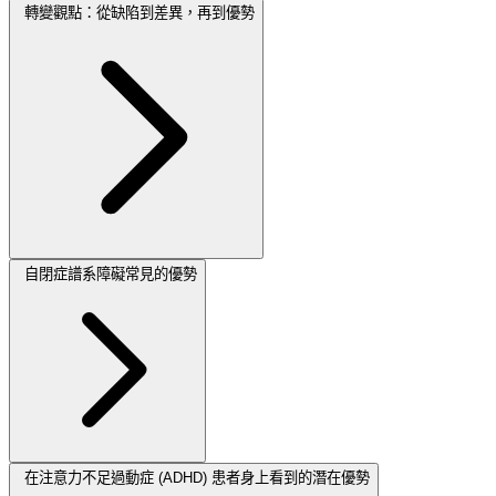
轉變觀點：從缺陷到差異，再到優勢
自閉症譜系障礙常見的優勢
在注意力不足過動症 (ADHD) 患者身上看到的潛在優勢