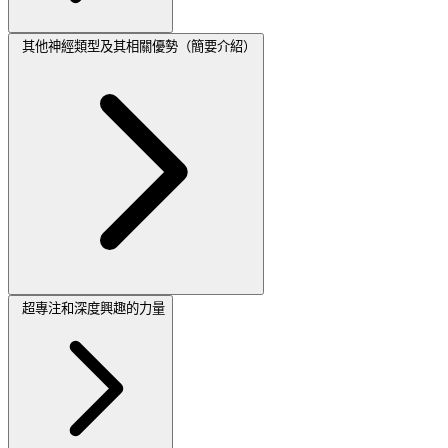
其他神經類型及其相關優勢（簡要介紹）
超專注和深度興趣的力量