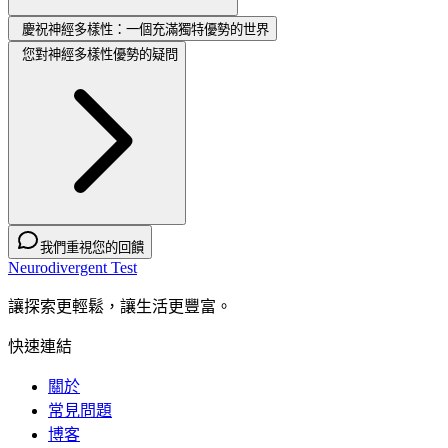
慶祝神經多樣性：一個充滿獨特優勢的世界
您對神經多樣性優勢的疑問
我們重視您的回饋
Neurodivergent Test
讓探索更輕鬆，讓生活更豐富。
快速連結
關於
常見問題
博客