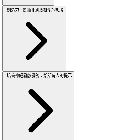
創造力、創新和跳脫框架的思考
培養神經發散優勢：給所有人的提示