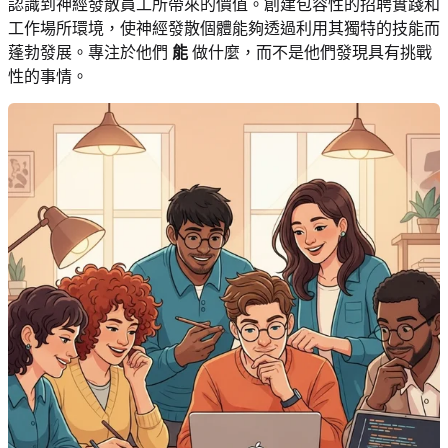
認識到神經發散員工所帶來的價值。創建包容性的招聘實踐和
工作場所環境，使神經發散個體能夠透過利用其獨特的技能而
蓬勃發展。專注於他們
能
做什麼，而不是他們發現具有挑戰
性的事情。