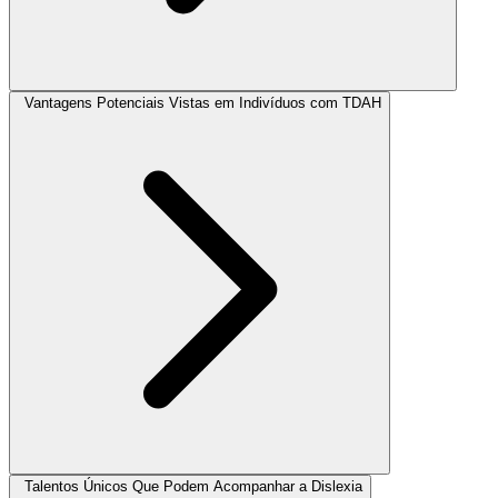
Vantagens Potenciais Vistas em Indivíduos com TDAH
Talentos Únicos Que Podem Acompanhar a Dislexia