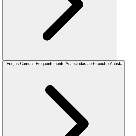
Forças Comuns Frequentemente Associadas ao Espectro Autista