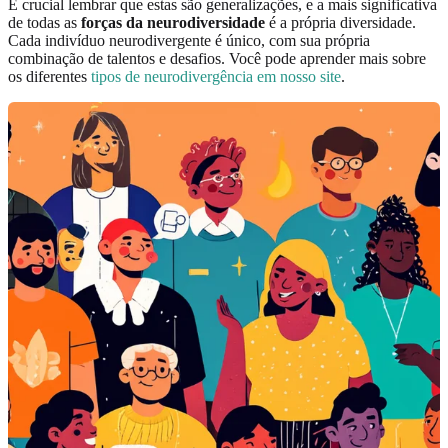
É crucial lembrar que estas são generalizações, e a mais significativa
de todas as
forças da neurodiversidade
é a própria diversidade.
Cada indivíduo neurodivergente é único, com sua própria
combinação de talentos e desafios. Você pode aprender mais sobre
os diferentes
tipos de neurodivergência em nosso site
.