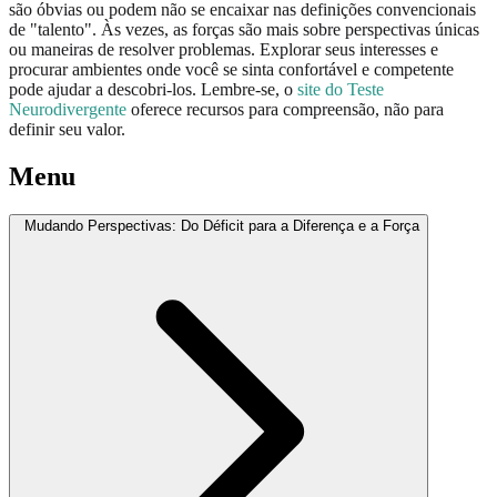
são óbvias ou podem não se encaixar nas definições convencionais
de "talento". Às vezes, as forças são mais sobre perspectivas únicas
ou maneiras de resolver problemas. Explorar seus interesses e
procurar ambientes onde você se sinta confortável e competente
pode ajudar a descobri-los. Lembre-se, o
site do Teste
Neurodivergente
oferece recursos para compreensão, não para
definir seu valor.
Menu
Mudando Perspectivas: Do Déficit para a Diferença e a Força