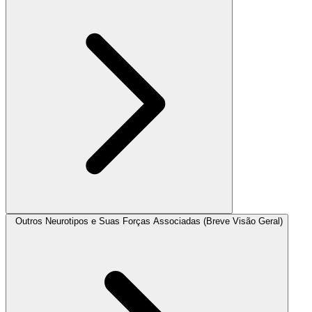
Outros Neurotipos e Suas Forças Associadas (Breve Visão Geral)