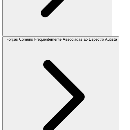
Forças Comuns Frequentemente Associadas ao Espectro Autista