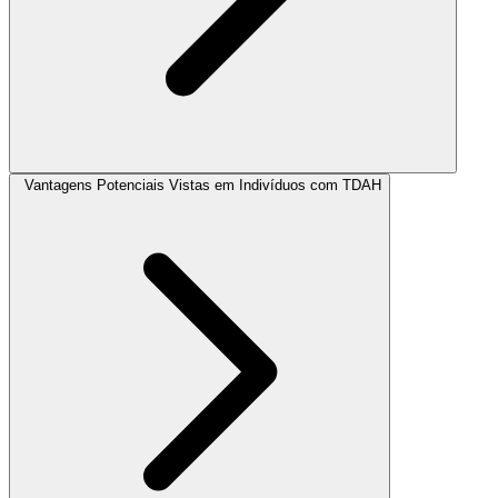
Vantagens Potenciais Vistas em Indivíduos com TDAH