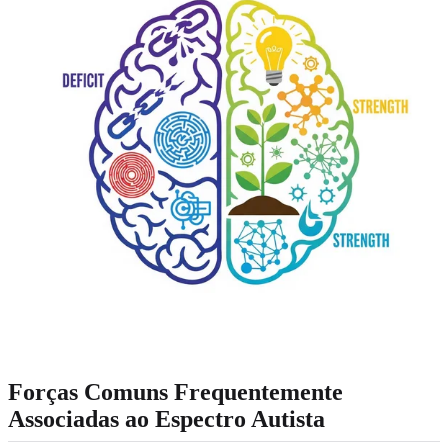
Forças Comuns Frequentemente
Associadas ao Espectro Autista