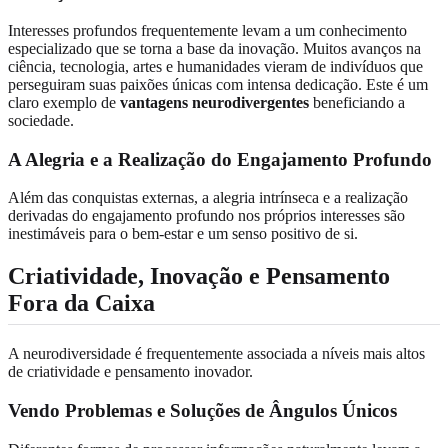
Interesses profundos frequentemente levam a um conhecimento
especializado que se torna a base da inovação. Muitos avanços na
ciência, tecnologia, artes e humanidades vieram de indivíduos que
perseguiram suas paixões únicas com intensa dedicação. Este é um
claro exemplo de
vantagens neurodivergentes
beneficiando a
sociedade.
A Alegria e a Realização do Engajamento Profundo
Além das conquistas externas, a alegria intrínseca e a realização
derivadas do engajamento profundo nos próprios interesses são
inestimáveis para o bem-estar e um senso positivo de si.
Criatividade, Inovação e Pensamento
Fora da Caixa
A neurodiversidade é frequentemente associada a níveis mais altos
de criatividade e pensamento inovador.
Vendo Problemas e Soluções de Ângulos Únicos