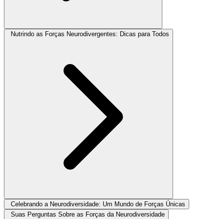
Nutrindo as Forças Neurodivergentes: Dicas para Todos
Celebrando a Neurodiversidade: Um Mundo de Forças Únicas
Suas Perguntas Sobre as Forças da Neurodiversidade