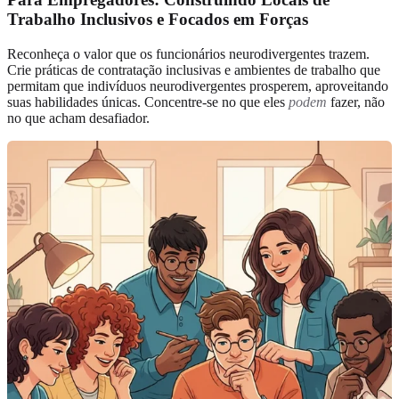
Trabalho Inclusivos e Focados em Forças
Reconheça o valor que os funcionários neurodivergentes trazem.
Crie práticas de contratação inclusivas e ambientes de trabalho que
permitam que indivíduos neurodivergentes prosperem, aproveitando
suas habilidades únicas. Concentre-se no que eles
podem
fazer, não
no que acham desafiador.