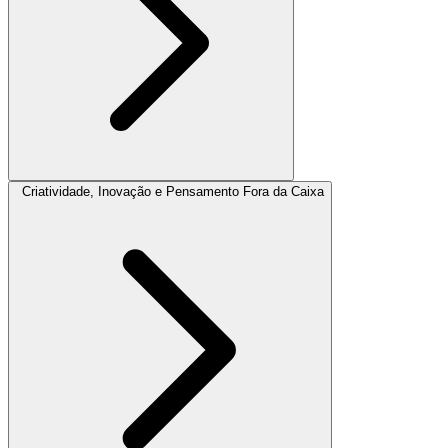
Criatividade, Inovação e Pensamento Fora da Caixa