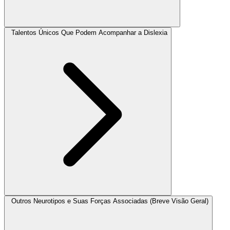
Talentos Únicos Que Podem Acompanhar a Dislexia
Outros Neurotipos e Suas Forças Associadas (Breve Visão Geral)