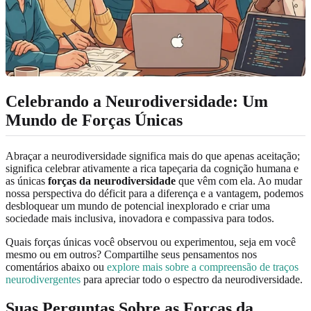
Celebrando a Neurodiversidade: Um
Mundo de Forças Únicas
Abraçar a neurodiversidade significa mais do que apenas aceitação;
significa celebrar ativamente a rica tapeçaria da cognição humana e
as únicas
forças da neurodiversidade
que vêm com ela. Ao mudar
nossa perspectiva do déficit para a diferença e a vantagem, podemos
desbloquear um mundo de potencial inexplorado e criar uma
sociedade mais inclusiva, inovadora e compassiva para todos.
Quais forças únicas você observou ou experimentou, seja em você
mesmo ou em outros? Compartilhe seus pensamentos nos
comentários abaixo ou
explore mais sobre a compreensão de traços
neurodivergentes
para apreciar todo o espectro da neurodiversidade.
Suas Perguntas Sobre as Forças da