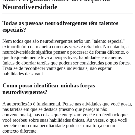
Neurodiversidade
Todas as pessoas neurodivergentes têm talentos
especiais?
Nem todos que são neurodivergentes terão um "talento especial"
extraordinário da maneira como às vezes é retratado. No entanto, a
neurodiversidade significa pensar e processar de forma diferente, o
que frequentemente leva a perspectivas, habilidades e maneiras
únicas de abordar tarefas que podem ser consideradas pontos fortes.
Trata-se de reconhecer vantagens individuais, não esperar
habilidades de savant.
Como posso identificar minhas forças
neurodivergentes?
A autorreflexão é fundamental. Pense nas atividades que você gosta,
nas tarefas em que se destaca (mesmo que pareçam não
convencionais), nas coisas que energizam você e no feedback que
você recebeu sobre suas habilidades únicas. Às vezes, o que você
percebe como uma peculiaridade pode ser uma força em um
contexto diferente.