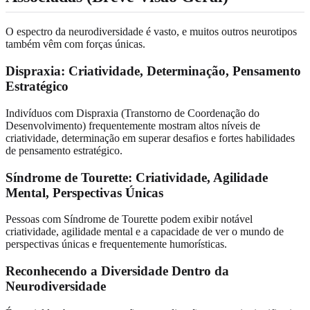
O espectro da neurodiversidade é vasto, e muitos outros neurotipos
também vêm com forças únicas.
Dispraxia: Criatividade, Determinação, Pensamento
Estratégico
Indivíduos com Dispraxia (Transtorno de Coordenação do
Desenvolvimento) frequentemente mostram altos níveis de
criatividade, determinação em superar desafios e fortes habilidades
de pensamento estratégico.
Síndrome de Tourette: Criatividade, Agilidade
Mental, Perspectivas Únicas
Pessoas com Síndrome de Tourette podem exibir notável
criatividade, agilidade mental e a capacidade de ver o mundo de
perspectivas únicas e frequentemente humorísticas.
Reconhecendo a Diversidade Dentro da
Neurodiversidade