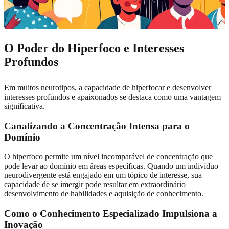
O Poder do Hiperfoco e Interesses
Profundos
Em muitos neurotipos, a capacidade de hiperfocar e desenvolver
interesses profundos e apaixonados se destaca como uma vantagem
significativa.
Canalizando a Concentração Intensa para o
Domínio
O hiperfoco permite um nível incomparável de concentração que
pode levar ao domínio em áreas específicas. Quando um indivíduo
neurodivergente está engajado em um tópico de interesse, sua
capacidade de se imergir pode resultar em extraordinário
desenvolvimento de habilidades e aquisição de conhecimento.
Como o Conhecimento Especializado Impulsiona a
Inovação