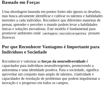
Baseado em Forças
Uma abordagem baseada em pontos fortes não ignora os desafios,
mas busca ativamente identificar e cultivar os talentos e habilidades
inerentes a cada indivíduo. Reconhece que diferentes maneiras de
pensar, aprender e perceber o mundo podem levar a habilidades
únicas e soluções inovadoras. Este modelo é fundamental para
promover ambientes onde
possam
vantagens neurodivergentes
florescer.
Por que Reconhecer Vantagens é Importante para
Indivíduos e Sociedade
Reconhecer e valorizar as
forças da neurodiversidade
é
capacitador para indivíduos neurodivergentes, promovendo a
autoestima e uma identidade positiva. Para a sociedade, significa
aproveitar um conjunto mais amplo de talentos, criatividade e
capacidades de resolução de problemas que podem impulsionar a
inovação e o progresso em todos os campos.