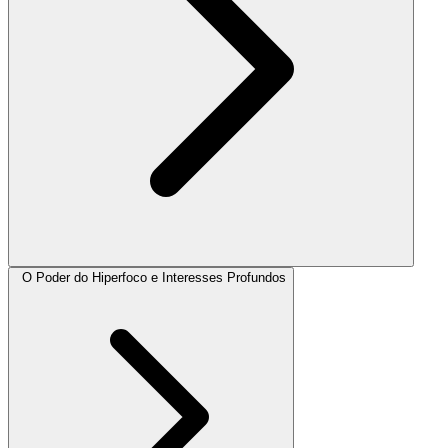
O Poder do Hiperfoco e Interesses Profundos