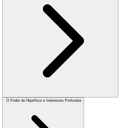
O Poder do Hiperfoco e Interesses Profundos