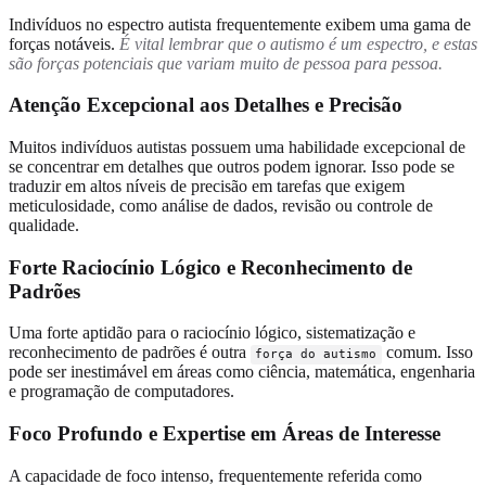
Indivíduos no espectro autista frequentemente exibem uma gama de
forças notáveis.
É vital lembrar que o autismo é um espectro, e estas
são forças potenciais que variam muito de pessoa para pessoa.
Atenção Excepcional aos Detalhes e Precisão
Muitos indivíduos autistas possuem uma habilidade excepcional de
se concentrar em detalhes que outros podem ignorar. Isso pode se
traduzir em altos níveis de precisão em tarefas que exigem
meticulosidade, como análise de dados, revisão ou controle de
qualidade.
Forte Raciocínio Lógico e Reconhecimento de
Padrões
Uma forte aptidão para o raciocínio lógico, sistematização e
reconhecimento de padrões é outra
comum. Isso
força do autismo
pode ser inestimável em áreas como ciência, matemática, engenharia
e programação de computadores.
Foco Profundo e Expertise em Áreas de Interesse
A capacidade de foco intenso, frequentemente referida como