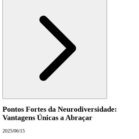
Pontos Fortes da Neurodiversidade:
Vantagens Únicas a Abraçar
2025/06/15