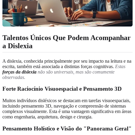
Talentos Únicos Que Podem Acompanhar
a Dislexia
A dislexia, conhecida principalmente por seu impacto na leitura e na
escrita, também está associada a distintas forças cognitivas.
Estas
forças da dislexia
não são universais, mas são comumente
observadas.
Forte Raciocínio Visuoespacial e Pensamento 3D
Muitos indivíduos disléxicos se destacam em tarefas visuoespaciais,
incluindo pensamento 3D, navegação e compreensão de sistemas
complexos visualmente. Esta é uma vantagem significativa em áreas
como engenharia, arquitetura, design e cirurgia.
Pensamento Holístico e Visão do "Panorama Geral"