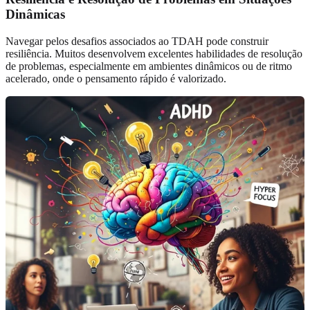
Dinâmicas
Navegar pelos desafios associados ao TDAH pode construir
resiliência. Muitos desenvolvem excelentes habilidades de resolução
de problemas, especialmente em ambientes dinâmicos ou de ritmo
acelerado, onde o pensamento rápido é valorizado.