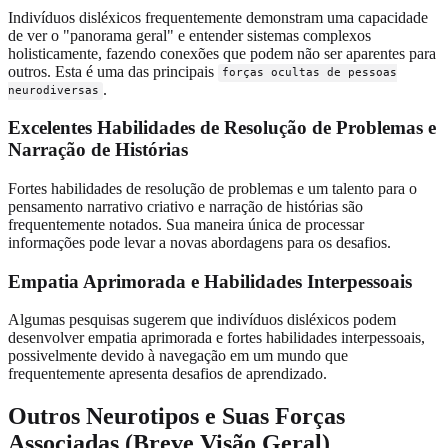
Indivíduos disléxicos frequentemente demonstram uma capacidade
de ver o "panorama geral" e entender sistemas complexos
holisticamente, fazendo conexões que podem não ser aparentes para
outros. Esta é uma das principais
forças ocultas de pessoas
.
neurodiversas
Excelentes Habilidades de Resolução de Problemas e
Narração de Histórias
Fortes habilidades de resolução de problemas e um talento para o
pensamento narrativo criativo e narração de histórias são
frequentemente notados. Sua maneira única de processar
informações pode levar a novas abordagens para os desafios.
Empatia Aprimorada e Habilidades Interpessoais
Algumas pesquisas sugerem que indivíduos disléxicos podem
desenvolver empatia aprimorada e fortes habilidades interpessoais,
possivelmente devido à navegação em um mundo que
frequentemente apresenta desafios de aprendizado.
Outros Neurotipos e Suas Forças
Associadas (Breve Visão Geral)