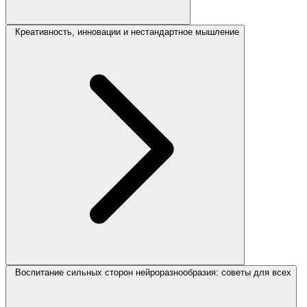
Креативность, инновации и нестандартное мышление
Воспитание сильных сторон нейроразнообразия: советы для всех