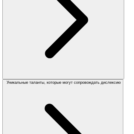
Уникальные таланты, которые могут сопровождать дислексию