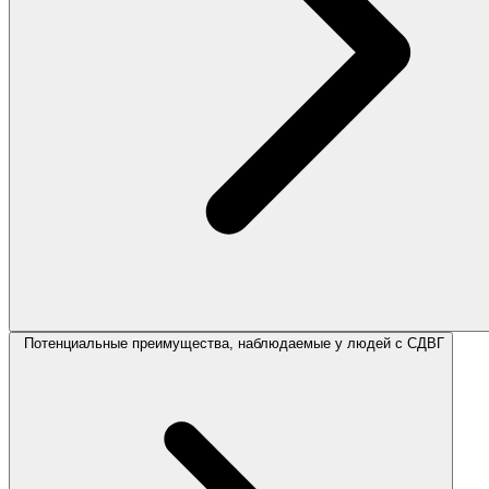
Потенциальные преимущества, наблюдаемые у людей с СДВГ