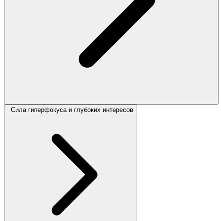
Сила гиперфокуса и глубоких интересов