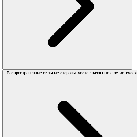
Распространенные сильные стороны, часто связанные с аутистическ