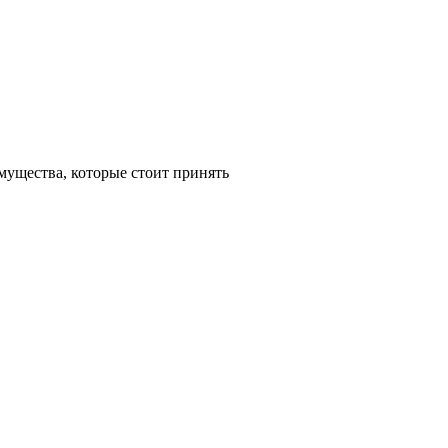
ущества, которые стоит принять