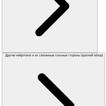
Другие нейротипы и их связанные сильные стороны (краткий обзор)