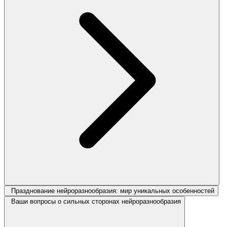
Празднование нейроразнообразия: мир уникальных особенностей
Ваши вопросы о сильных сторонах нейроразнообразия