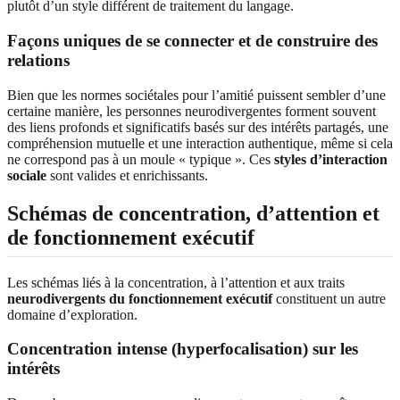
plutôt d’un style différent de traitement du langage.
Façons uniques de se connecter et de construire des
relations
Bien que les normes sociétales pour l’amitié puissent sembler d’une
certaine manière, les personnes neurodivergentes forment souvent
des liens profonds et significatifs basés sur des intérêts partagés, une
compréhension mutuelle et une interaction authentique, même si cela
ne correspond pas à un moule « typique ». Ces
styles d’interaction
sociale
sont valides et enrichissants.
Schémas de concentration, d’attention et
de fonctionnement exécutif
Les schémas liés à la concentration, à l’attention et aux traits
neurodivergents du fonctionnement exécutif
constituent un autre
domaine d’exploration.
Concentration intense (hyperfocalisation) sur les
intérêts