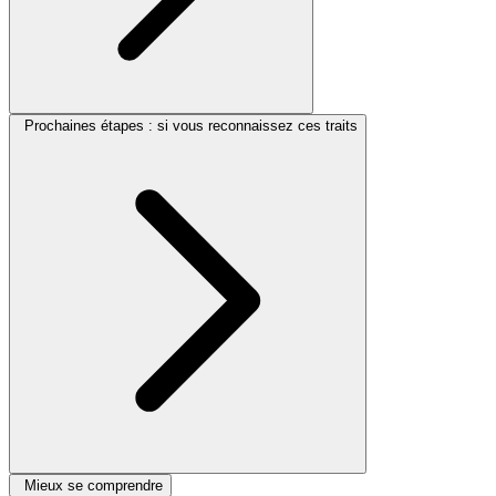
Prochaines étapes : si vous reconnaissez ces traits
Mieux se comprendre