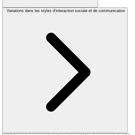
Variations dans les styles d’interaction sociale et de communication