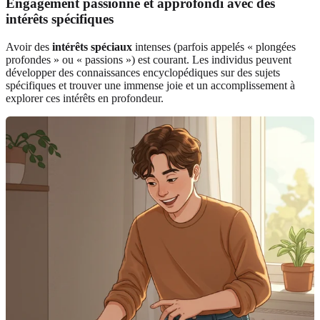
Engagement passionné et approfondi avec des
intérêts spécifiques
Avoir des
intérêts spéciaux
intenses (parfois appelés « plongées
profondes » ou « passions ») est courant. Les individus peuvent
développer des connaissances encyclopédiques sur des sujets
spécifiques et trouver une immense joie et un accomplissement à
explorer ces intérêts en profondeur.