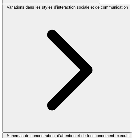
Variations dans les styles d’interaction sociale et de communication
Schémas de concentration, d’attention et de fonctionnement exécutif