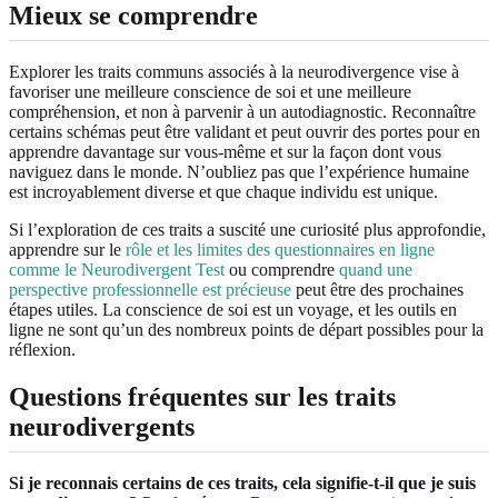
Mieux se comprendre
Explorer les traits communs associés à la neurodivergence vise à
favoriser une meilleure conscience de soi et une meilleure
compréhension, et non à parvenir à un autodiagnostic. Reconnaître
certains schémas peut être validant et peut ouvrir des portes pour en
apprendre davantage sur vous-même et sur la façon dont vous
naviguez dans le monde. N’oubliez pas que l’expérience humaine
est incroyablement diverse et que chaque individu est unique.
Si l’exploration de ces traits a suscité une curiosité plus approfondie,
apprendre sur le
rôle et les limites des questionnaires en ligne
comme le Neurodivergent Test
ou comprendre
quand une
perspective professionnelle est précieuse
peut être des prochaines
étapes utiles. La conscience de soi est un voyage, et les outils en
ligne ne sont qu’un des nombreux points de départ possibles pour la
réflexion.
Questions fréquentes sur les traits
neurodivergents
Si je reconnais certains de ces traits, cela signifie-t-il que je suis