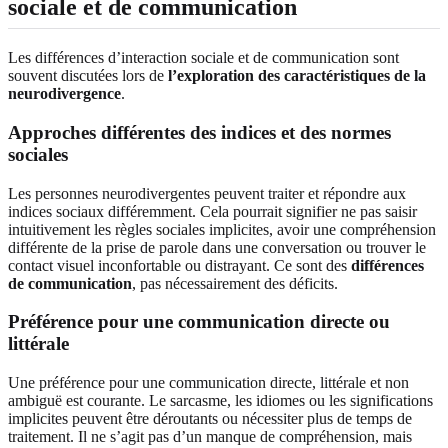
sociale et de communication
Les différences d’interaction sociale et de communication sont
souvent discutées lors de
l’exploration des caractéristiques de la
neurodivergence
.
Approches différentes des indices et des normes
sociales
Les personnes neurodivergentes peuvent traiter et répondre aux
indices sociaux différemment. Cela pourrait signifier ne pas saisir
intuitivement les règles sociales implicites, avoir une compréhension
différente de la prise de parole dans une conversation ou trouver le
contact visuel inconfortable ou distrayant. Ce sont des
différences
de communication
, pas nécessairement des déficits.
Préférence pour une communication directe ou
littérale
Une préférence pour une communication directe, littérale et non
ambiguë est courante. Le sarcasme, les idiomes ou les significations
implicites peuvent être déroutants ou nécessiter plus de temps de
traitement. Il ne s’agit pas d’un manque de compréhension, mais