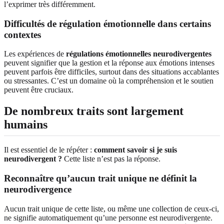
l’exprimer très différemment.
Difficultés de régulation émotionnelle dans certains
contextes
Les expériences de
régulations émotionnelles neurodivergentes
peuvent signifier que la gestion et la réponse aux émotions intenses
peuvent parfois être difficiles, surtout dans des situations accablantes
ou stressantes. C’est un domaine où la compréhension et le soutien
peuvent être cruciaux.
De nombreux traits sont largement
humains
Il est essentiel de le répéter :
comment savoir si je suis
neurodivergent ?
Cette liste n’est pas la réponse.
Reconnaître qu’aucun trait unique ne définit la
neurodivergence
Aucun trait unique de cette liste, ou même une collection de ceux-ci,
ne signifie automatiquement qu’une personne est neurodivergente.