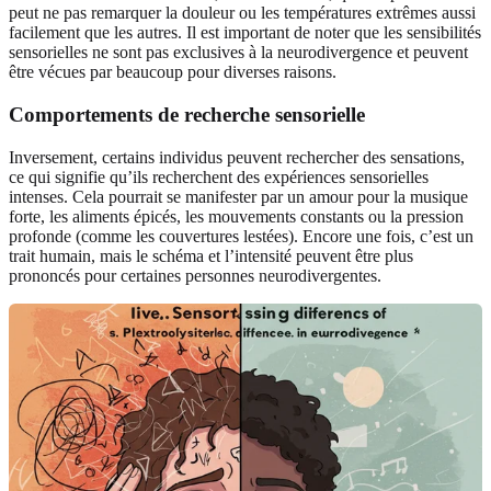
peut ne pas remarquer la douleur ou les températures extrêmes aussi
facilement que les autres. Il est important de noter que les sensibilités
sensorielles ne sont pas exclusives à la neurodivergence et peuvent
être vécues par beaucoup pour diverses raisons.
Comportements de recherche sensorielle
Inversement, certains individus peuvent rechercher des sensations,
ce qui signifie qu’ils recherchent des expériences sensorielles
intenses. Cela pourrait se manifester par un amour pour la musique
forte, les aliments épicés, les mouvements constants ou la pression
profonde (comme les couvertures lestées). Encore une fois, c’est un
trait humain, mais le schéma et l’intensité peuvent être plus
prononcés pour certaines personnes neurodivergentes.