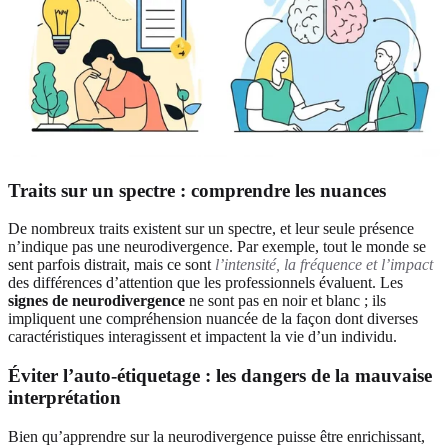
Traits sur un spectre : comprendre les nuances
De nombreux traits existent sur un spectre, et leur seule présence
n’indique pas une neurodivergence. Par exemple, tout le monde se
sent parfois distrait, mais ce sont
l’intensité, la fréquence et l’impact
des différences d’attention que les professionnels évaluent. Les
signes de neurodivergence
ne sont pas en noir et blanc ; ils
impliquent une compréhension nuancée de la façon dont diverses
caractéristiques interagissent et impactent la vie d’un individu.
Éviter l’auto-étiquetage : les dangers de la mauvaise
interprétation
Bien qu’apprendre sur la neurodivergence puisse être enrichissant,