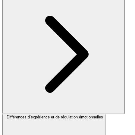
Différences d’expérience et de régulation émotionnelles