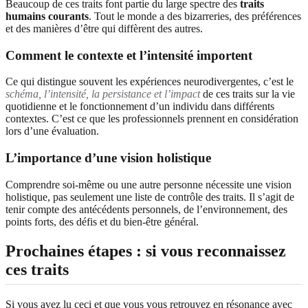
Beaucoup de ces traits font partie du large spectre des
traits
humains courants
. Tout le monde a des bizarreries, des préférences
et des manières d’être qui diffèrent des autres.
Comment le contexte et l’intensité importent
Ce qui distingue souvent les expériences neurodivergentes, c’est le
schéma, l’intensité, la persistance et l’impact
de ces traits sur la vie
quotidienne et le fonctionnement d’un individu dans différents
contextes. C’est ce que les professionnels prennent en considération
lors d’une évaluation.
L’importance d’une vision holistique
Comprendre soi-même ou une autre personne nécessite une vision
holistique, pas seulement une liste de contrôle des traits. Il s’agit de
tenir compte des antécédents personnels, de l’environnement, des
points forts, des défis et du bien-être général.
Prochaines étapes : si vous reconnaissez
ces traits
Si vous avez lu ceci et que vous vous retrouvez en résonance avec