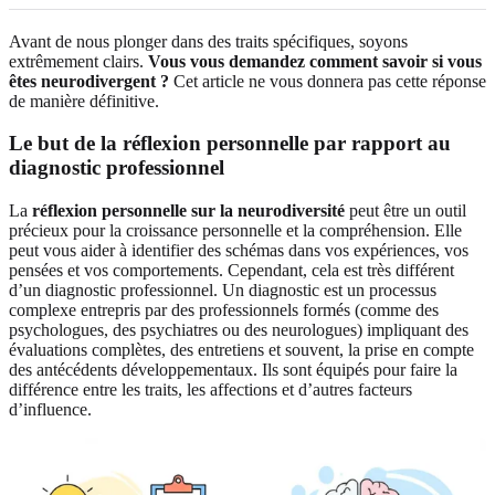
Avant de nous plonger dans des traits spécifiques, soyons
extrêmement clairs.
Vous vous demandez comment savoir si vous
êtes neurodivergent ?
Cet article ne vous donnera pas cette réponse
de manière définitive.
Le but de la réflexion personnelle par rapport au
diagnostic professionnel
La
réflexion personnelle sur la neurodiversité
peut être un outil
précieux pour la croissance personnelle et la compréhension. Elle
peut vous aider à identifier des schémas dans vos expériences, vos
pensées et vos comportements. Cependant, cela est très différent
d’un diagnostic professionnel. Un diagnostic est un processus
complexe entrepris par des professionnels formés (comme des
psychologues, des psychiatres ou des neurologues) impliquant des
évaluations complètes, des entretiens et souvent, la prise en compte
des antécédents développementaux. Ils sont équipés pour faire la
différence entre les traits, les affections et d’autres facteurs
d’influence.