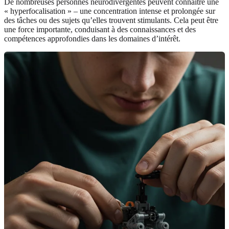
De nombreuses personnes neurodivergentes peuvent connaître une
« hyperfocalisation » – une concentration intense et prolongée sur
des tâches ou des sujets qu’elles trouvent stimulants. Cela peut être
une force importante, conduisant à des connaissances et des
compétences approfondies dans les domaines d’intérêt.