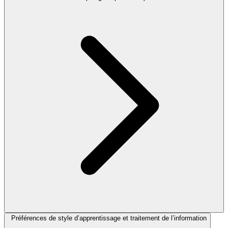
Préférences de style d’apprentissage et traitement de l’information