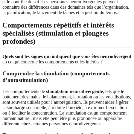
et le contrôle de soi. Les personnes neurodivergentes peuvent
connaître des différences dans des domaines tels que l’organisation,
la planification, le lancement de tâches et la gestion du temps.
Comportements répétitifs et intérêts
spécialisés (stimulation et plongées
profondes)
Quels sont les signes qui indiquent que vous êtes neurodivergent
en ce qui concerne les comportements et les intérêts ?
Comprendre la stimulation (comportements
d’autostimulation)
Les comportements de
stimulation neurodivergente
, tels que le
battement des mains, le balancement, la rotation ou les vocalisations,
sont souvent utilisés pour l’autorégulation. Ils peuvent aider à gérer
la surcharge sensorielle, à réduire l’anxiété, à exprimer l’excitation
ou à faciliter la concentration. La stimulation est un comportement
humain naturel, mais elle peut être plus prononcée ou apparaître
différente chez certaines personnes neurodivergentes.