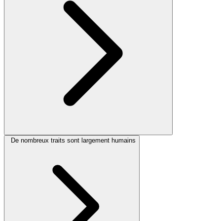
De nombreux traits sont largement humains