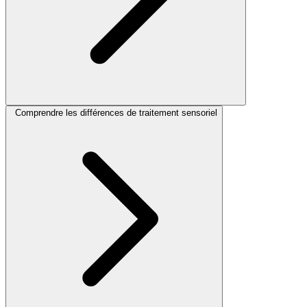
Comprendre les différences de traitement sensoriel