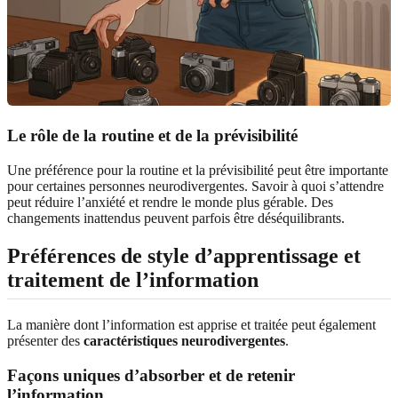
Le rôle de la routine et de la prévisibilité
Une préférence pour la routine et la prévisibilité peut être importante
pour certaines personnes neurodivergentes. Savoir à quoi s’attendre
peut réduire l’anxiété et rendre le monde plus gérable. Des
changements inattendus peuvent parfois être déséquilibrants.
Préférences de style d’apprentissage et
traitement de l’information
La manière dont l’information est apprise et traitée peut également
présenter des
caractéristiques neurodivergentes
.
Façons uniques d’absorber et de retenir
l’information