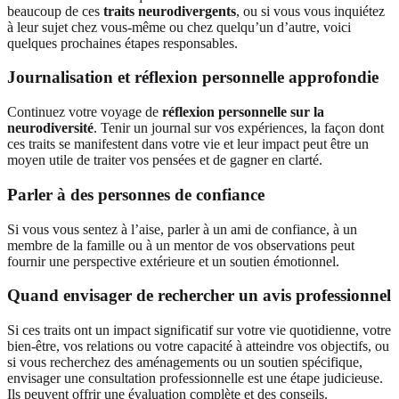
beaucoup de ces
traits neurodivergents
, ou si vous vous inquiétez
à leur sujet chez vous-même ou chez quelqu’un d’autre, voici
quelques prochaines étapes responsables.
Journalisation et réflexion personnelle approfondie
Continuez votre voyage de
réflexion personnelle sur la
neurodiversité
. Tenir un journal sur vos expériences, la façon dont
ces traits se manifestent dans votre vie et leur impact peut être un
moyen utile de traiter vos pensées et de gagner en clarté.
Parler à des personnes de confiance
Si vous vous sentez à l’aise, parler à un ami de confiance, à un
membre de la famille ou à un mentor de vos observations peut
fournir une perspective extérieure et un soutien émotionnel.
Quand envisager de rechercher un avis professionnel
Si ces traits ont un impact significatif sur votre vie quotidienne, votre
bien-être, vos relations ou votre capacité à atteindre vos objectifs, ou
si vous recherchez des aménagements ou un soutien spécifique,
envisager une consultation professionnelle est une étape judicieuse.
Ils peuvent offrir une évaluation complète et des conseils.