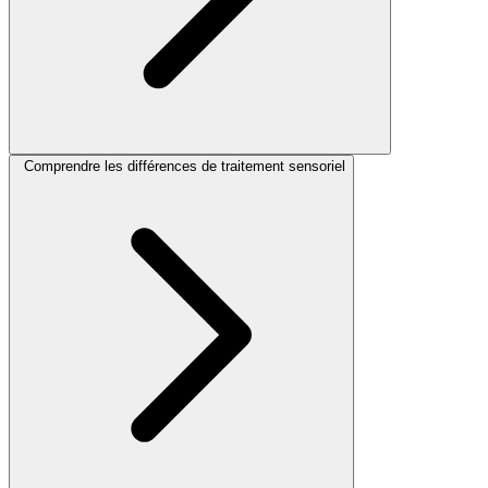
Comprendre les différences de traitement sensoriel