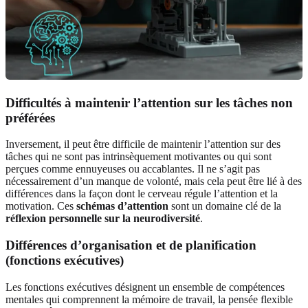
Difficultés à maintenir l’attention sur les tâches non
préférées
Inversement, il peut être difficile de maintenir l’attention sur des
tâches qui ne sont pas intrinsèquement motivantes ou qui sont
perçues comme ennuyeuses ou accablantes. Il ne s’agit pas
nécessairement d’un manque de volonté, mais cela peut être lié à des
différences dans la façon dont le cerveau régule l’attention et la
motivation. Ces
schémas d’attention
sont un domaine clé de la
réflexion personnelle sur la neurodiversité
.
Différences d’organisation et de planification
(fonctions exécutives)
Les fonctions exécutives désignent un ensemble de compétences
mentales qui comprennent la mémoire de travail, la pensée flexible