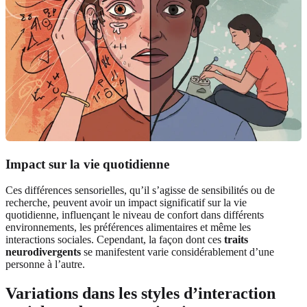
Impact sur la vie quotidienne
Ces différences sensorielles, qu’il s’agisse de sensibilités ou de
recherche, peuvent avoir un impact significatif sur la vie
quotidienne, influençant le niveau de confort dans différents
environnements, les préférences alimentaires et même les
interactions sociales. Cependant, la façon dont ces
traits
neurodivergents
se manifestent varie considérablement d’une
personne à l’autre.
Variations dans les styles d’interaction