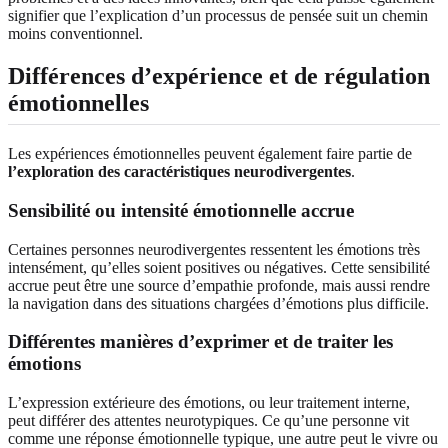
signifier que l’explication d’un processus de pensée suit un chemin
moins conventionnel.
Différences d’expérience et de régulation
émotionnelles
Les expériences émotionnelles peuvent également faire partie de
l’exploration des caractéristiques neurodivergentes
.
Sensibilité ou intensité émotionnelle accrue
Certaines personnes neurodivergentes ressentent les émotions très
intensément, qu’elles soient positives ou négatives. Cette sensibilité
accrue peut être une source d’empathie profonde, mais aussi rendre
la navigation dans des situations chargées d’émotions plus difficile.
Différentes manières d’exprimer et de traiter les
émotions
L’expression extérieure des émotions, ou leur traitement interne,
peut différer des attentes neurotypiques. Ce qu’une personne vit
comme une réponse émotionnelle typique, une autre peut le vivre ou