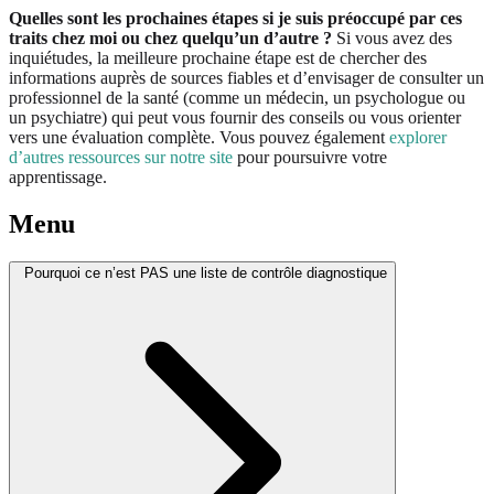
Quelles sont les prochaines étapes si je suis préoccupé par ces
traits chez moi ou chez quelqu’un d’autre ?
Si vous avez des
inquiétudes, la meilleure prochaine étape est de chercher des
informations auprès de sources fiables et d’envisager de consulter un
professionnel de la santé (comme un médecin, un psychologue ou
un psychiatre) qui peut vous fournir des conseils ou vous orienter
vers une évaluation complète. Vous pouvez également
explorer
d’autres ressources sur notre site
pour poursuivre votre
apprentissage.
Menu
Pourquoi ce n’est PAS une liste de contrôle diagnostique