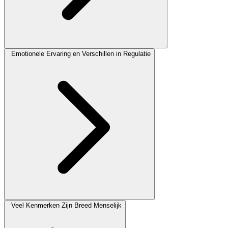
Emotionele Ervaring en Verschillen in Regulatie
Veel Kenmerken Zijn Breed Menselijk