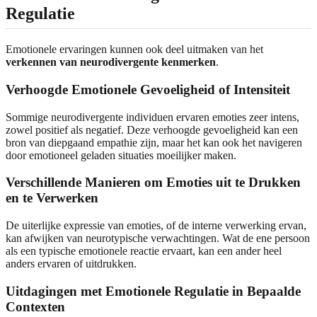
Regulatie
Emotionele ervaringen kunnen ook deel uitmaken van het
verkennen van neurodivergente kenmerken
.
Verhoogde Emotionele Gevoeligheid of Intensiteit
Sommige neurodivergente individuen ervaren emoties zeer intens,
zowel positief als negatief. Deze verhoogde gevoeligheid kan een
bron van diepgaand empathie zijn, maar het kan ook het navigeren
door emotioneel geladen situaties moeilijker maken.
Verschillende Manieren om Emoties uit te Drukken
en te Verwerken
De uiterlijke expressie van emoties, of de interne verwerking ervan,
kan afwijken van neurotypische verwachtingen. Wat de ene persoon
als een typische emotionele reactie ervaart, kan een ander heel
anders ervaren of uitdrukken.
Uitdagingen met Emotionele Regulatie in Bepaalde
Contexten