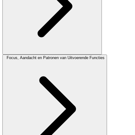
Focus, Aandacht en Patronen van Uitvoerende Functies