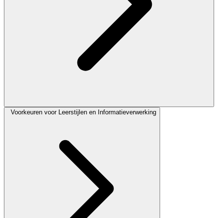
Voorkeuren voor Leerstijlen en Informatieverwerking