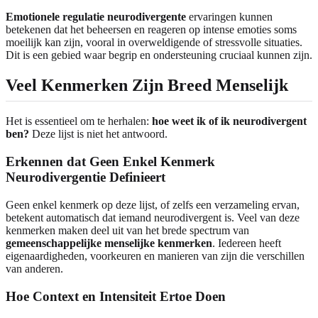
Emotionele regulatie neurodivergente
ervaringen kunnen
betekenen dat het beheersen en reageren op intense emoties soms
moeilijk kan zijn, vooral in overweldigende of stressvolle situaties.
Dit is een gebied waar begrip en ondersteuning cruciaal kunnen zijn.
Veel Kenmerken Zijn Breed Menselijk
Het is essentieel om te herhalen:
hoe weet ik of ik neurodivergent
ben?
Deze lijst is niet het antwoord.
Erkennen dat Geen Enkel Kenmerk
Neurodivergentie Definieert
Geen enkel kenmerk op deze lijst, of zelfs een verzameling ervan,
betekent automatisch dat iemand neurodivergent is. Veel van deze
kenmerken maken deel uit van het brede spectrum van
gemeenschappelijke menselijke kenmerken
. Iedereen heeft
eigenaardigheden, voorkeuren en manieren van zijn die verschillen
van anderen.
Hoe Context en Intensiteit Ertoe Doen