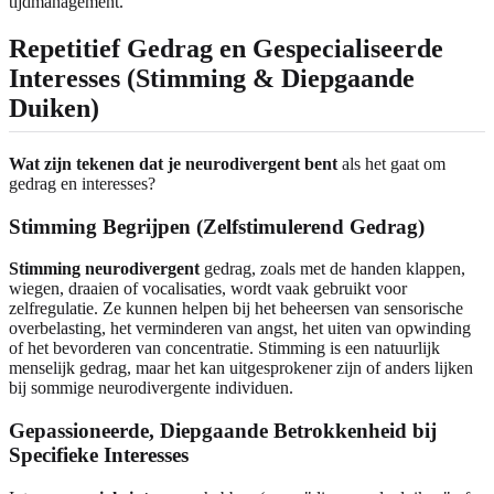
tijdmanagement.
Repetitief Gedrag en Gespecialiseerde
Interesses (Stimming & Diepgaande
Duiken)
Wat zijn tekenen dat je neurodivergent bent
als het gaat om
gedrag en interesses?
Stimming Begrijpen (Zelfstimulerend Gedrag)
Stimming neurodivergent
gedrag, zoals met de handen klappen,
wiegen, draaien of vocalisaties, wordt vaak gebruikt voor
zelfregulatie. Ze kunnen helpen bij het beheersen van sensorische
overbelasting, het verminderen van angst, het uiten van opwinding
of het bevorderen van concentratie. Stimming is een natuurlijk
menselijk gedrag, maar het kan uitgesprokener zijn of anders lijken
bij sommige neurodivergente individuen.
Gepassioneerde, Diepgaande Betrokkenheid bij
Specifieke Interesses