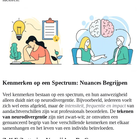
Kenmerken op een Spectrum: Nuances Begrijpen
Veel kenmerken bestaan op een spectrum, en hun aanwezigheid
alleen duidt niet op neurodivergentie. Bijvoorbeeld, iedereen voelt
zich wel eens afgeleid, maar de
intensiteit, frequentie en impact
van
aandachtverschillen zijn wat professionals beoordelen. De
tekenen
van neurodivergentie
zijn niet zwart-wit; ze omvatten een
genuanceerd begrip van hoe verschillende kenmerken met elkaar
samenhangen en het leven van een individu beïnvloeden.