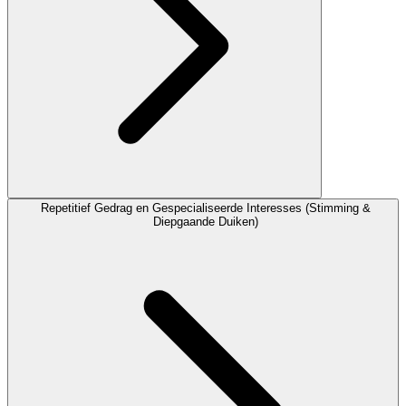
Repetitief Gedrag en Gespecialiseerde Interesses (Stimming &
Diepgaande Duiken)