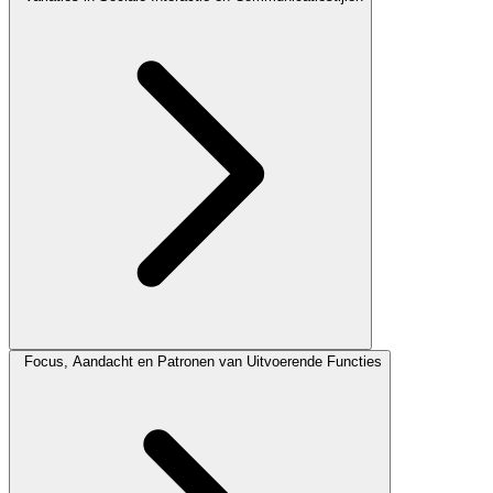
Focus, Aandacht en Patronen van Uitvoerende Functies