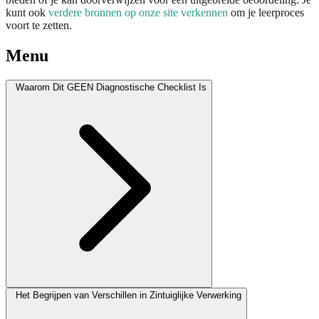
kunt ook
verdere bronnen op onze site verkennen
om je leerproces
voort te zetten.
Menu
Waarom Dit GEEN Diagnostische Checklist Is
Het Begrijpen van Verschillen in Zintuiglijke Verwerking