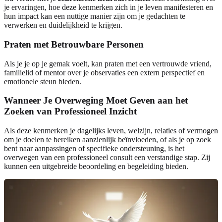
je ervaringen, hoe deze kenmerken zich in je leven manifesteren en
hun impact kan een nuttige manier zijn om je gedachten te
verwerken en duidelijkheid te krijgen.
Praten met Betrouwbare Personen
Als je je op je gemak voelt, kan praten met een vertrouwde vriend,
familielid of mentor over je observaties een extern perspectief en
emotionele steun bieden.
Wanneer Je Overweging Moet Geven aan het
Zoeken van Professioneel Inzicht
Als deze kenmerken je dagelijks leven, welzijn, relaties of vermogen
om je doelen te bereiken aanzienlijk beïnvloeden, of als je op zoek
bent naar aanpassingen of specifieke ondersteuning, is het
overwegen van een professioneel consult een verstandige stap. Zij
kunnen een uitgebreide beoordeling en begeleiding bieden.