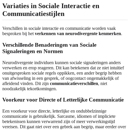
Variaties in Sociale Interactie en
Communicatiestijlen
Verschillen in sociale interactie en communicatie worden vaak
besproken bij het
verkennen van neurodivergente kenmerken
.
Verschillende Benaderingen van Sociale
Signaleringen en Normen
Neurodivergente individuen kunnen sociale signaleringen anders
verwerken en erop reageren. Dit kan betekenen dat ze niet intuïtief
onuitgesproken sociale regels oppikken, een ander begrip hebben
van afwisseling in een gesprek, of oogcontact ongemakkelijk of
afleidend vinden. Dit zijn
communicatieverschillen
, niet
noodzakelijk tekortkomingen.
Voorkeur voor Directe of Letterlijke Communicatie
Een voorkeur voor directe, letterlijke en ondubbelzinnige
communicatie is gebruikelijk. Sarcasme, idiomen of impliciete
betekenissen kunnen verwarrend zijn of meer verwerkingstijd
vereisen. Dit gaat niet over een gebrek aan begrip, maar eerder over