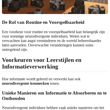
De Rol van Routine en Voorspelbaarheid
Een voorkeur voor routine en voorspelbaarheid kan belangrijk zijn
voor sommige neurodivergente individuen. Weten wat te
verwachten kan angst verminderen en de wereld beheersbaarder
laten aanvoelen. Onverwachte veranderingen kunnen soms
ontregelend zijn.
Voorkeuren voor Leerstijlen en
Informatieverwerking
Hoe informatie wordt geleerd en verwerkt kan ook
neurodivergente kenmerken
tonen.
Unieke Manieren om Informatie te Absorberen en te
Onthouden
Neurodivergente individuen hebben vaak unieke manieren om het