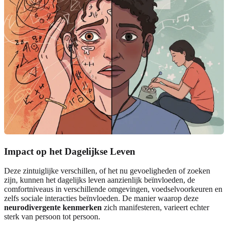
Impact op het Dagelijkse Leven
Deze zintuiglijke verschillen, of het nu gevoeligheden of zoeken
zijn, kunnen het dagelijks leven aanzienlijk beïnvloeden, de
comfortniveaus in verschillende omgevingen, voedselvoorkeuren en
zelfs sociale interacties beïnvloeden. De manier waarop deze
neurodivergente kenmerken
zich manifesteren, varieert echter
sterk van persoon tot persoon.