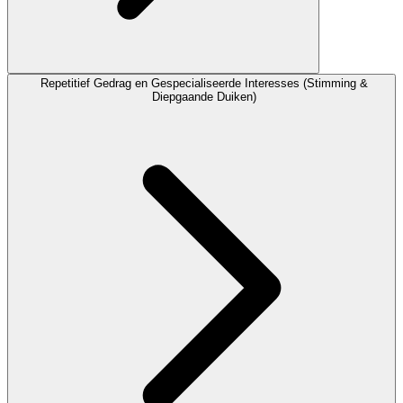
Repetitief Gedrag en Gespecialiseerde Interesses (Stimming &
Diepgaande Duiken)