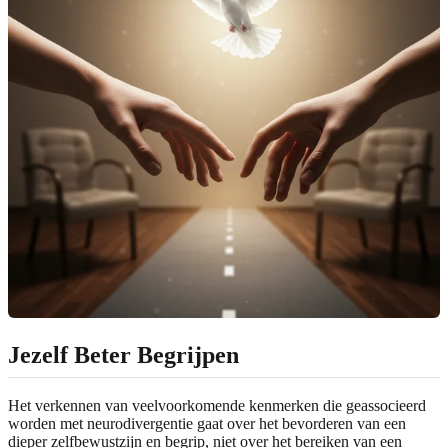
Jezelf Beter Begrijpen
Het verkennen van veelvoorkomende kenmerken die geassocieerd
worden met neurodivergentie gaat over het bevorderen van een
dieper zelfbewustzijn en begrip, niet over het bereiken van een