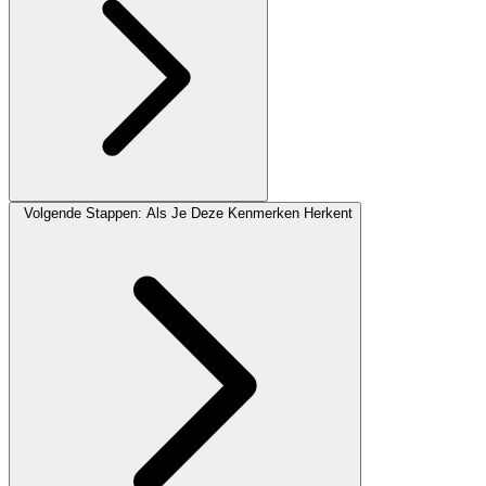
Volgende Stappen: Als Je Deze Kenmerken Herkent