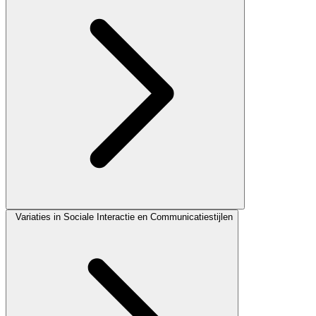
Variaties in Sociale Interactie en Communicatiestijlen