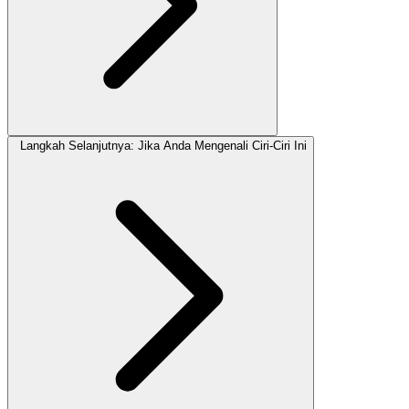
Langkah Selanjutnya: Jika Anda Mengenali Ciri-Ciri Ini