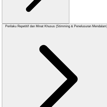
Perilaku Repetitif dan Minat Khusus (Stimming & Penelusuran Mendalam