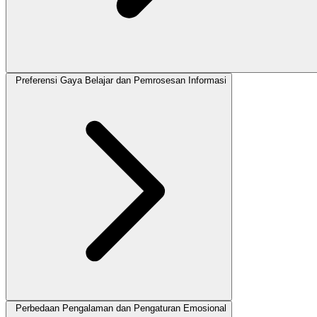
Preferensi Gaya Belajar dan Pemrosesan Informasi
Perbedaan Pengalaman dan Pengaturan Emosional