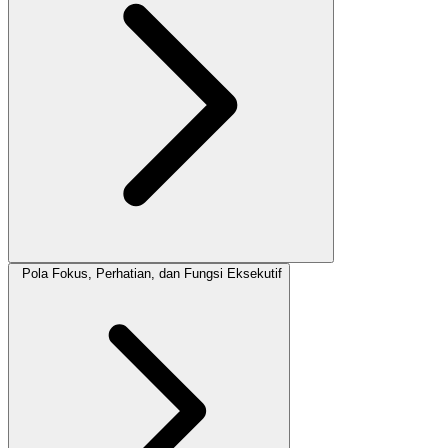
Pola Fokus, Perhatian, dan Fungsi Eksekutif