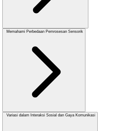
Memahami Perbedaan Pemrosesan Sensorik
Variasi dalam Interaksi Sosial dan Gaya Komunikasi