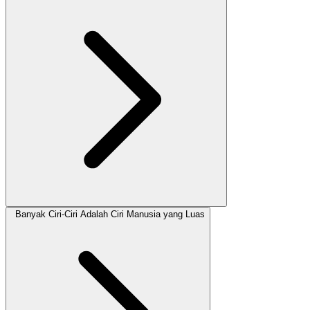
Banyak Ciri-Ciri Adalah Ciri Manusia yang Luas