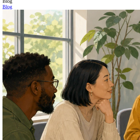
Blog
Blog