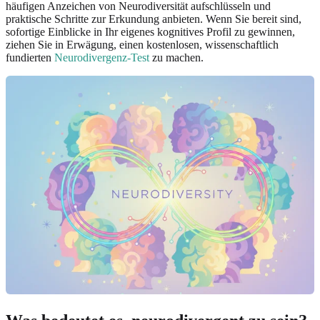
häufigen Anzeichen von Neurodiversität aufschlüsseln und
praktische Schritte zur Erkundung anbieten. Wenn Sie bereit sind,
sofortige Einblicke in Ihr eigenes kognitives Profil zu gewinnen,
ziehen Sie in Erwägung, einen kostenlosen, wissenschaftlich
fundierten
Neurodivergenz-Test
zu machen.