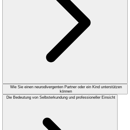
Wie Sie einen neurodivergenten Partner oder ein Kind unterstützen
können
Die Bedeutung von Selbsterkundung und professioneller Einsicht