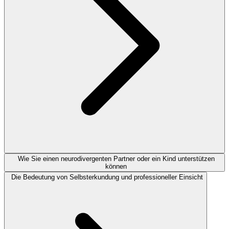
Wie Sie einen neurodivergenten Partner oder ein Kind unterstützen
können
Die Bedeutung von Selbsterkundung und professioneller Einsicht