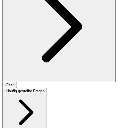
Fazit
Häufig gestellte Fragen