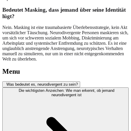
Bedeutet Masking, dass jemand über seine Identität
lügt?
Nein. Masking ist eine traumabasierte Überlebensstrategie, kein Akt
vorsätzlicher Täuschung. Neurodivergente Personen maskieren sich,
um sich vor schwerem sozialem Mobbing, Diskriminierung am
Arbeitsplatz und systemischer Entfremdung zu schützen. Es ist eine
unglaublich anstrengende Anstrengung, neurotypisches Verhalten
manuell zu simulieren, nur um in einer nicht entgegenkommenden
Welt zu überleben.
Menu
Was bedeutet es, neurodivergent zu sein?
Die wichtigsten Anzeichen: Wie man erkennt, ob jemand
neurodivergent ist