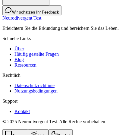
Wir schätzen Ihr Feedback
Neurodivergent Test
Erleichtern Sie die Erkundung und bereichern Sie das Leben.
Schnelle Links
Über
Häufig gestellte Fragen
Blog
Ressourcen
Rechtlich
Datenschutzrichtlinie
Nutzungsbedingungen
Support
Kontakt
© 2025 Neurodivergent Test. Alle Rechte vorbehalten.