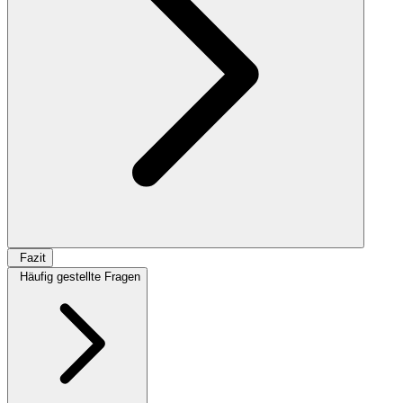
Fazit
Häufig gestellte Fragen