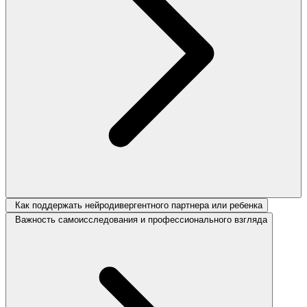
Как поддержать нейродивергентного партнера или ребенка
Важность самоисследования и профессионального взгляда