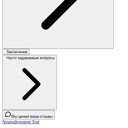
Заключение
Часто задаваемые вопросы
Мы ценим ваши отзывы
Neurodivergent Test