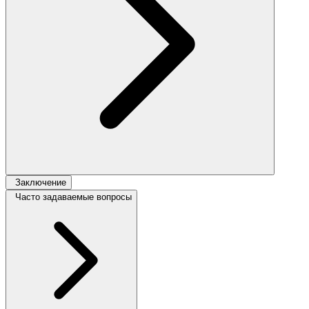
Заключение
Часто задаваемые вопросы