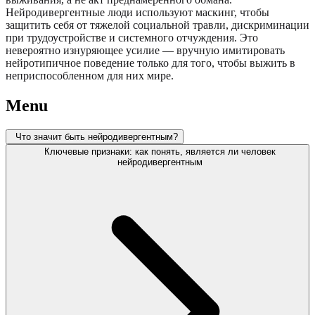
Нейродивергентные люди используют маскинг, чтобы
защитить себя от тяжелой социальной травли, дискриминации
при трудоустройстве и системного отчуждения. Это
невероятно изнуряющее усилие — вручную имитировать
нейротипичное поведение только для того, чтобы выжить в
неприспособленном для них мире.
Menu
Что значит быть нейродивергентным?
Ключевые признаки: как понять, является ли человек
нейродивергентным