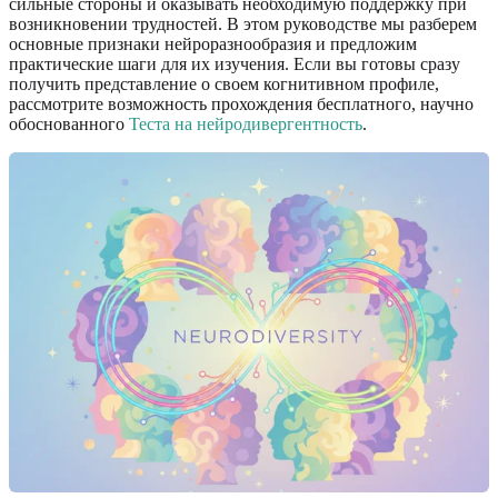
сильные стороны и оказывать необходимую поддержку при
возникновении трудностей. В этом руководстве мы разберем
основные признаки нейроразнообразия и предложим
практические шаги для их изучения. Если вы готовы сразу
получить представление о своем когнитивном профиле,
рассмотрите возможность прохождения бесплатного, научно
обоснованного
Теста на нейродивергентность
.