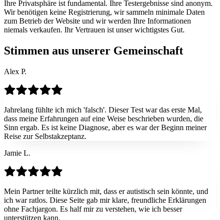
Ihre Privatsphäre ist fundamental. Ihre Testergebnisse sind anonym.
Wir benötigen keine Registrierung, wir sammeln minimale Daten
zum Betrieb der Website und wir werden Ihre Informationen
niemals verkaufen. Ihr Vertrauen ist unser wichtigstes Gut.
Stimmen aus unserer Gemeinschaft
Alex P.
Jahrelang fühlte ich mich 'falsch'. Dieser Test war das erste Mal,
dass meine Erfahrungen auf eine Weise beschrieben wurden, die
Sinn ergab. Es ist keine Diagnose, aber es war der Beginn meiner
Reise zur Selbstakzeptanz.
Jamie L.
Mein Partner teilte kürzlich mit, dass er autistisch sein könnte, und
ich war ratlos. Diese Seite gab mir klare, freundliche Erklärungen
ohne Fachjargon. Es half mir zu verstehen, wie ich besser
unterstützen kann.