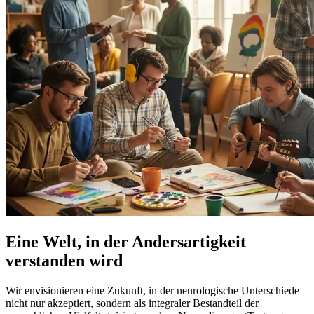
Eine Welt, in der Andersartigkeit
verstanden wird
Wir envisionieren eine Zukunft, in der neurologische Unterschiede
nicht nur akzeptiert, sondern als integraler Bestandteil der