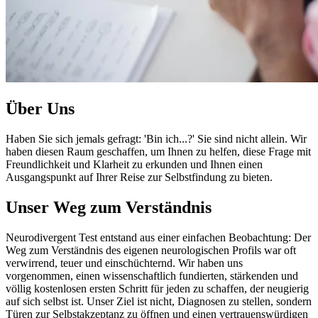
Über Uns
Haben Sie sich jemals gefragt: 'Bin ich...?' Sie sind nicht allein. Wir
haben diesen Raum geschaffen, um Ihnen zu helfen, diese Frage mit
Freundlichkeit und Klarheit zu erkunden und Ihnen einen
Ausgangspunkt auf Ihrer Reise zur Selbstfindung zu bieten.
Unser Weg zum Verständnis
Neurodivergent Test entstand aus einer einfachen Beobachtung: Der
Weg zum Verständnis des eigenen neurologischen Profils war oft
verwirrend, teuer und einschüchternd. Wir haben uns
vorgenommen, einen wissenschaftlich fundierten, stärkenden und
völlig kostenlosen ersten Schritt für jeden zu schaffen, der neugierig
auf sich selbst ist. Unser Ziel ist nicht, Diagnosen zu stellen, sondern
Türen zur Selbstakzeptanz zu öffnen und einen vertrauenswürdigen