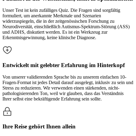
Unser Test ist kein zufälliges Quiz. Die Fragen sind sorgfältig
formuliert, um anerkannte Merkmale und Szenarien
widerzuspiegeln, die in der zeitgenössischen Forschung zu
Neurodiversität, einschließlich Autismus-Spektrum-Störung (ASS)
und ADHS, diskutiert werden. Es ist ein Werkzeug zur
Erkenntnisgewinnung, keine klinische Diagnose.
Entwickelt mit gelebter Erfahrung im Hinterkopf
Von unserer validierenden Sprache bis zu unserem einfachen 10-
Fragen-Format ist jedes Detail darauf ausgelegt, inklusiv zu sein und
Stress zu reduzieren. Wir verwenden einen stärkenden, nicht-
pathologisierenden Ton, weil wir glauben, dass das Verständnis
Ihrer selbst eine bekräftigende Erfahrung sein sollte.
Ihre Reise gehört Ihnen allein