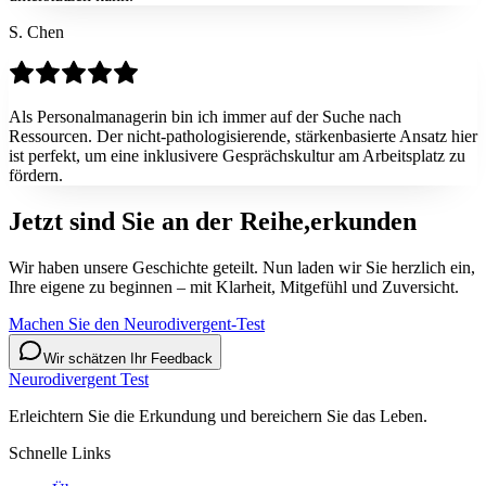
S. Chen
Als Personalmanagerin bin ich immer auf der Suche nach
Ressourcen. Der nicht-pathologisierende, stärkenbasierte Ansatz hier
ist perfekt, um eine inklusivere Gesprächskultur am Arbeitsplatz zu
fördern.
Jetzt sind Sie an der Reihe,
erkunden
Wir haben unsere Geschichte geteilt. Nun laden wir Sie herzlich ein,
Ihre eigene zu beginnen – mit Klarheit, Mitgefühl und Zuversicht.
Machen Sie den Neurodivergent-Test
Wir schätzen Ihr Feedback
Neurodivergent Test
Erleichtern Sie die Erkundung und bereichern Sie das Leben.
Schnelle Links