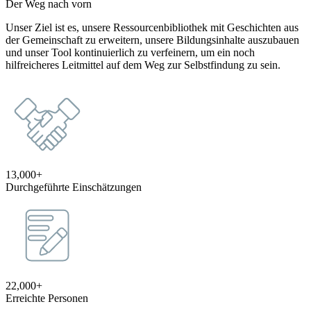
Der Weg nach vorn
Unser Ziel ist es, unsere Ressourcenbibliothek mit Geschichten aus
der Gemeinschaft zu erweitern, unsere Bildungsinhalte auszubauen
und unser Tool kontinuierlich zu verfeinern, um ein noch
hilfreicheres Leitmittel auf dem Weg zur Selbstfindung zu sein.
13,000+
Durchgeführte Einschätzungen
22,000+
Erreichte Personen