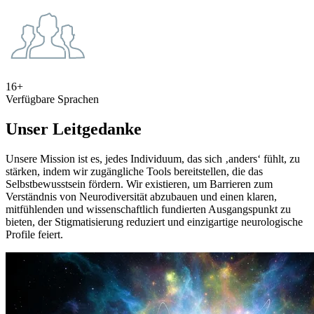
16+
Verfügbare Sprachen
Unser Leitgedanke
Unsere Mission ist es, jedes Individuum, das sich ‚anders‘ fühlt, zu
stärken, indem wir zugängliche Tools bereitstellen, die das
Selbstbewusstsein fördern. Wir existieren, um Barrieren zum
Verständnis von Neurodiversität abzubauen und einen klaren,
mitfühlenden und wissenschaftlich fundierten Ausgangspunkt zu
bieten, der Stigmatisierung reduziert und einzigartige neurologische
Profile feiert.