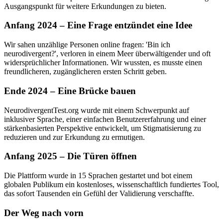
Ausgangspunkt für weitere Erkundungen zu bieten.
Anfang 2024 – Eine Frage entzündet eine Idee
Wir sahen unzählige Personen online fragen: 'Bin ich
neurodivergent?', verloren in einem Meer überwältigender und oft
widersprüchlicher Informationen. Wir wussten, es musste einen
freundlicheren, zugänglicheren ersten Schritt geben.
Ende 2024 – Eine Brücke bauen
NeurodivergentTest.org wurde mit einem Schwerpunkt auf
inklusiver Sprache, einer einfachen Benutzererfahrung und einer
stärkenbasierten Perspektive entwickelt, um Stigmatisierung zu
reduzieren und zur Erkundung zu ermutigen.
Anfang 2025 – Die Türen öffnen
Die Plattform wurde in 15 Sprachen gestartet und bot einem
globalen Publikum ein kostenloses, wissenschaftlich fundiertes Tool,
das sofort Tausenden ein Gefühl der Validierung verschaffte.
Der Weg nach vorn