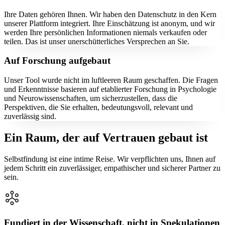
Ihre Daten gehören Ihnen. Wir haben den Datenschutz in den Kern
unserer Plattform integriert. Ihre Einschätzung ist anonym, und wir
werden Ihre persönlichen Informationen niemals verkaufen oder
teilen. Das ist unser unerschütterliches Versprechen an Sie.
Auf Forschung aufgebaut
Unser Tool wurde nicht im luftleeren Raum geschaffen. Die Fragen
und Erkenntnisse basieren auf etablierter Forschung in Psychologie
und Neurowissenschaften, um sicherzustellen, dass die
Perspektiven, die Sie erhalten, bedeutungsvoll, relevant und
zuverlässig sind.
Ein Raum, der auf Vertrauen gebaut ist
Selbstfindung ist eine intime Reise. Wir verpflichten uns, Ihnen auf
jedem Schritt ein zuverlässiger, empathischer und sicherer Partner zu
sein.
Fundiert in der Wissenschaft, nicht in Spekulationen