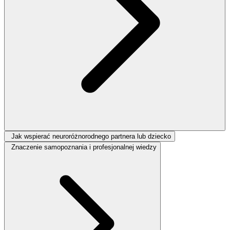
Jak wspierać neuroróżnorodnego partnera lub dziecko
Znaczenie samopoznania i profesjonalnej wiedzy