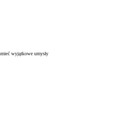
ozumieć wyjątkowe umysły