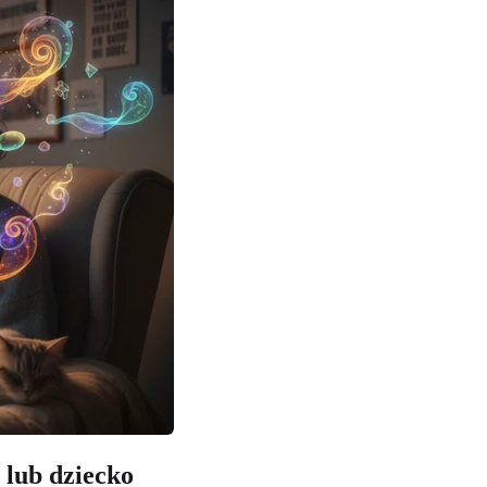
 lub dziecko