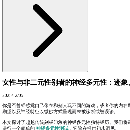
女性与非二元性别者的神经多元性：迹象
2025/12/05
你是否曾经感觉自己像在和别人玩不同的游戏，或者你的内在
期望以及神经特征以微妙方式呈现而未被诊断或被误诊。
本文探讨了超越传统刻板印象的神经多元性独特经历。我们将
进行一个简单的
神经多元性测试
，它旨在提供初步洞见。