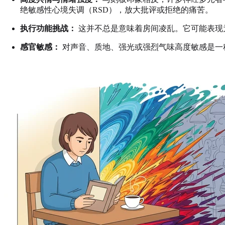
绝敏感性心境失调（RSD），放大批评或拒绝的痛苦。
执行功能挑战：
这并不总是意味着房间凌乱。它可能表现
感官敏感：
对声音、质地、强光或强烈气味高度敏感是一