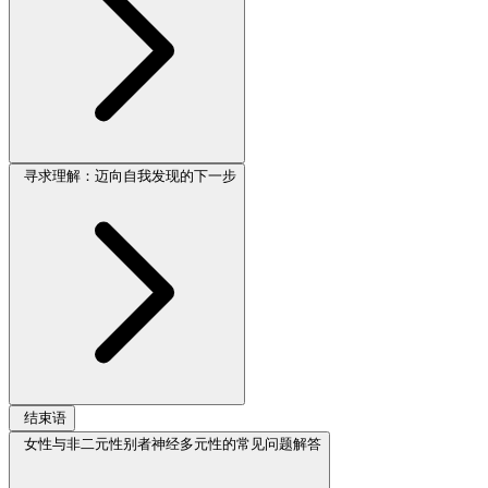
寻求理解：迈向自我发现的下一步
结束语
女性与非二元性别者神经多元性的常见问题解答