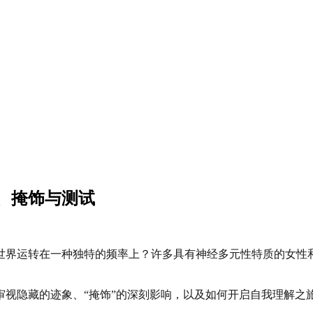
、掩饰与测试
世界运转在一种独特的频率上？许多具有神经多元性特质的女性
审视隐藏的迹象、“掩饰”的深刻影响，以及如何开启自我理解之