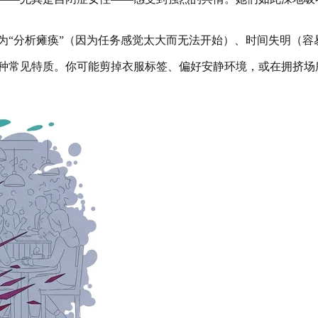
为“分析瘫痪”（因为任务感觉太大而无法开始）、时间失明（容
种常见特质。你可能剪掉衣服标签、偏好安静环境，或在拥挤场