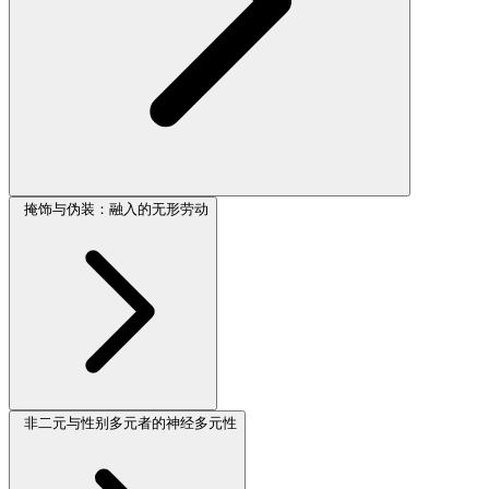
掩饰与伪装：融入的无形劳动
非二元与性别多元者的神经多元性