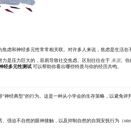
为焦虑和神经多元性常常相关联。对许多人来说，焦虑是生活在
努力是压力巨大的，容易导致社交焦虑。区别往往在于
来源
。你
神经多元性测试
可以帮助你看出哪些特质与你的经历共鸣。
得“神经典型”的行为。这是一种从小学会的生存策略，以避免评
、强迫不自然的眼神接触，以及抑制自然的自我安抚行为（sti