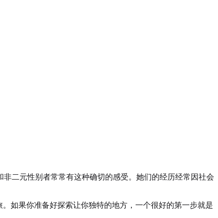
和非二元性别者常常有这种确切的感受。她们的经历经常因社会
旅。如果你准备好探索让你独特的地方，一个很好的第一步就是