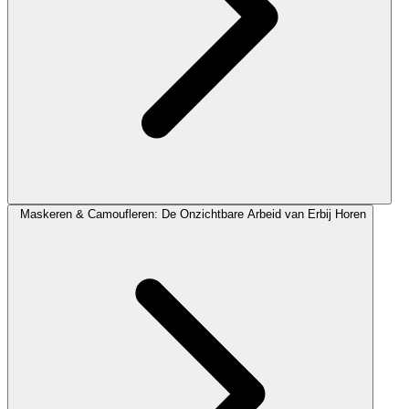
Maskeren & Camoufleren: De Onzichtbare Arbeid van Erbij Horen