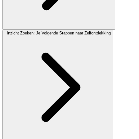
Inzicht Zoeken: Je Volgende Stappen naar Zelfontdekking