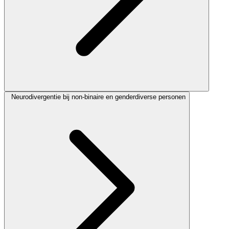
Neurodivergentie bij non-binaire en genderdiverse personen