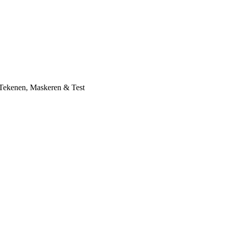
 Tekenen, Maskeren & Test