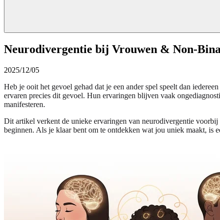
Neurodivergentie bij Vrouwen & Non-Bina
2025/12/05
Heb je ooit het gevoel gehad dat je een ander spel speelt dan iederee
ervaren precies dit gevoel. Hun ervaringen blijven vaak ongediagnos
manifesteren.
Dit artikel verkent de unieke ervaringen van neurodivergentie voorbij 
beginnen. Als je klaar bent om te ontdekken wat jou uniek maakt, is