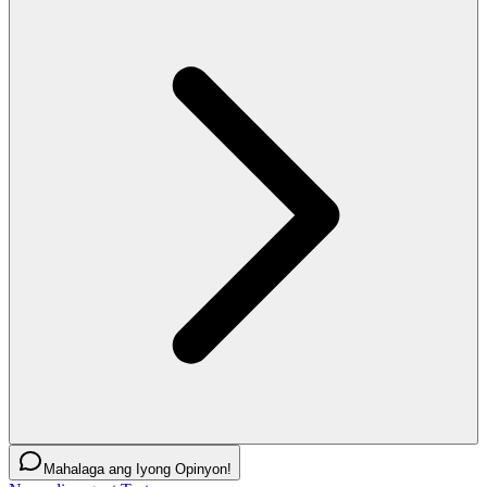
Mahalaga ang Iyong Opinyon!