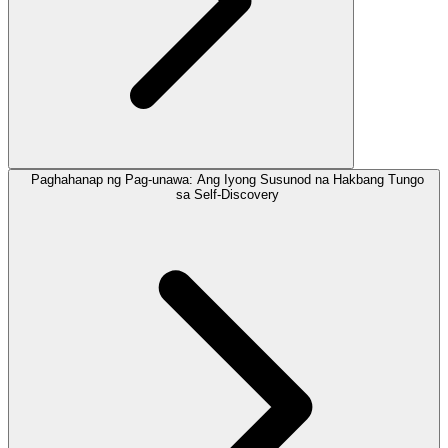
Paghahanap ng Pag-unawa: Ang Iyong Susunod na Hakbang Tungo
sa Self-Discovery