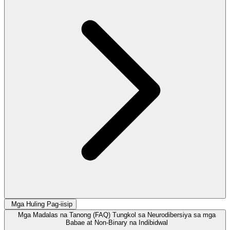
Mga Huling Pag-iisip
Mga Madalas na Tanong (FAQ) Tungkol sa Neurodibersiya sa mga
Babae at Non-Binary na Indibidwal