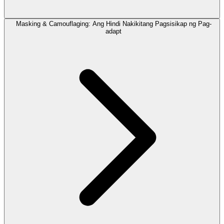
Masking & Camouflaging: Ang Hindi Nakikitang Pagsisikap ng Pag-
adapt