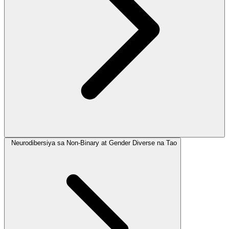
Neurodibersiya sa Non-Binary at Gender Diverse na Tao