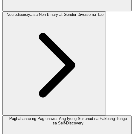
Neurodibersiya sa Non-Binary at Gender Diverse na Tao
Paghahanap ng Pag-unawa: Ang Iyong Susunod na Hakbang Tungo
sa Self-Discovery