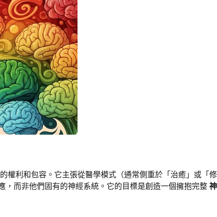
 的權利和包容。它主張從醫學模式（通常側重於「治癒」或「
適應，而非他們固有的神經系統。它的目標是創造一個擁抱完整
神