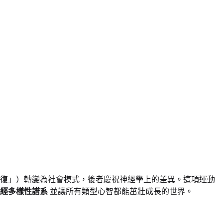
修復」）轉變為社會模式，後者慶祝神經學上的差異。這項運動
經多樣性譜系
並讓所有類型心智都能茁壯成長的世界。