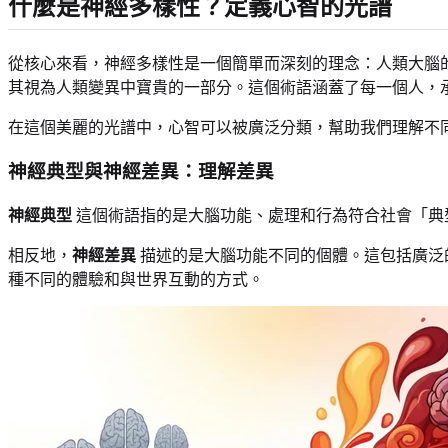
什麼是神經多樣性？定義心智的光譜
從核心來看，神經多樣性是一個簡單而深刻的理念：人類大腦
其視為人類變異中寶貴的一部分。這個術語涵蓋了每一個人，
在這個美麗的光譜中，心智可以被廣泛分類，幫助我們理解不
神經典型與神經差異：理解差異
神經典型
這個術語指的是大腦功能、處理和行為符合社會「典
相反地，
神經差異
描述的是大腦功能不同的個體。這包括廣泛的
種不同的體驗和與世界互動的方式。