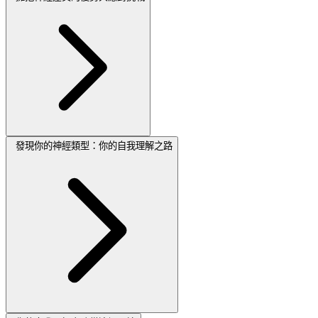
發現你的神經類型：你的自我理解之路