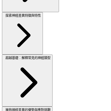
探索神經差異特徵與特性
超越基礎：解釋常見的神經類型
擁抱神經差異的優勢與應對挑戰