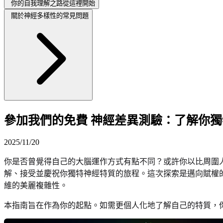
你的自我理解之路從這裡開始
關於神經多樣性的常見問題
參加我們的免費 神經差異測驗：了解你
2025/11/20
你是否曾覺得自己的大腦運作方式有點不同？或許你以比周圍
解、接受並慶祝你獨特神經特質的旅程。這次探索是邁向賦權
維的美麗複雜性。
本指南旨在作為你的起點。如需更個人化地了解自己的特質，