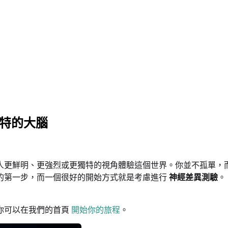
獨特的大腦
人更鮮明、更強烈或更獨特的視角體驗這個世界。你並不孤單，
的第一步，而一個很好的開始方式就是考慮進行
神經差異測驗
。
你可以在我們的首頁
開始你的旅程
。