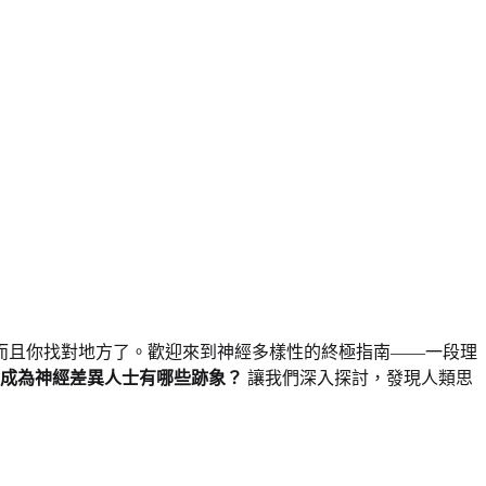
而且你找對地方了。歡迎來到神經多樣性的終極指南——一段理
成為神經差異人士有哪些跡象？
讓我們深入探討，發現人類思