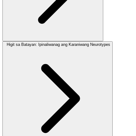
Higit sa Batayan: Ipinaliwanag ang Karaniwang Neurotypes