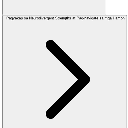
Pagyakap sa Neurodivergent Strengths at Pag-navigate sa mga Hamon