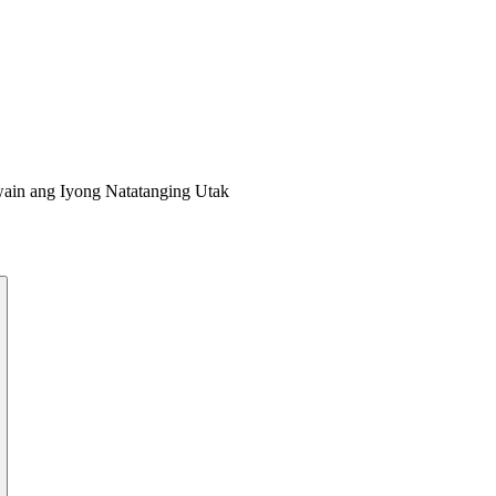
ain ang Iyong Natatanging Utak