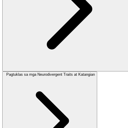
Pagtuklas sa mga Neurodivergent Traits at Katangian