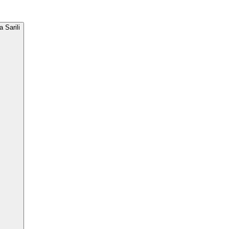
 Sarili