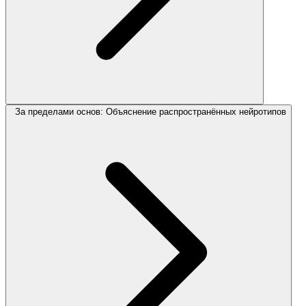
За пределами основ: Объяснение распространённых нейротипов