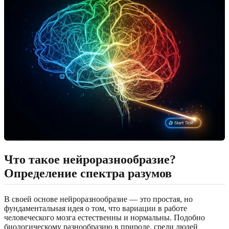
Что такое нейроразнообразие?
Определение спектра разумов
В своей основе нейроразнообразие — это простая, но
фундаментальная идея о том, что вариации в работе
человеческого мозга естественны и нормальны. Подобно
биологическому разнообразию в природе, среди людей