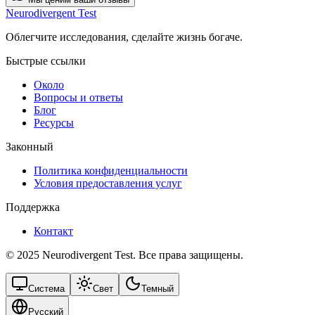
Neurodivergent Test
Облегчите исследования, сделайте жизнь богаче.
Быстрые ссылки
Около
Вопросы и ответы
Блог
Ресурсы
Законный
Политика конфиденциальности
Условия предоставления услуг
Поддержка
Контакт
© 2025 Neurodivergent Test. Все права защищены.
Система
Свет
Темный
Русский