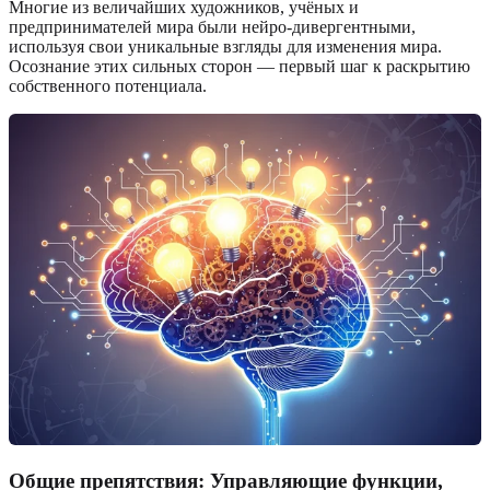
Многие из величайших художников, учёных и
предпринимателей мира были нейро-дивергентными,
используя свои уникальные взгляды для изменения мира.
Осознание этих сильных сторон — первый шаг к раскрытию
собственного потенциала.
Общие препятствия: Управляющие функции,