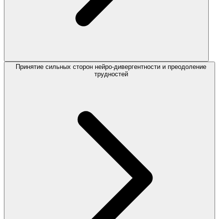
Принятие сильных сторон нейро-дивергентности и преодоление
трудностей