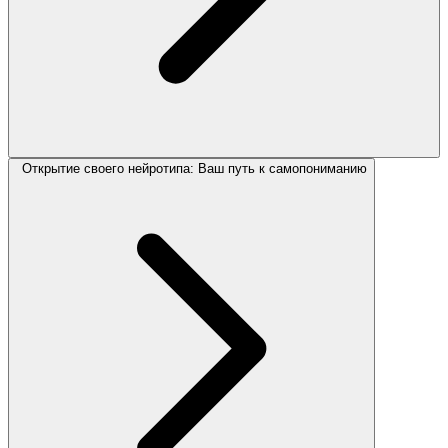
Открытие своего нейротипа: Ваш путь к самопониманию