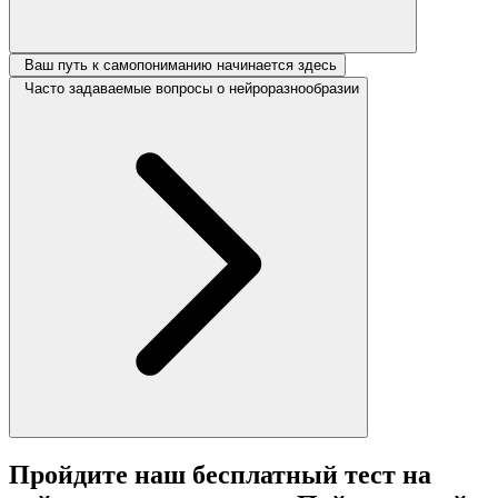
Ваш путь к самопониманию начинается здесь
Часто задаваемые вопросы о нейроразнообразии
Пройдите наш бесплатный тест на