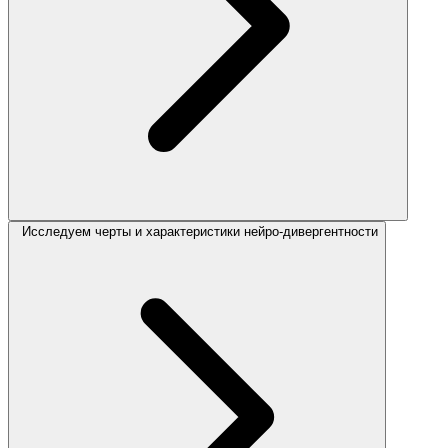
Исследуем черты и характеристики нейро-дивергентности