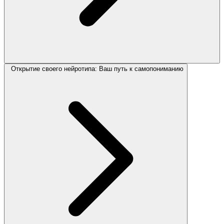
Открытие своего нейротипа: Ваш путь к самопониманию