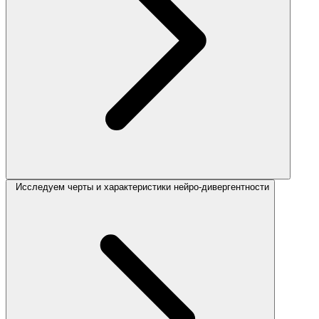
Исследуем черты и характеристики нейро-дивергентности