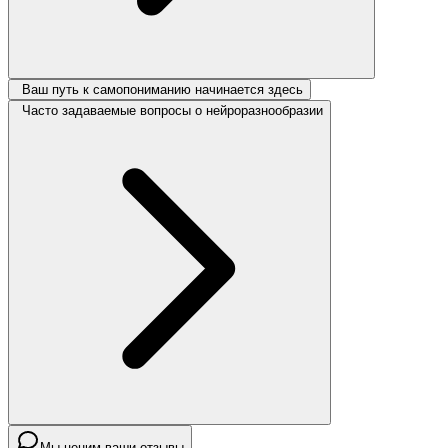
Ваш путь к самопониманию начинается здесь
Часто задаваемые вопросы о нейроразнообразии
Мы ценим ваши отзывы