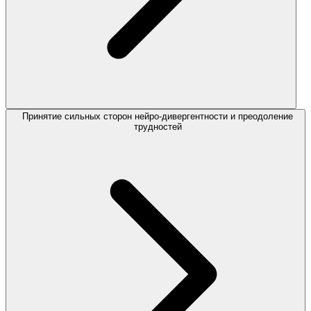
Принятие сильных сторон нейро-дивергентности и преодоление
трудностей