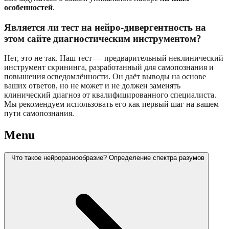
особенностей
.
Является ли тест на нейро-дивергентность на
этом сайте диагностическим инструментом?
Нет, это не так. Наш тест — предварительный неклинический
инструмент скрининга, разработанный для самопознания и
повышения осведомлённости. Он даёт выводы на основе
ваших ответов, но не может и не должен заменять
клинический диагноз от квалифицированного специалиста.
Мы рекомендуем использовать его как первый шаг на вашем
пути самопознания.
Menu
Что такое нейроразнообразие? Определение спектра разумов