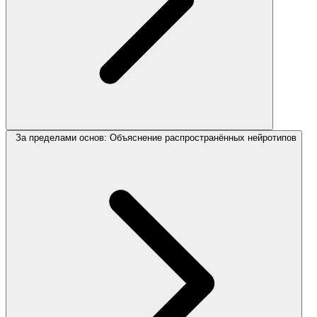
За пределами основ: Объяснение распространённых нейротипов