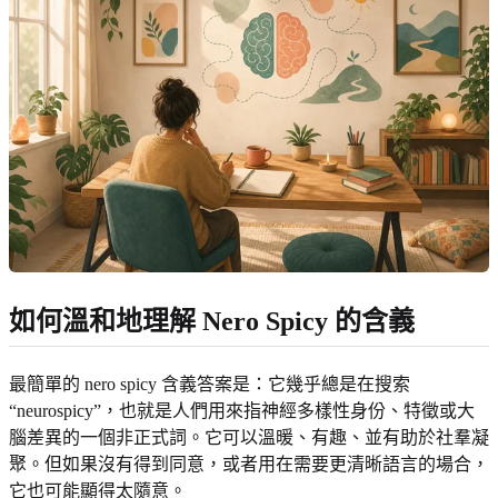
如何溫和地理解 Nero Spicy 的含義
最簡單的 nero spicy 含義答案是：它幾乎總是在搜索
“neurospicy”，也就是人們用來指神經多樣性身份、特徵或大
腦差異的一個非正式詞。它可以溫暖、有趣、並有助於社羣凝
聚。但如果沒有得到同意，或者用在需要更清晰語言的場合，
它也可能顯得太隨意。