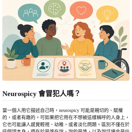
Neurospicy 會冒犯人嗎？
當一個人用它描述自己時，neurospicy 可能是親切的、賦權
的，或者有趣的。可如果把它用在不想被這樣稱呼的人身上，
它也可能讓人感覺輕視、幼稚，或者淡化問題。區別不僅在於
這個詞本身，還在於是誰在說、說的是誰，以及說話場合是什