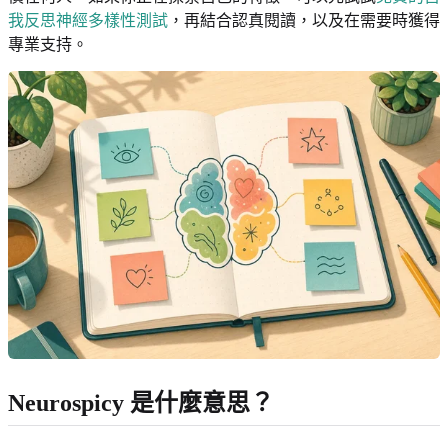
我反思神經多樣性測試
，再結合認真閱讀，以及在需要時獲得
專業支持。
Neurospicy 是什麼意思？