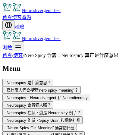
Neurodivergent Test
首頁
博客
資源
測驗
Neurodivergent Test
測驗
首頁
/
博客
/
Nero Spicy 含義：Neurospicy 真正是什麼意思
Menu
Neurospicy 是什麼意思？
爲什麼人們會搜索“nero spicy meaning”？
Neurospicy、Neurodivergent 和 Neurodiversity
Neurospicy 會冒犯人嗎？
Neurospicy 症狀，還是 Neurospicy 例子？
Neurospicy 能量、Spicy Brain 和網絡社羣
“Neuro Spicy Girl Meaning” 通常指什麼