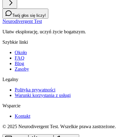
Twój głos się liczy!
Neurodivergent Test
Ułatw eksplorację, uczyń życie bogatszym.
Szybkie linki
Około
FAQ
Blog
Zasoby
Legalny
Polityka prywatności
Warunki korzystania z usługi
Wsparcie
Kontakt
© 2025 Neurodivergent Test. Wszelkie prawa zastrzeżone.