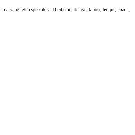
yang lebih spesifik saat berbicara dengan klinisi, terapis, coach,