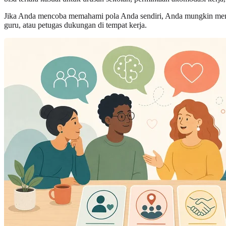
Jika Anda mencoba memahami pola Anda sendiri, Anda mungkin menggun
guru, atau petugas dukungan di tempat kerja.