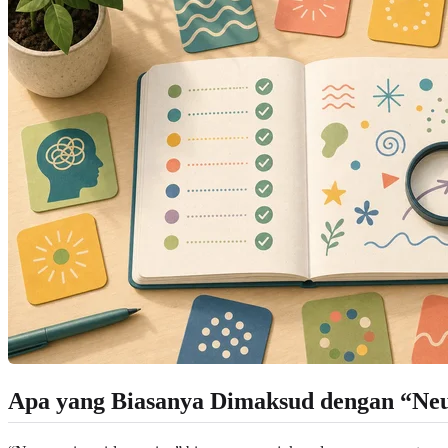
Apa yang Biasanya Dimaksud dengan “Neu