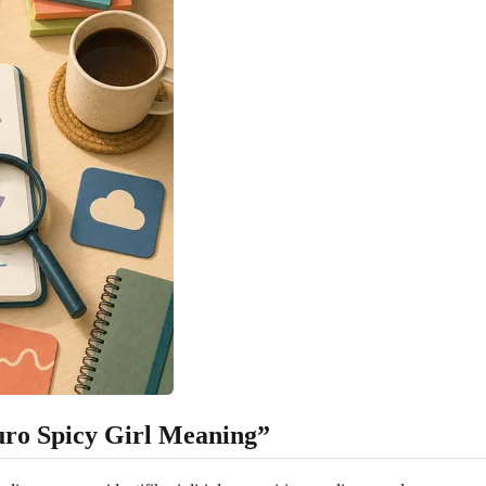
ro Spicy Girl Meaning”