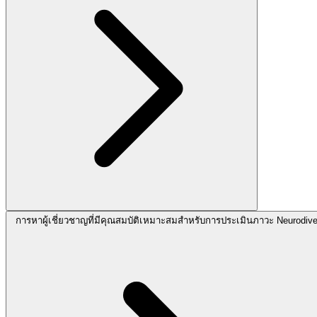
การหาผู้เชี่ยวชาญที่มีคุณสมบัติเหมาะสมสำหรับการประเมินภาวะ Neurodive