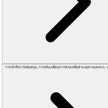
การเข้าถึงการสนับสนุน, การปรับเปลี่ยน/การช่วยเหลืออำนวยความสะดวก,