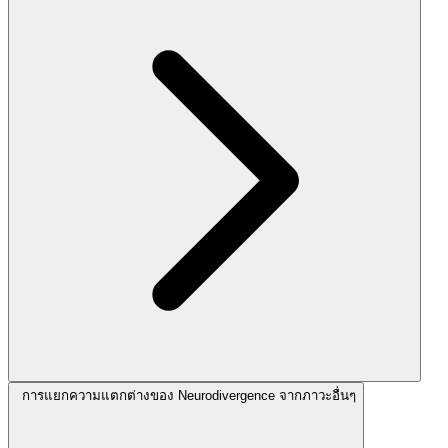
การแยกความแตกต่างของ Neurodivergence จากภาวะอื่นๆ