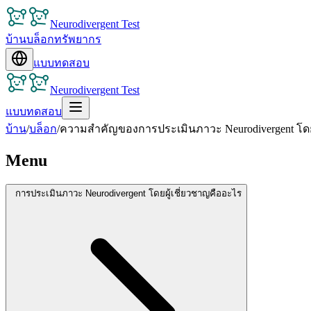
Neurodivergent Test
บ้าน
บล็อก
ทรัพยากร
แบบทดสอบ
Neurodivergent Test
แบบทดสอบ
บ้าน
/
บล็อก
/
ความสำคัญของการประเมินภาวะ Neurodivergent โดยผ
Menu
การประเมินภาวะ Neurodivergent โดยผู้เชี่ยวชาญคืออะไร