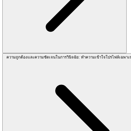
ความถูกต้องและความชัดเจนในการวินิจฉัย: ทำความเข้าใจโปรไฟล์เฉพา