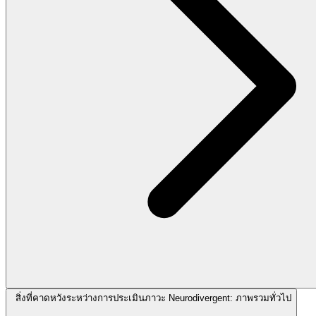
สิ่งที่คาดหวังระหว่างการประเมินภาวะ Neurodivergent: ภาพรวมทั่วไป