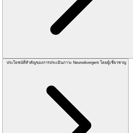
ประโยชน์ที่สำคัญของการประเมินภาวะ Neurodivergent โดยผู้เชี่ยวชาญ