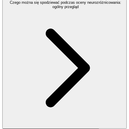
Czego można się spodziewać podczas oceny neurozróżnicowania:
ogólny przegląd