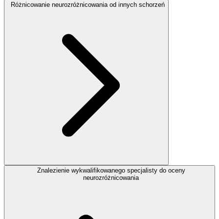
Różnicowanie neurozróżnicowania od innych schorzeń
Znalezienie wykwalifikowanego specjalisty do oceny
neurozróżnicowania