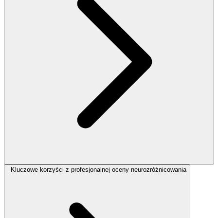
Kluczowe korzyści z profesjonalnej oceny neurozróżnicowania