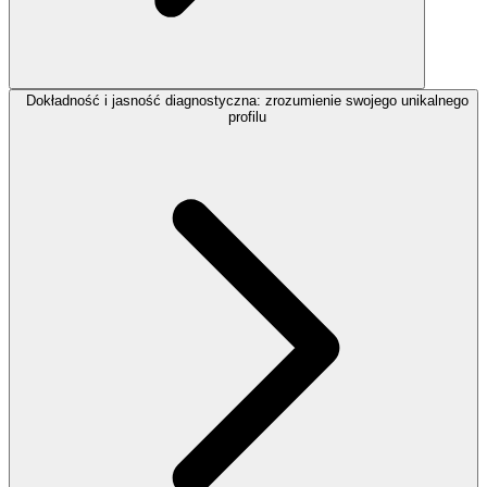
Dokładność i jasność diagnostyczna: zrozumienie swojego unikalnego
profilu