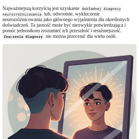
Najważniejszą korzyścią jest uzyskanie
dokładnej diagnozy
lub, odwrotnie, wykluczenie
neurozróżnicowania
neurozróżnicowania jako głównego wyjaśnienia dla określonych
doświadczeń. Ta jasność może być niezwykle potwierdzająca i
pomóc jednostkom zrozumieć ich przeszłość i teraźniejszość.
nie można przecenić dla wielu osób.
Znaczenia diagnozy