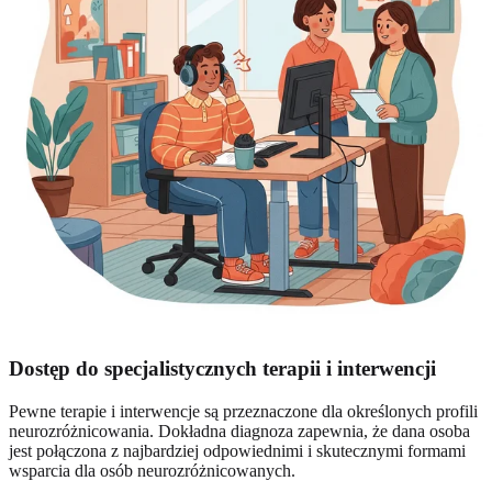
Dostęp do specjalistycznych terapii i interwencji
Pewne terapie i interwencje są przeznaczone dla określonych profili
neurozróżnicowania. Dokładna diagnoza zapewnia, że dana osoba
jest połączona z najbardziej odpowiednimi i skutecznymi formami
wsparcia dla osób neurozróżnicowanych.