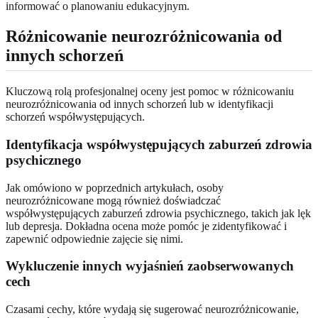
informować o planowaniu edukacyjnym.
Różnicowanie neurozróżnicowania od
innych schorzeń
Kluczową rolą profesjonalnej oceny jest pomoc w różnicowaniu
neurozróżnicowania od innych schorzeń lub w identyfikacji
schorzeń współwystępujących.
Identyfikacja współwystępujących zaburzeń zdrowia
psychicznego
Jak omówiono w poprzednich artykułach, osoby
neurozróżnicowane mogą również doświadczać
współwystępujących zaburzeń zdrowia psychicznego, takich jak lęk
lub depresja. Dokładna ocena może pomóc je zidentyfikować i
zapewnić odpowiednie zajęcie się nimi.
Wykluczenie innych wyjaśnień zaobserwowanych
cech
Czasami cechy, które wydają się sugerować neurozróżnicowanie,