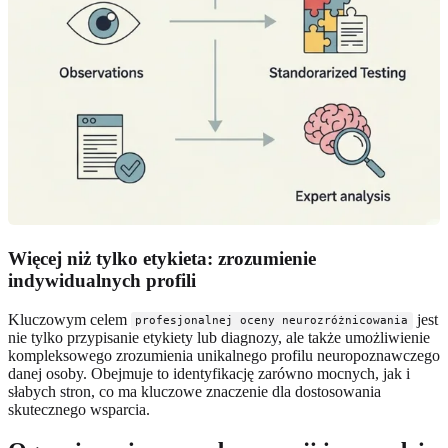
Więcej niż tylko etykieta: zrozumienie
indywidualnych profili
Kluczowym celem
jest
profesjonalnej oceny neurozróżnicowania
nie tylko przypisanie etykiety lub diagnozy, ale także umożliwienie
kompleksowego zrozumienia unikalnego profilu neuropoznawczego
danej osoby. Obejmuje to identyfikację zarówno mocnych, jak i
słabych stron, co ma kluczowe znaczenie dla dostosowania
skutecznego wsparcia.