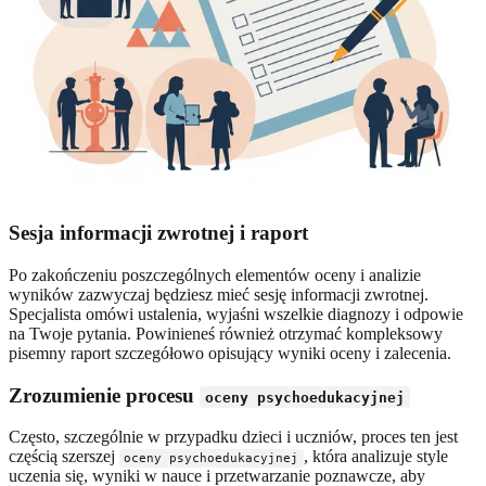
Sesja informacji zwrotnej i raport
Po zakończeniu poszczególnych elementów oceny i analizie
wyników zazwyczaj będziesz mieć sesję informacji zwrotnej.
Specjalista omówi ustalenia, wyjaśni wszelkie diagnozy i odpowie
na Twoje pytania. Powinieneś również otrzymać kompleksowy
pisemny raport szczegółowo opisujący wyniki oceny i zalecenia.
Zrozumienie procesu
oceny psychoedukacyjnej
Często, szczególnie w przypadku dzieci i uczniów, proces ten jest
częścią szerszej
, która analizuje style
oceny psychoedukacyjnej
uczenia się, wyniki w nauce i przetwarzanie poznawcze, aby