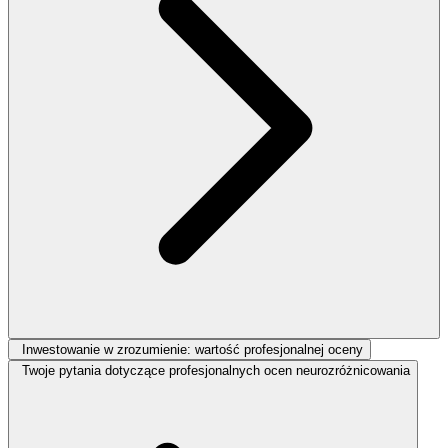
Inwestowanie w zrozumienie: wartość profesjonalnej oceny
Twoje pytania dotyczące profesjonalnych ocen neurozróżnicowania