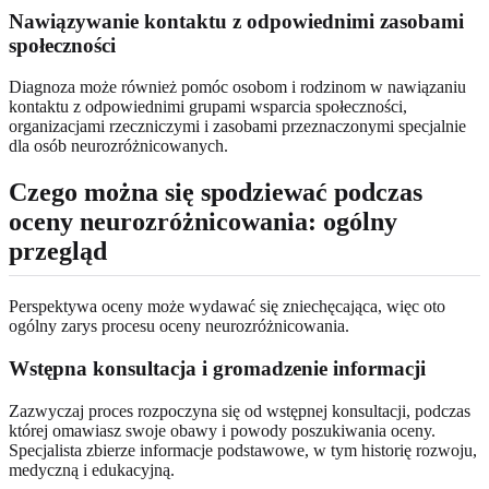
Nawiązywanie kontaktu z odpowiednimi zasobami
społeczności
Diagnoza może również pomóc osobom i rodzinom w nawiązaniu
kontaktu z odpowiednimi grupami wsparcia społeczności,
organizacjami rzeczniczymi i zasobami przeznaczonymi specjalnie
dla osób neurozróżnicowanych.
Czego można się spodziewać podczas
oceny neurozróżnicowania: ogólny
przegląd
Perspektywa oceny może wydawać się zniechęcająca, więc oto
ogólny zarys procesu oceny neurozróżnicowania.
Wstępna konsultacja i gromadzenie informacji
Zazwyczaj proces rozpoczyna się od wstępnej konsultacji, podczas
której omawiasz swoje obawy i powody poszukiwania oceny.
Specjalista zbierze informacje podstawowe, w tym historię rozwoju,
medyczną i edukacyjną.