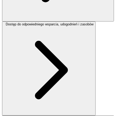
Dostęp do odpowiedniego wsparcia, udogodnień i zasobów