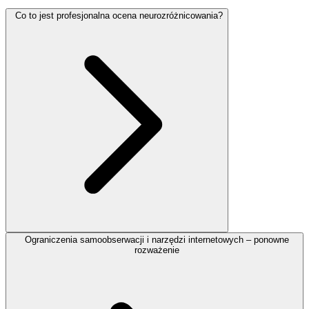
Co to jest profesjonalna ocena neurozróżnicowania?
Ograniczenia samoobserwacji i narzędzi internetowych – ponowne
rozważenie