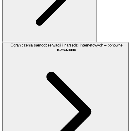
Ograniczenia samoobserwacji i narzędzi internetowych – ponowne
rozważenie