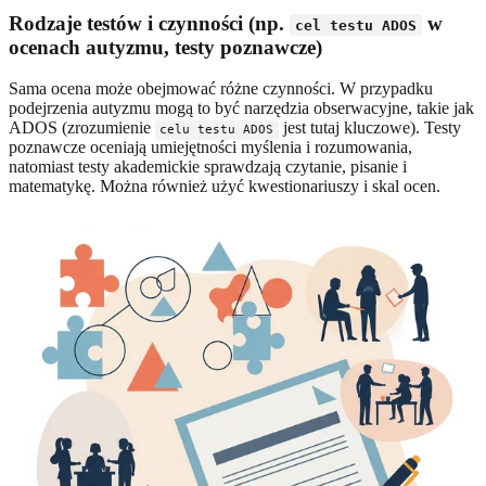
Rodzaje testów i czynności (np.
w
cel testu ADOS
ocenach autyzmu, testy poznawcze)
Sama ocena może obejmować różne czynności. W przypadku
podejrzenia autyzmu mogą to być narzędzia obserwacyjne, takie jak
ADOS (zrozumienie
jest tutaj kluczowe). Testy
celu testu ADOS
poznawcze oceniają umiejętności myślenia i rozumowania,
natomiast testy akademickie sprawdzają czytanie, pisanie i
matematykę. Można również użyć kwestionariuszy i skal ocen.