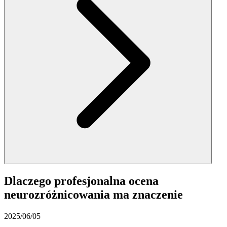
Dlaczego profesjonalna ocena
neurozróżnicowania ma znaczenie
2025/06/05