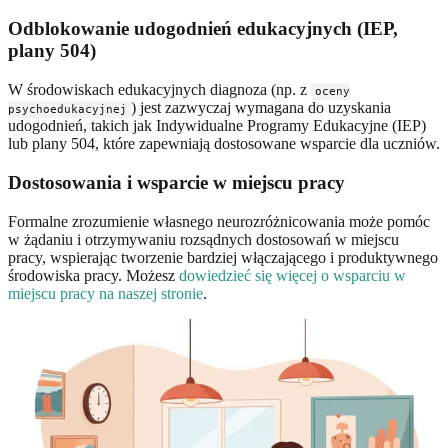
Odblokowanie udogodnień edukacyjnych (IEP,
plany 504)
W środowiskach edukacyjnych diagnoza (np. z
oceny
) jest zazwyczaj wymagana do uzyskania
psychoedukacyjnej
udogodnień, takich jak Indywidualne Programy Edukacyjne (IEP)
lub plany 504, które zapewniają dostosowane wsparcie dla uczniów.
Dostosowania i wsparcie w miejscu pracy
Formalne zrozumienie własnego neurozróżnicowania może pomóc
w żądaniu i otrzymywaniu rozsądnych dostosowań w miejscu
pracy, wspierając tworzenie bardziej włączającego i produktywnego
środowiska pracy. Możesz
dowiedzieć się więcej o wsparciu w
miejscu pracy na naszej stronie
.