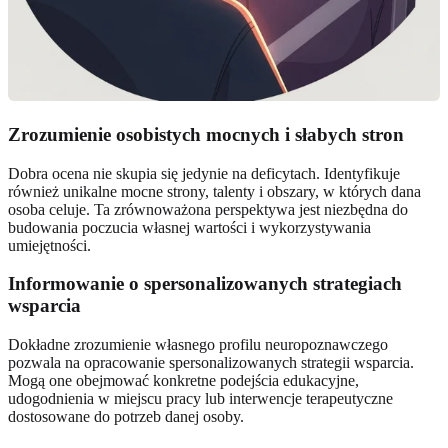
Zrozumienie osobistych mocnych i słabych stron
Dobra ocena nie skupia się jedynie na deficytach. Identyfikuje
również unikalne mocne strony, talenty i obszary, w których dana
osoba celuje. Ta zrównoważona perspektywa jest niezbędna do
budowania poczucia własnej wartości i wykorzystywania
umiejętności.
Informowanie o spersonalizowanych strategiach
wsparcia
Dokładne zrozumienie własnego profilu neuropoznawczego
pozwala na opracowanie spersonalizowanych strategii wsparcia.
Mogą one obejmować konkretne podejścia edukacyjne,
udogodnienia w miejscu pracy lub interwencje terapeutyczne
dostosowane do potrzeb danej osoby.