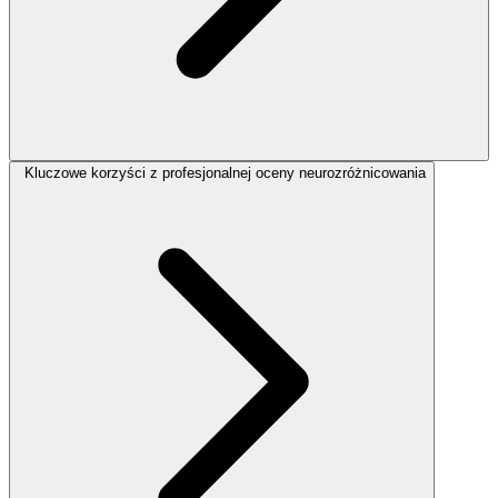
Kluczowe korzyści z profesjonalnej oceny neurozróżnicowania