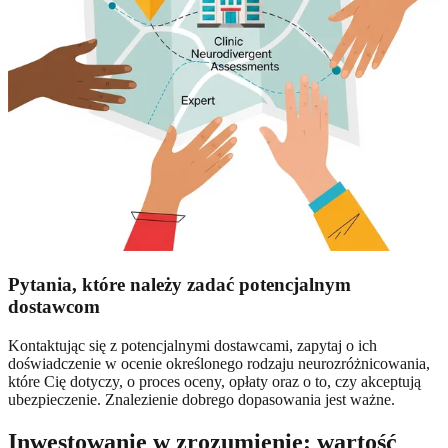
Pytania, które należy zadać potencjalnym
dostawcom
Kontaktując się z potencjalnymi dostawcami, zapytaj o ich
doświadczenie w ocenie określonego rodzaju neurozróżnicowania,
które Cię dotyczy, o proces oceny, opłaty oraz o to, czy akceptują
ubezpieczenie. Znalezienie dobrego dopasowania jest ważne.
Inwestowanie w zrozumienie: wartość