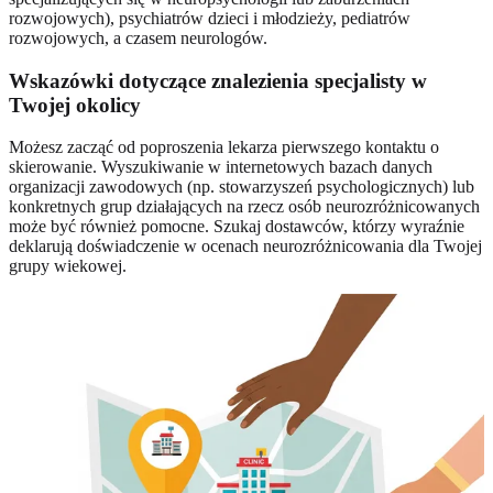
rozwojowych), psychiatrów dzieci i młodzieży, pediatrów
rozwojowych, a czasem neurologów.
Wskazówki dotyczące znalezienia specjalisty w
Twojej okolicy
Możesz zacząć od poproszenia lekarza pierwszego kontaktu o
skierowanie. Wyszukiwanie w internetowych bazach danych
organizacji zawodowych (np. stowarzyszeń psychologicznych) lub
konkretnych grup działających na rzecz osób neurozróżnicowanych
może być również pomocne. Szukaj dostawców, którzy wyraźnie
deklarują doświadczenie w ocenach neurozróżnicowania dla Twojej
grupy wiekowej.