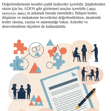
Değerlendirmenin kendisi çeşitli faaliyetler içerebilir. Şüphelenilen
otizm için bu, ADOS gibi gözlemsel araçları içerebilir (
ados
nı anlamak burada önemlidir). Bilişsel testler,
testinin amacı
düşünme ve muhakeme becerilerini değerlendirirken, akademik
testler okuma, yazma ve matematiğe bakar. Anketler ve
derecelendirme ölçekleri de kullanılabilir.