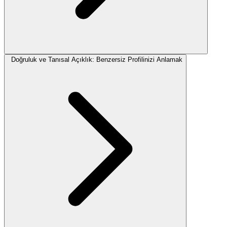
Doğruluk ve Tanısal Açıklık: Benzersiz Profilinizi Anlamak