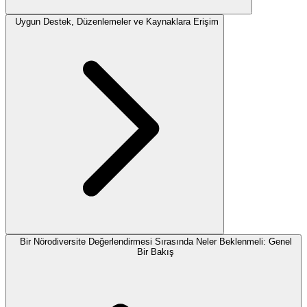
Uygun Destek, Düzenlemeler ve Kaynaklara Erişim
Bir Nörodiversite Değerlendirmesi Sırasında Neler Beklenmeli: Genel
Bir Bakış