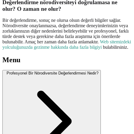
Değerlendirme nörodiversiteyi doğrulamasa ne
olur? O zaman ne olur?
Bir değerlendirme, sonuç ne olursa olsun değerli bilgiler sağlar.
Nörodiversite onaylanmazsa, değerlendirme deneyimlerinizin veya
zorluklarınızın diğer nedenlerini belirleyebilir ve profesyonel, farklı
türde destek veya gerekirse daha fazla araştırma için önerilerde
bulunabilir. Amaç her zaman daha fazla anlamaktır.
Web sitemizdeki
yolculuğunuzda gezinme hakkında daha fazla bilgiyi
bulabilirsiniz.
Menu
Profesyonel Bir Nörodiversite Değerlendirmesi Nedir?