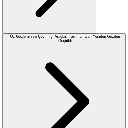
Öz Gözlemin ve Çevrimiçi Araçların Sınırlamaları Yeniden Gözden
Geçirildi