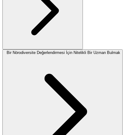
Bir Nörodiversite Değerlendirmesi İçin Nitelikli Bir Uzman Bulmak