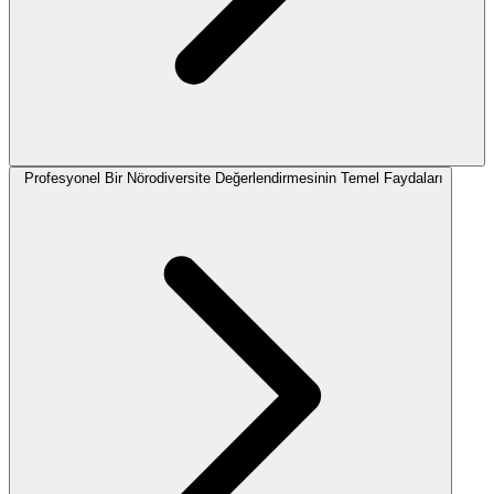
Profesyonel Bir Nörodiversite Değerlendirmesinin Temel Faydaları