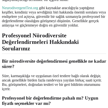
NeurodivergentTest.org
gibi kaynaklar aracılığıyla yaptığınız
keşifler, kendiniz veya sevdiğiniz biri hakkında önemli sorulara veya
endişelere yol açtıysa, güvenilir bir sağlık uzmanıyla profesyonel bir
değerlendirme olasılığını görüşmeyi düşünün. Genellikle gerçek
anlayışa ve güçlenmeye doğru en güvenilir yoldur.
Profesyonel Nörodiversite
Değerlendirmeleri Hakkındaki
Sorularınız
Bir nörodiversite değerlendirmesi genellikle ne kadar
sürer?
Süre, karmaşıklığa ve uygulanan özel testlere bağlı olarak değişir,
ancak genellikle birden fazla randevuya yayılan birkaç saati içerir.
Bu, görüşmeleri, doğrudan testleri ve bir geri bildirim oturumunu
içerir.
Profesyonel bir değerlendirme pahalı mı? Uygun
fiyatlı seçenekler var mı?