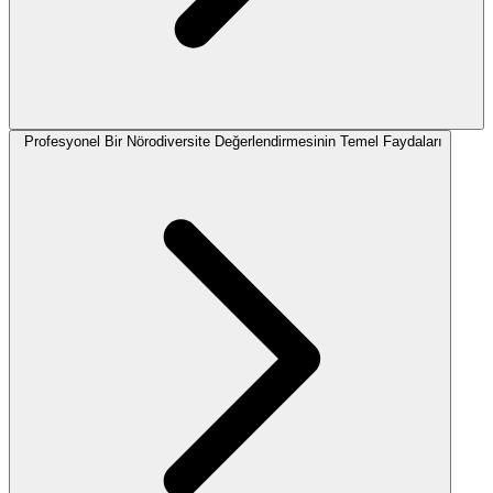
Profesyonel Bir Nörodiversite Değerlendirmesinin Temel Faydaları