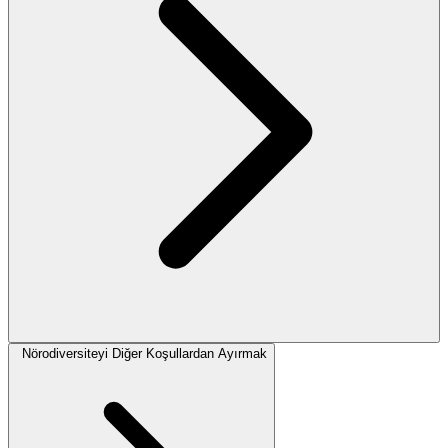
Nörodiversiteyi Diğer Koşullardan Ayırmak