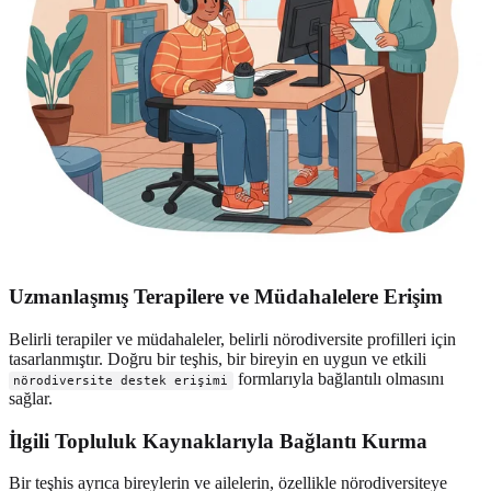
Uzmanlaşmış Terapilere ve Müdahalelere Erişim
Belirli terapiler ve müdahaleler, belirli nörodiversite profilleri için
tasarlanmıştır. Doğru bir teşhis, bir bireyin en uygun ve etkili
formlarıyla bağlantılı olmasını
nörodiversite destek erişimi
sağlar.
İlgili Topluluk Kaynaklarıyla Bağlantı Kurma
Bir teşhis ayrıca bireylerin ve ailelerin, özellikle nörodiversiteye