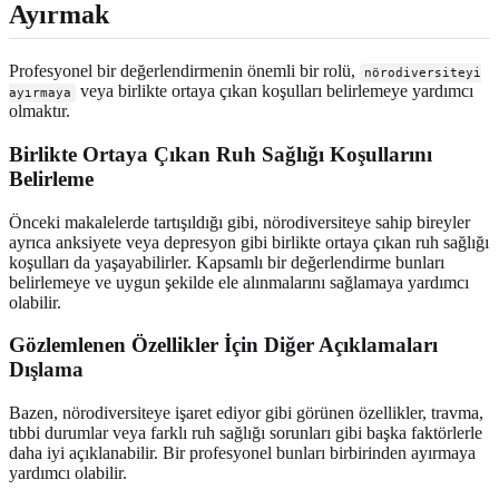
Ayırmak
Profesyonel bir değerlendirmenin önemli bir rolü,
nörodiversiteyi
veya birlikte ortaya çıkan koşulları belirlemeye yardımcı
ayırmaya
olmaktır.
Birlikte Ortaya Çıkan Ruh Sağlığı Koşullarını
Belirleme
Önceki makalelerde tartışıldığı gibi, nörodiversiteye sahip bireyler
ayrıca anksiyete veya depresyon gibi birlikte ortaya çıkan ruh sağlığı
koşulları da yaşayabilirler. Kapsamlı bir değerlendirme bunları
belirlemeye ve uygun şekilde ele alınmalarını sağlamaya yardımcı
olabilir.
Gözlemlenen Özellikler İçin Diğer Açıklamaları
Dışlama
Bazen, nörodiversiteye işaret ediyor gibi görünen özellikler, travma,
tıbbi durumlar veya farklı ruh sağlığı sorunları gibi başka faktörlerle
daha iyi açıklanabilir. Bir profesyonel bunları birbirinden ayırmaya
yardımcı olabilir.