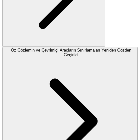
Öz Gözlemin ve Çevrimiçi Araçların Sınırlamaları Yeniden Gözden
Geçirildi