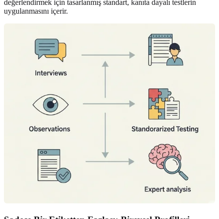
değerlendirmek için tasarlanmış standart, kanıta dayalı testlerin
uygulanmasını içerir.