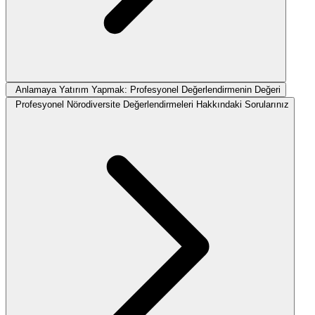
Anlamaya Yatırım Yapmak: Profesyonel Değerlendirmenin Değeri
Profesyonel Nörodiversite Değerlendirmeleri Hakkındaki Sorularınız