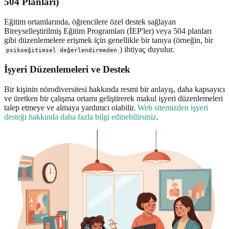
504 Planları)
Eğitim ortamlarında, öğrencilere özel destek sağlayan
Bireyselleştirilmiş Eğitim Programları (İEP'ler) veya 504 planları
gibi düzenlemelere erişmek için genellikle bir tanıya (örneğin, bir
) ihtiyaç duyulur.
psikoeğitimsel değerlendirmeden
İşyeri Düzenlemeleri ve Destek
Bir kişinin nörodiversitesi hakkında resmi bir anlayış, daha kapsayıcı
ve üretken bir çalışma ortamı geliştirerek makul işyeri düzenlemeleri
talep etmeye ve almaya yardımcı olabilir.
Web sitemizden işyeri
desteği hakkında daha fazla bilgi edinebilirsiniz
.