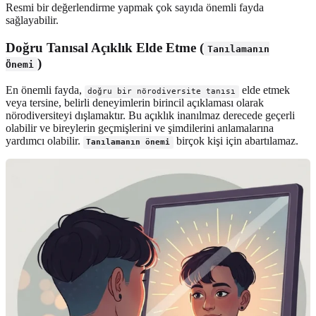
Resmi bir değerlendirme yapmak çok sayıda önemli fayda
sağlayabilir.
Doğru Tanısal Açıklık Elde Etme (
Tanılamanın
)
Önemi
En önemli fayda,
elde etmek
doğru bir nörodiversite tanısı
veya tersine, belirli deneyimlerin birincil açıklaması olarak
nörodiversiteyi dışlamaktır. Bu açıklık inanılmaz derecede geçerli
olabilir ve bireylerin geçmişlerini ve şimdilerini anlamalarına
yardımcı olabilir.
birçok kişi için abartılamaz.
Tanılamanın önemi