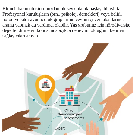
Birincil bakım doktorunuzdan bir sevk alarak başlayabilirsiniz.
Profesyonel kuruluşların (örn., psikoloji dernekleri) veya belirli
nörodiversite savunuculuk gruplarının çevrimiçi veritabanlarında
arama yapmak da yardımcı olabilir. Yaş grubunuz için nörodiversite
değerlendirmeleri konusunda açıkça deneyimi olduğunu belirten
sağlayıcıları arayın.