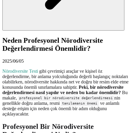
Neden Profesyonel Nörodiversite
Değerlendirmesi Önemlidir?
2025/06/05
Nörodiversite Testi
gibi çevrimiçi araçlar ve kişisel öz
değerlendirme, bir anlama yolculuğunda değerli başlangıç noktaları
olabilirken, nörodiversite hakkında net ve doğru bir resim elde etme
konusunda önemli sınırlamalara sahiptir.
Peki, bir nörodiversite
değerlendirmesi nasıl yapılır ve neden bu kadar önemlidir?
Bu
makale,
nin
profesyonel bir nörodiversite değerlendirmesi
genellikle doğru anlama, resmi
ve anlamlı
tanılamanın önemi
desteğe erişim için neden çok önemli bir adım olduğunu
açıklayacaktır.
Profesyonel Bir Nörodiversite