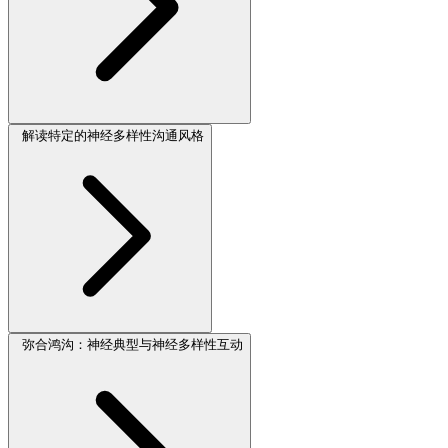
解读特定的神经多样性沟通风格
弥合鸿沟：神经典型与神经多样性互动