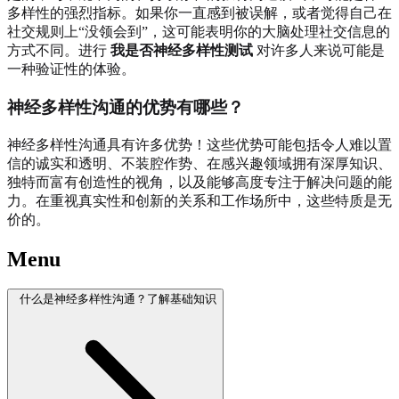
多样性的强烈指标。如果你一直感到被误解，或者觉得自己在
社交规则上“没领会到”，这可能表明你的大脑处理社交信息的
方式不同。进行
我是否神经多样性测试
对许多人来说可能是
一种验证性的体验。
神经多样性沟通的优势有哪些？
神经多样性沟通具有许多优势！这些优势可能包括令人难以置
信的诚实和透明、不装腔作势、在感兴趣领域拥有深厚知识、
独特而富有创造性的视角，以及能够高度专注于解决问题的能
力。在重视真实性和创新的关系和工作场所中，这些特质是无
价的。
Menu
什么是神经多样性沟通？了解基础知识