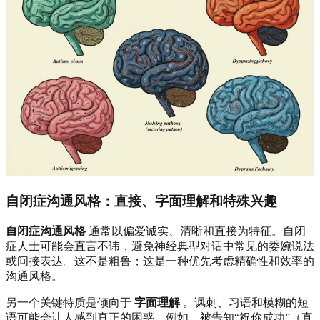
自闭症沟通风格：直接、字面理解和特殊兴趣
自闭症沟通风格
通常以偏爱诚实、清晰和直接为特征。自闭
症人士可能会直言不讳，避免神经典型对话中常见的委婉说法
或间接表达。这不是粗鲁；这是一种优先考虑精确性和效率的
沟通风格。
另一个关键特质是倾向于
字面理解
。讽刺、习语和模糊的短
语可能会让人感到真正的困惑。例如，被告知“祝你成功”（直