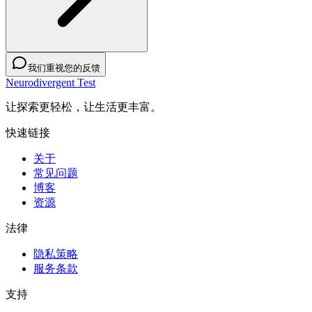
我们重视您的反馈
Neurodivergent Test
让探索更轻松，让生活更丰富。
快速链接
关于
常见问题
博客
资源
法律
隐私策略
服务条款
支持