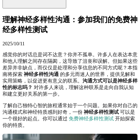
理解神经多样性沟通：参加我们的免费神
经多样性测试
2025/10/11
感觉你的对话总是词不达意？你并不孤单。许多人在表达本意
和他人理解之间存在隔阂，这导致了沮丧和误解。但如果这些
差异并非缺点，而仅仅是处理和分享信息的不同方式呢？本指
南将探索
神经多样性沟通
的多元而迷人的世界，提供见解和
实用策略，以促进更有意义的联系。
沟通方式可以是神经多样
性的标志吗？
对许多人来说，理解这种联系是走向自我认知
和建立更好关系的第一步。
了解自己独特心智的旅程通常始于一个问题。如果你对自己的
沟通模式和神经特质感到好奇，一份
神经多样性测试
可以是
一个很好的起点。你可以通过
免费神经多样性测试
开始探索
你的特质。