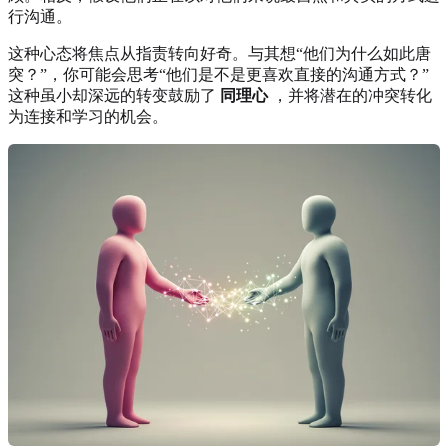
行沟通。
这种心态将焦点从指责转向好奇。与其想“他们为什么如此唐
突？”，你可能会思考“他们是不是更喜欢直接的沟通方式？”
这种虽小却深远的转变鼓励了
同理心
，并将潜在的冲突转化
为连接和学习的机会。