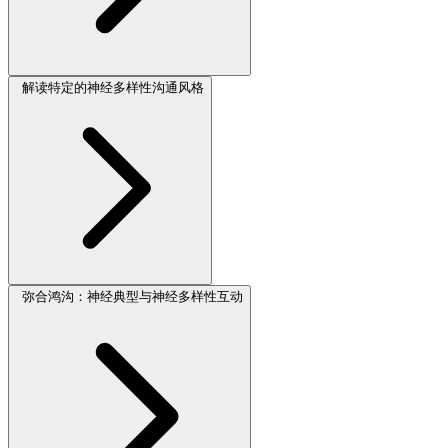
解读特定的神经多样性沟通风格
弥合鸿沟：神经典型与神经多样性互动