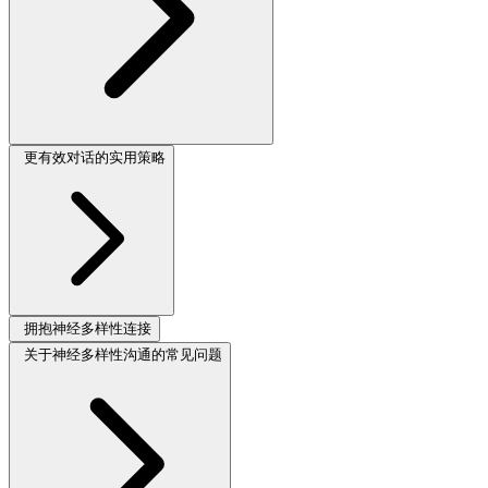
更有效对话的实用策略
拥抱神经多样性连接
关于神经多样性沟通的常见问题