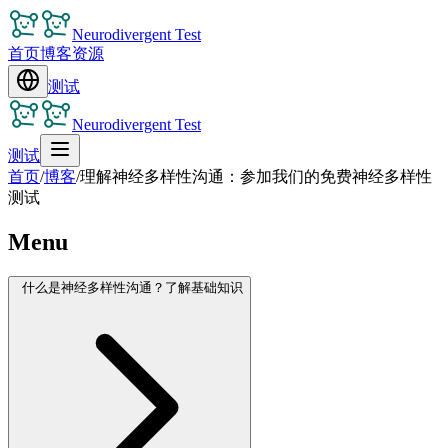
Neurodivergent Test
首页
博客
资源
测试
Neurodivergent Test
测试
首页
/
博客
/
理解神经多样性沟通：参加我们的免费神经多样性
测试
Menu
什么是神经多样性沟通？了解基础知识