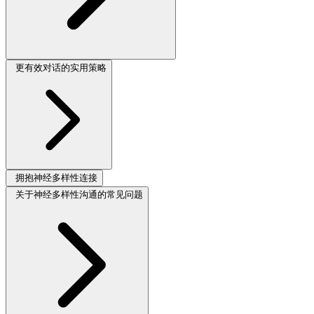
更有效对话的实用策略
拥抱神经多样性连接
关于神经多样性沟通的常见问题