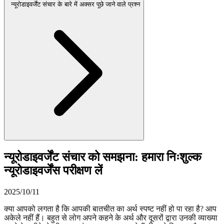
न्यूरोडाइवर्जेंट संचार के बारे में अक्सर पूछे जाने वाले प्रश्न
न्यूरोडाइवर्जेंट संचार को समझना: हमारा निःशुल्क
न्यूरोडाइवर्जेंस परीक्षण लें
2025/10/11
क्या आपको लगता है कि आपकी बातचीत का अर्थ स्पष्ट नहीं हो पा रहा है? आप
अकेले नहीं हैं। बहुत से लोग अपने कहने के अर्थ और दूसरों द्वारा उनकी व्याख्या