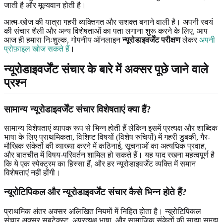
जाती है और मूल्यवान होती है।
आत्म-खोज की यात्रा गहरी व्यक्तिगत और सशक्त बनाने वाली है। अपनी स्वयं
की संचार शैली और अन्य विशेषताओं का पता लगाना शुरू करने के लिए, आप
आज ही हमारा निःशुल्क, गोपनीय ऑनलाइन
न्यूरोडाइवर्जेंट परीक्षण
लेकर
अपनी
प्रोफ़ाइल खोज सकते हैं
।
न्यूरोडाइवर्जेंट संचार के बारे में अक्सर पूछे जाने वाले
प्रश्न
सामान्य न्यूरोडाइवर्जेंट संचार विशेषताएं क्या हैं?
सामान्य विशेषताएं व्यापक रूप से भिन्न होती हैं लेकिन इसमें प्रत्यक्ष और शाब्दिक
भाषा के लिए प्राथमिकता, विशिष्ट विषयों (विशेष रुचियों) में गहरी डुबकी, गैर-
मौखिक संकेतों की व्याख्या करने में कठिनाई, सूचनाओं का अत्यधिक प्रवाह,
और बातचीत में विषय-परिवर्तन शामिल हो सकते हैं। यह याद रखना महत्वपूर्ण है
कि ये एक स्पेक्ट्रम का हिस्सा हैं, और हर न्यूरोडाइवर्जेंट व्यक्ति में समान
विशेषताएं नहीं होंगी।
न्यूरोटिपिकल और न्यूरोडाइवर्जेंट संचार कैसे भिन्न होते हैं?
प्राथमिक अंतर अक्सर अलिखित नियमों में निहित होता है। न्यूरोटिपिकल
संचार अक्सर सबटेक्स्ट, अप्रत्यक्ष भाषा, और सामाजिक संकेतों की साझा समझ