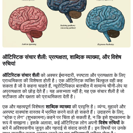
ऑटिस्टिक संचार शैली: प्रत्यक्षता, शाब्दिक व्याख्या, और विशेष
रुचियां
ऑटिस्टिक संचार शैली
को अक्सर ईमानदारी, स्पष्टता और प्रत्यक्षता के लिए
प्राथमिकता की विशेषता होती है। एक ऑटिस्टिक व्यक्ति बिल्कुल वही कह
सकता है जो वे कहना चाहते हैं, न्यूरोटिपिकल बातचीत में सामान्य चीनी-लेप या
अप्रत्यक्षता को छोड़ देते हैं। यह असभ्यता नहीं है; यह एक संचार शैली है जो
सटीकता और दक्षता को प्राथमिकता देती है।
एक और महत्वपूर्ण विशेषता
शाब्दिक व्याख्या
की प्रवृत्ति है। व्यंग्य, मुहावरे और
अस्पष्ट वाक्यांश वास्तव में भ्रमित करने वाले हो सकते हैं। उदाहरण के लिए,
"ब्रेक ए लेग" (शुभकामना) कहने पर चिंता हो सकती है, न कि इसे शुभकामना के
रूप में समझना। इसके अलावा, कई ऑटिस्टिक लोग अपनी
विशेष रुचियों
के
बारे में अविश्वसनीय जुनून और गहराई से संवाद करते हैं। इन विषयों पर उनके