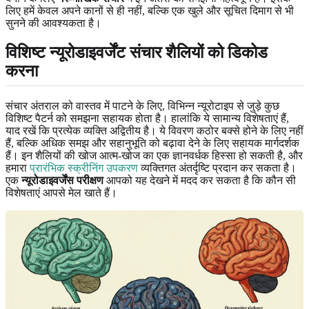
लिए हमें केवल अपने कानों से ही नहीं, बल्कि एक खुले और सूचित दिमाग से भी
सुनने की आवश्यकता है।
विशिष्ट न्यूरोडाइवर्जेंट संचार शैलियों को डिकोड
करना
संचार अंतराल को वास्तव में पाटने के लिए, विभिन्न न्यूरोटाइप से जुड़े कुछ
विशिष्ट पैटर्न को समझना सहायक होता है। हालांकि ये सामान्य विशेषताएं हैं,
याद रखें कि प्रत्येक व्यक्ति अद्वितीय है। ये विवरण कठोर बक्से होने के लिए नहीं
हैं, बल्कि अधिक समझ और सहानुभूति को बढ़ावा देने के लिए सहायक मार्गदर्शक
हैं। इन शैलियों की खोज आत्म-खोज का एक ज्ञानवर्धक हिस्सा हो सकती है, और
हमारा
प्रारंभिक स्क्रीनिंग उपकरण
व्यक्तिगत अंतर्दृष्टि प्रदान कर सकता है।
एक
न्यूरोडाइवर्जेंस परीक्षण
आपको यह देखने में मदद कर सकता है कि कौन सी
विशेषताएं आपसे मेल खाते हैं।