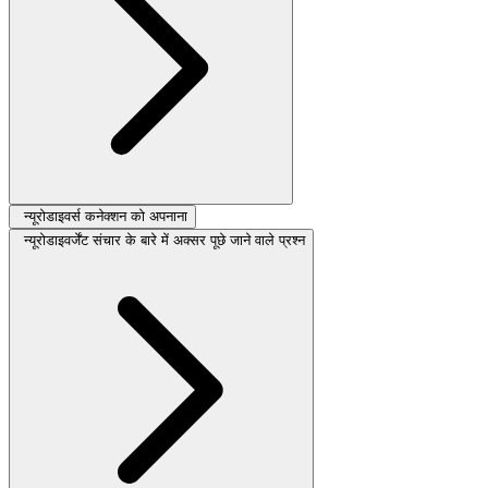
न्यूरोडाइवर्स कनेक्शन को अपनाना
न्यूरोडाइवर्जेंट संचार के बारे में अक्सर पूछे जाने वाले प्रश्न