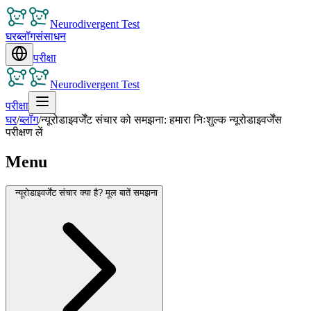
Neurodivergent Test
घर
ब्लॉग
संसाधन
परीक्षा
Neurodivergent Test
परीक्षा
घर
/
ब्लॉग
/
न्यूरोडाइवर्जेंट संचार को समझना: हमारा निःशुल्क न्यूरोडाइवर्जेंस
परीक्षण लें
Menu
न्यूरोडाइवर्जेंट संचार क्या है? मूल बातें समझना