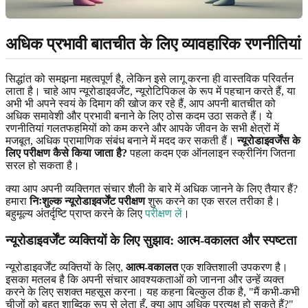
अधिक प्रभावी बातचीत के लिए व्यावहारिक रणनीतियां
सिद्धांत को समझना महत्वपूर्ण है, लेकिन इसे लागू करना ही वास्तविक परिवर्तन
लाता है। चाहे आप न्यूरोडाइवर्जेंट, न्यूरोटिपिकल के रूप में पहचान करते हैं, या
अभी भी अपने स्वयं के दिमाग की खोज कर रहे हैं, आप अपनी बातचीत को
अधिक समावेशी और प्रभावी बनाने के लिए ठोस कदम उठा सकते हैं। ये
रणनीतियां गलतफहमियों को कम करने और आपके जीवन के सभी क्षेत्रों में
मजबूत, अधिक प्रामाणिक संबंध बनाने में मदद कर सकती हैं।
न्यूरोडाइवर्जेंस के
लिए परीक्षण कैसे किया जाता है?
पहला कदम एक ऑनलाइन स्क्रीनिंग जितना
सरल हो सकता है।
क्या आप अपनी व्यक्तिगत संचार शैली के बारे में अधिक जानने के लिए तैयार हैं?
हमारा
निःशुल्क न्यूरोडाइवर्जेंट परीक्षण
शुरू करने का एक सरल तरीका है।
बहुमूल्य अंतर्दृष्टि प्राप्त करने के लिए
परीक्षण लें
।
न्यूरोडाइवर्जेंट व्यक्तियों के लिए सुझाव: आत्म-वकालत और स्पष्टता
न्यूरोडाइवर्जेंट व्यक्तियों के लिए,
आत्म-वकालत
एक शक्तिशाली उपकरण है।
इसका मतलब है कि अपनी संचार आवश्यकताओं को जानना और उन्हें व्यक्त
करने के लिए सशक्त महसूस करना। यह कहना बिल्कुल ठीक है, "मैं कभी-कभी
चीजों को बहुत शाब्दिक रूप से लेता हूँ, क्या आप अधिक प्रत्यक्ष हो सकते हैं?"