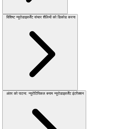
विशिष्ट न्यूरोडाइवर्जेंट संचार शैलियों को डिकोड करना
अंतर को पाटना: न्यूरोटिपिकल बनाम न्यूरोडाइवर्जेंट इंटरैक्शन