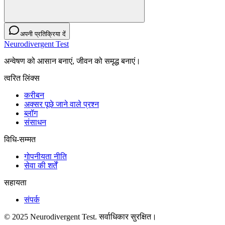
अपनी प्रतिक्रिया दें
Neurodivergent Test
अन्वेषण को आसान बनाएं, जीवन को समृद्ध बनाएं।
त्वरित लिंक्स
करीबन
अक्सर पूछे जाने वाले प्रश्न
ब्लॉग
संसाधन
विधि-सम्‍मत
गोपनीयता नीति
सेवा की शर्तें
सहायता
संपर्क
© 2025 Neurodivergent Test. सर्वाधिकार सुरक्षित।