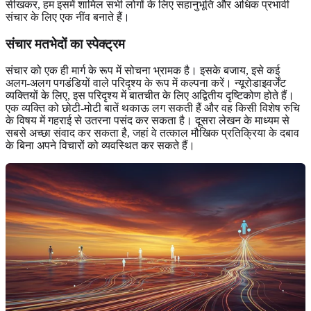
सीखकर, हम इसमें शामिल सभी लोगों के लिए सहानुभूति और अधिक प्रभावी
संचार के लिए एक नींव बनाते हैं।
संचार मतभेदों का स्पेक्ट्रम
संचार को एक ही मार्ग के रूप में सोचना भ्रामक है। इसके बजाय, इसे कई
अलग-अलग पगडंडियों वाले परिदृश्य के रूप में कल्पना करें। न्यूरोडाइवर्जेंट
व्यक्तियों के लिए, इस परिदृश्य में बातचीत के लिए अद्वितीय दृष्टिकोण होते हैं।
एक व्यक्ति को छोटी-मोटी बातें थकाऊ लग सकती हैं और वह किसी विशेष रुचि
के विषय में गहराई से उतरना पसंद कर सकता है। दूसरा लेखन के माध्यम से
सबसे अच्छा संवाद कर सकता है, जहां वे तत्काल मौखिक प्रतिक्रिया के दबाव
के बिना अपने विचारों को व्यवस्थित कर सकते हैं।