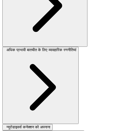
अधिक प्रभावी बातचीत के लिए व्यावहारिक रणनीतियां
न्यूरोडाइवर्स कनेक्शन को अपनाना