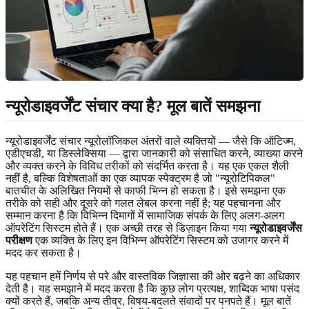
न्यूरोडाइवर्जेंट संचार क्या है? मूल बातें समझना
न्यूरोडाइवर्जेंट संचार न्यूरोलॉजिकल अंतरों वाले व्यक्तियों — जैसे कि ऑटिज्म,
एडीएचडी, या डिस्लेक्सिया — द्वारा जानकारी को संसाधित करने, व्याख्या करने
और व्यक्त करने के विविध तरीकों को संदर्भित करता है। यह एक एकल शैली
नहीं है, बल्कि विशेषताओं का एक व्यापक स्पेक्ट्रम है जो "न्यूरोटिपिकल"
बातचीत के अलिखित नियमों से काफी भिन्न हो सकता है। इसे समझना एक
तरीके को सही और दूसरे को गलत लेबल करना नहीं है; यह पहचानना और
सम्मान करना है कि विभिन्न दिमागों में सामाजिक संपर्क के लिए अलग-अलग
ऑपरेटिंग सिस्टम होते हैं। एक अच्छी तरह से डिज़ाइन किया गया
न्यूरोडाइवर्जेंस
परीक्षण
एक व्यक्ति के लिए इन विभिन्न ऑपरेटिंग सिस्टम को उजागर करने में
मदद कर सकता है।
यह पहचान हमें निर्णय से परे और वास्तविक जिज्ञासा की ओर बढ़ने का अधिकार
देती है। यह समझाने में मदद करता है कि कुछ लोग प्रत्यक्ष, शाब्दिक भाषा पसंद
क्यों करते हैं, जबकि अन्य तीव्र, विषय-बदलते संवादों पर पनपते हैं। मूल बातें