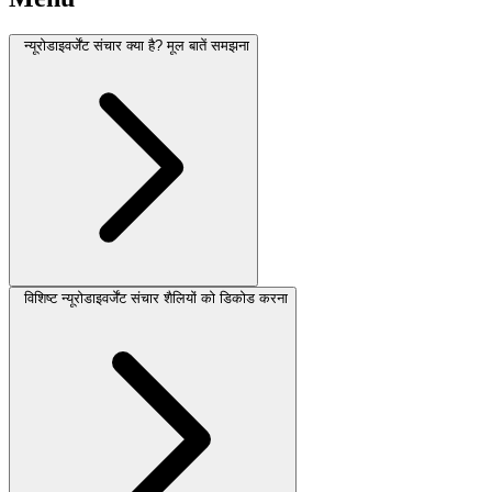
न्यूरोडाइवर्जेंट संचार क्या है? मूल बातें समझना
विशिष्ट न्यूरोडाइवर्जेंट संचार शैलियों को डिकोड करना