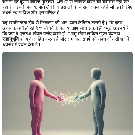
चलना कि दूसरा व्यक्ति मुश्किल, असभ्य या खारिज करने की कोशिश नहीं कर
रहा है। इसके बजाय, मान लें कि वे उस तरीके से संवाद कर रहे हैं जो उनके लिए
सबसे स्वाभाविक और प्रामाणिक है।
यह मानसिकता दोष से जिज्ञासा की ओर ध्यान केंद्रित करती है। "वे इतने
अचानक क्यों हो रहे हैं?" सोचने के बजाय, आप सोच सकते हैं, "मुझे आश्चर्य है
कि क्या वे प्रत्यक्ष संचार पसंद करते हैं।" यह छोटा लेकिन गहरा बदलाव
सहानुभूति
को प्रोत्साहित करता है और संभावित संघर्ष को संबंध और सीखने के
अवसर में बदल देता है।