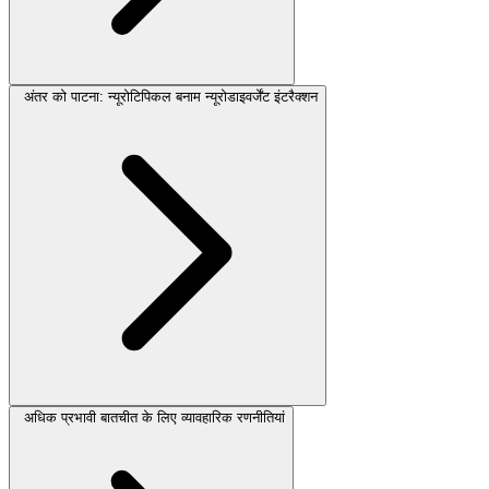
अंतर को पाटना: न्यूरोटिपिकल बनाम न्यूरोडाइवर्जेंट इंटरैक्शन
अधिक प्रभावी बातचीत के लिए व्यावहारिक रणनीतियां