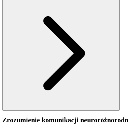
Zrozumienie komunikacji neuroróżnorodne