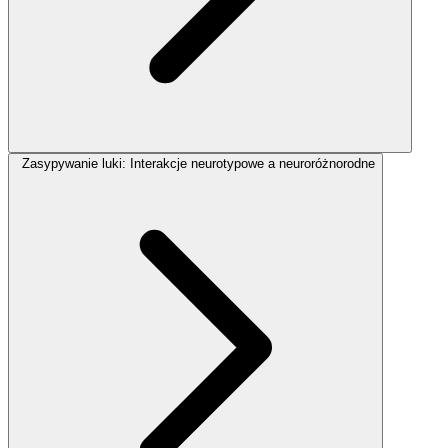
Zasypywanie luki: Interakcje neurotypowe a neuroróżnorodne