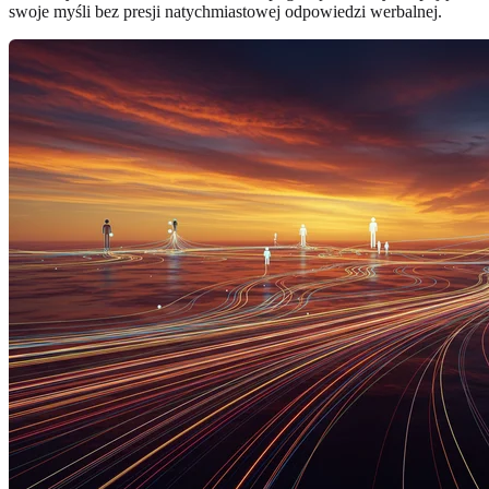
swoje myśli bez presji natychmiastowej odpowiedzi werbalnej.