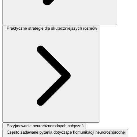
Praktyczne strategie dla skuteczniejszych rozmów
Przyjmowanie neuroróżnorodnych połączeń
Często zadawane pytania dotyczące komunikacji neuroróżnorodnej