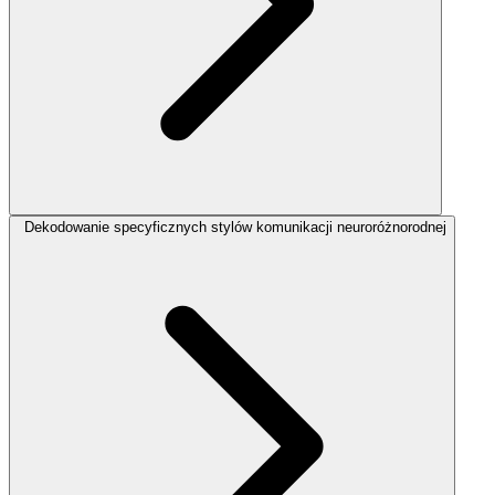
Dekodowanie specyficznych stylów komunikacji neuroróżnorodnej