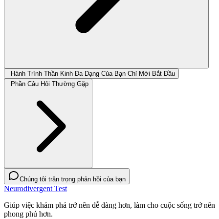
Hành Trình Thần Kinh Đa Dạng Của Bạn Chỉ Mới Bắt Đầu
Phần Câu Hỏi Thường Gặp
Chúng tôi trân trọng phản hồi của bạn
Neurodivergent Test
Giúp việc khám phá trở nên dễ dàng hơn, làm cho cuộc sống trở nên
phong phú hơn.