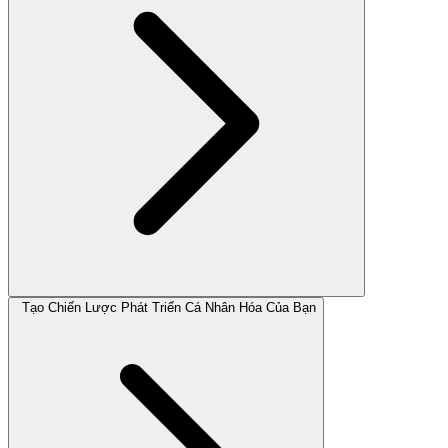
Tạo Chiến Lược Phát Triển Cá Nhân Hóa Của Bạn