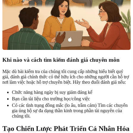
Khi nào và cách tìm kiếm đánh giá chuyên môn
Mặc dù bài kiểm tra của chúng tôi cung cấp những hiểu biết quý
giá, đánh giá chính thức có thể hữu ích cho những người cần hỗ trợ
nơi làm việc hoặc hỗ trợ chuyên biệt. Hãy theo đuổi đánh giá nếu:
Chức năng hàng ngày bị suy giảm đáng kể
Bạn cần tài liệu cho trường học/công việc
Có các tình trạng đồng mắc (lo âu, trầm cảm) Tìm các chuyên
gia ủng hộ sự đa dạng thần kinh trong phần tài nguyên của
chúng tôi.
Tạo Chiến Lược Phát Triển Cá Nhân Hóa