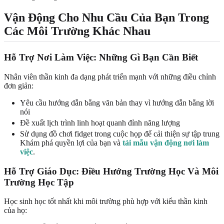
Vận Động Cho Nhu Cầu Của Bạn Trong
Các Môi Trường Khác Nhau
Hỗ Trợ Nơi Làm Việc: Những Gì Bạn Cần Biết
Nhân viên thần kinh đa dạng phát triển mạnh với những điều chỉnh
đơn giản:
Yêu cầu hướng dẫn bằng văn bản thay vì hướng dẫn bằng lời
nói
Đề xuất lịch trình linh hoạt quanh đỉnh năng lượng
Sử dụng đồ chơi fidget trong cuộc họp để cải thiện sự tập trung
Khám phá quyền lợi của bạn và
tải mẫu vận động nơi làm
việc
.
Hỗ Trợ Giáo Dục: Điều Hướng Trường Học Và Môi
Trường Học Tập
Học sinh học tốt nhất khi môi trường phù hợp với kiểu thần kinh
của họ: