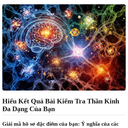
Hiểu Kết Quả Bài Kiểm Tra Thần Kinh
Đa Dạng Của Bạn
Giải mã hồ sơ đặc điểm của bạn: Ý nghĩa của các