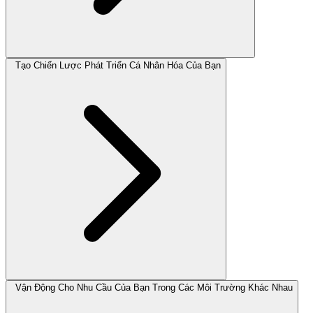
Tạo Chiến Lược Phát Triển Cá Nhân Hóa Của Bạn
Vận Động Cho Nhu Cầu Của Bạn Trong Các Môi Trường Khác Nhau