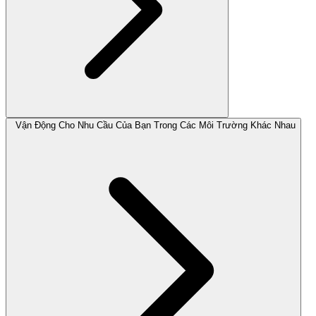
Vận Động Cho Nhu Cầu Của Bạn Trong Các Môi Trường Khác Nhau