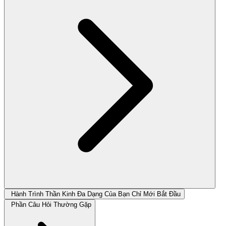
Hành Trình Thần Kinh Đa Dạng Của Bạn Chỉ Mới Bắt Đầu
Phần Câu Hỏi Thường Gặp