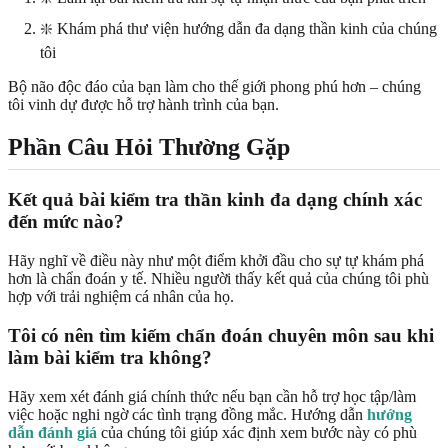
❇️ Khám phá thư viện hướng dẫn đa dạng thần kinh của chúng
tôi
Bộ não độc đáo của bạn làm cho thế giới phong phú hơn – chúng
tôi vinh dự được hỗ trợ hành trình của bạn.
Phần Câu Hỏi Thường Gặp
Kết quả bài kiểm tra thần kinh đa dạng chính xác
đến mức nào?
Hãy nghĩ về điều này như một điểm khởi đầu cho sự tự khám phá
hơn là chẩn đoán y tế. Nhiều người thấy kết quả của chúng tôi phù
hợp với trải nghiệm cá nhân của họ.
Tôi có nên tìm kiếm chẩn đoán chuyên môn sau khi
làm bài kiểm tra không?
Hãy xem xét đánh giá chính thức nếu bạn cần hỗ trợ học tập/làm
việc hoặc nghi ngờ các tình trạng đồng mắc. Hướng dẫn
hướng
dẫn đánh giá
của chúng tôi giúp xác định xem bước này có phù