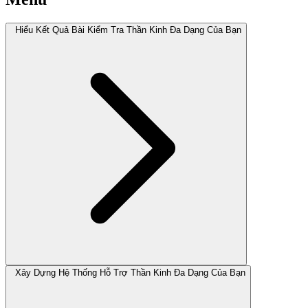
Hiểu Kết Quả Bài Kiểm Tra Thần Kinh Đa Dạng Của Bạn
Xây Dựng Hệ Thống Hỗ Trợ Thần Kinh Đa Dạng Của Bạn