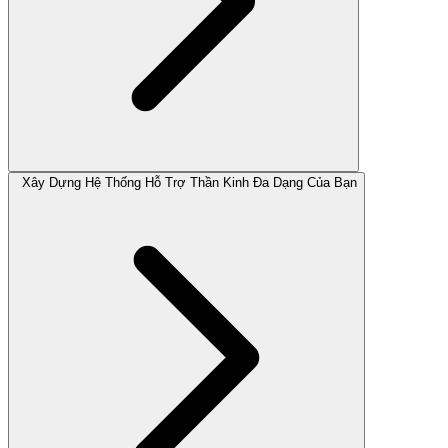
Xây Dựng Hệ Thống Hỗ Trợ Thần Kinh Đa Dạng Của Bạn