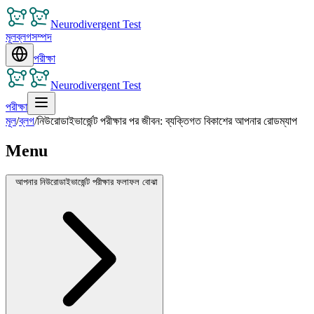
Neurodivergent Test
মূল
ব্লগ
সম্পদ
পরীক্ষা
Neurodivergent Test
পরীক্ষা
মূল
/
ব্লগ
/
নিউরোডাইভার্জেন্ট পরীক্ষার পর জীবন: ব্যক্তিগত বিকাশের আপনার রোডম্যাপ
Menu
আপনার নিউরোডাইভার্জেন্ট পরীক্ষার ফলাফল বোঝা