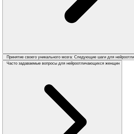
Принятие своего уникального мозга: Следующие шаги для нейроот
Часто задаваемые вопросы для нейроотличающихся женщин