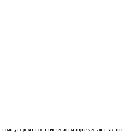
ти могут привести к проявлению, которое меньше связано с