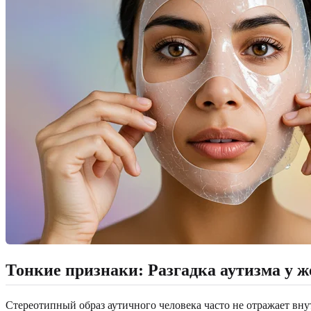
Тонкие признаки: Разгадка аутизма у 
Стереотипный образ аутичного человека часто не отражает вн