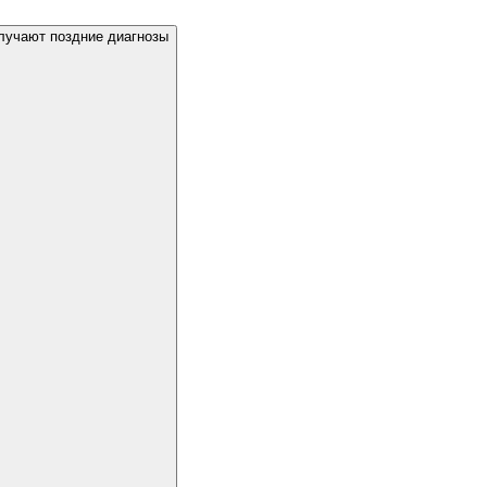
лучают поздние диагнозы