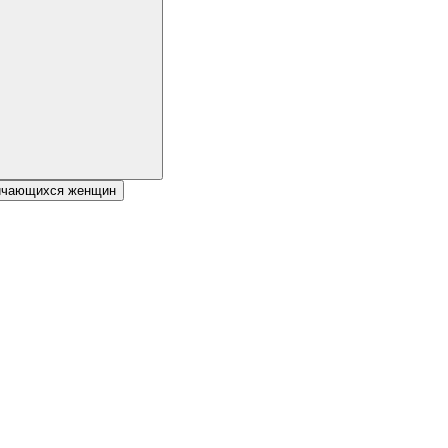
личающихся женщин