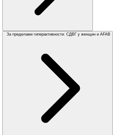
За пределами гиперактивности: СДВГ у женщин и AFAB