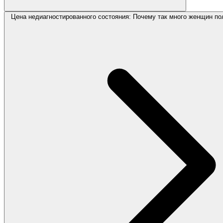
Цена недиагностированного состояния: Почему так много женщин по