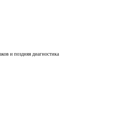
ков и поздняя диагностика