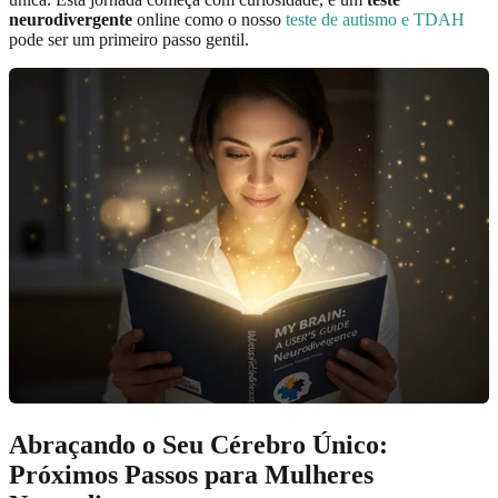
neurodivergente
online como o nosso
teste de autismo e TDAH
pode ser um primeiro passo gentil.
Abraçando o Seu Cérebro Único:
Próximos Passos para Mulheres