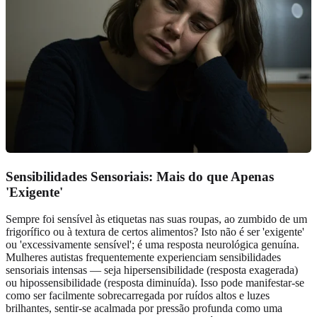
Sensibilidades Sensoriais: Mais do que Apenas
'Exigente'
Sempre foi sensível às etiquetas nas suas roupas, ao zumbido de um
frigorífico ou à textura de certos alimentos? Isto não é ser 'exigente'
ou 'excessivamente sensível'; é uma resposta neurológica genuína.
Mulheres autistas frequentemente experienciam sensibilidades
sensoriais intensas — seja hipersensibilidade (resposta exagerada)
ou hipossensibilidade (resposta diminuída). Isso pode manifestar-se
como ser facilmente sobrecarregada por ruídos altos e luzes
brilhantes, sentir-se acalmada por pressão profunda como uma