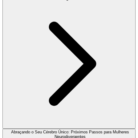
Abraçando o Seu Cérebro Único: Próximos Passos para Mulheres
Neurodivergentes