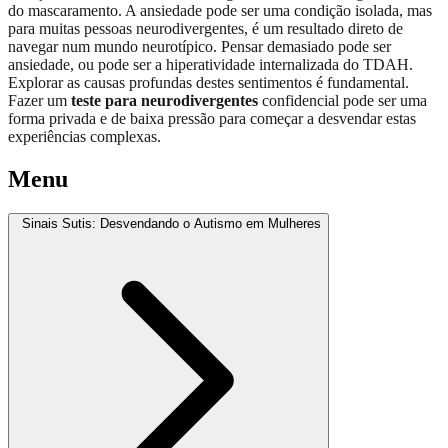
do mascaramento. A ansiedade pode ser uma condição isolada, mas
para muitas pessoas neurodivergentes, é um resultado direto de
navegar num mundo neurotípico. Pensar demasiado pode ser
ansiedade, ou pode ser a hiperatividade internalizada do TDAH.
Explorar as causas profundas destes sentimentos é fundamental.
Fazer um
teste para neurodivergentes
confidencial pode ser uma
forma privada e de baixa pressão para começar a desvendar estas
experiências complexas.
Menu
Sinais Sutis: Desvendando o Autismo em Mulheres