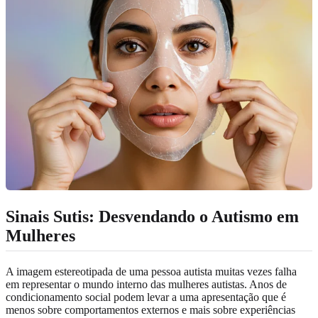
Sinais Sutis: Desvendando o Autismo em
Mulheres
A imagem estereotipada de uma pessoa autista muitas vezes falha
em representar o mundo interno das mulheres autistas. Anos de
condicionamento social podem levar a uma apresentação que é
menos sobre comportamentos externos e mais sobre experiências