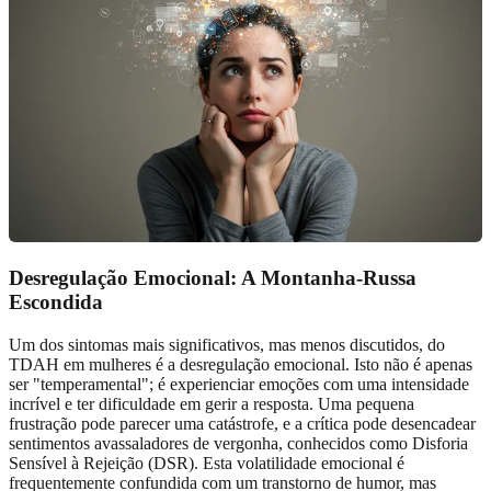
Desregulação Emocional: A Montanha-Russa
Escondida
Um dos sintomas mais significativos, mas menos discutidos, do
TDAH em mulheres é a desregulação emocional. Isto não é apenas
ser "temperamental"; é experienciar emoções com uma intensidade
incrível e ter dificuldade em gerir a resposta. Uma pequena
frustração pode parecer uma catástrofe, e a crítica pode desencadear
sentimentos avassaladores de vergonha, conhecidos como Disforia
Sensível à Rejeição (DSR). Esta volatilidade emocional é
frequentemente confundida com um transtorno de humor, mas