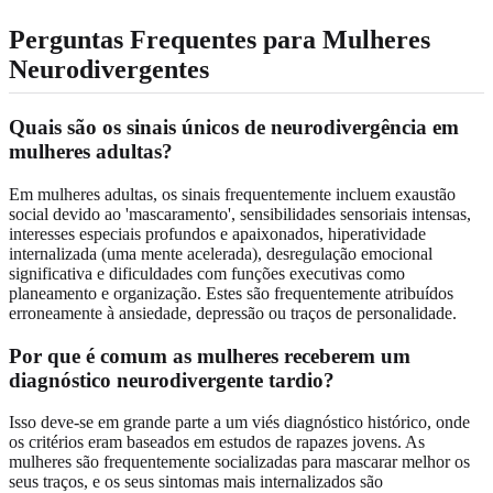
Perguntas Frequentes para Mulheres
Neurodivergentes
Quais são os sinais únicos de neurodivergência em
mulheres adultas?
Em mulheres adultas, os sinais frequentemente incluem exaustão
social devido ao 'mascaramento', sensibilidades sensoriais intensas,
interesses especiais profundos e apaixonados, hiperatividade
internalizada (uma mente acelerada), desregulação emocional
significativa e dificuldades com funções executivas como
planeamento e organização. Estes são frequentemente atribuídos
erroneamente à ansiedade, depressão ou traços de personalidade.
Por que é comum as mulheres receberem um
diagnóstico neurodivergente tardio?
Isso deve-se em grande parte a um viés diagnóstico histórico, onde
os critérios eram baseados em estudos de rapazes jovens. As
mulheres são frequentemente socializadas para mascarar melhor os
seus traços, e os seus sintomas mais internalizados são