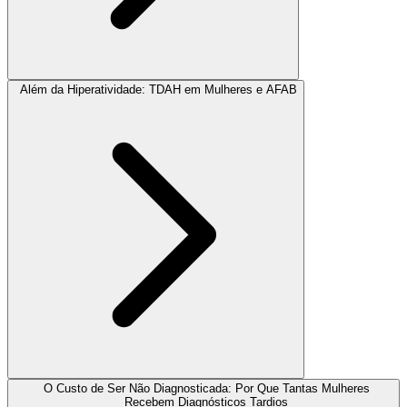
Além da Hiperatividade: TDAH em Mulheres e AFAB
O Custo de Ser Não Diagnosticada: Por Que Tantas Mulheres
Recebem Diagnósticos Tardios