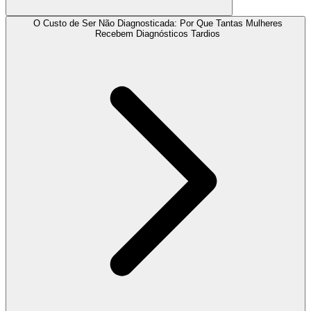
O Custo de Ser Não Diagnosticada: Por Que Tantas Mulheres
Recebem Diagnósticos Tardios