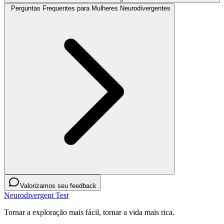
Perguntas Frequentes para Mulheres Neurodivergentes
Valorizamos seu feedback
Neurodivergent Test
Tornar a exploração mais fácil, tornar a vida mais rica.