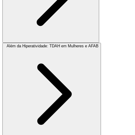
Além da Hiperatividade: TDAH em Mulheres e AFAB