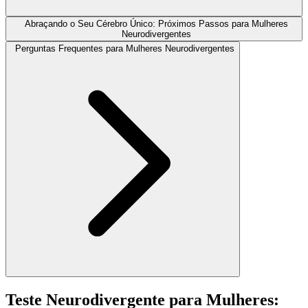
Abraçando o Seu Cérebro Único: Próximos Passos para Mulheres
Neurodivergentes
Perguntas Frequentes para Mulheres Neurodivergentes
Teste Neurodivergente para Mulheres: