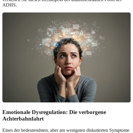
ADHS.
Emotionale Dysregulation: Die verborgene
Achterbahnfahrt
Eines der bedeutendsten, aber am wenigsten diskutierten Symptome