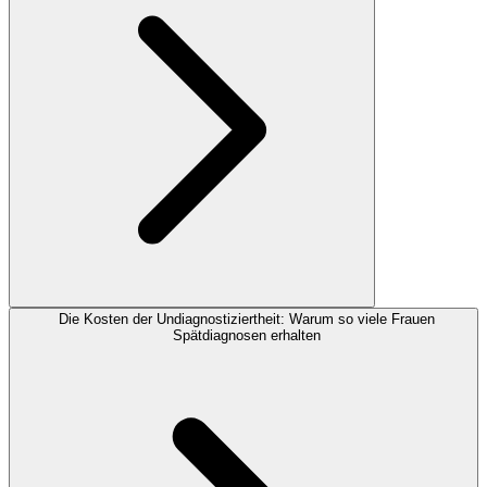
Die Kosten der Undiagnostiziertheit: Warum so viele Frauen
Spätdiagnosen erhalten