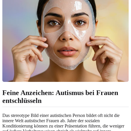
Feine Anzeichen: Autismus bei Frauen
entschlüsseln
Das stereotype Bild einer autistischen Person bildet oft nicht die
innere Welt autistischer Frauen ab. Jahre der sozialen
Konditionierung können zu einer Präsentation führen, die weniger