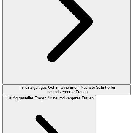
Ihr einzigartiges Gehirn annehmen: Nächste Schritte für
neurodivergente Frauen
Häufig gestellte Fragen für neurodivergente Frauen