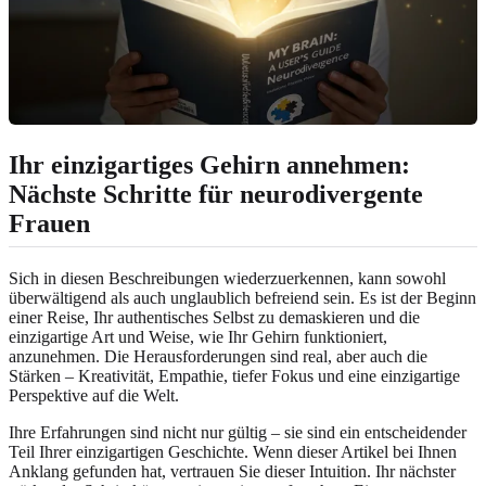
Ihr einzigartiges Gehirn annehmen:
Nächste Schritte für neurodivergente
Frauen
Sich in diesen Beschreibungen wiederzuerkennen, kann sowohl
überwältigend als auch unglaublich befreiend sein. Es ist der Beginn
einer Reise, Ihr authentisches Selbst zu demaskieren und die
einzigartige Art und Weise, wie Ihr Gehirn funktioniert,
anzunehmen. Die Herausforderungen sind real, aber auch die
Stärken – Kreativität, Empathie, tiefer Fokus und eine einzigartige
Perspektive auf die Welt.
Ihre Erfahrungen sind nicht nur gültig – sie sind ein entscheidender
Teil Ihrer einzigartigen Geschichte. Wenn dieser Artikel bei Ihnen
Anklang gefunden hat, vertrauen Sie dieser Intuition. Ihr nächster