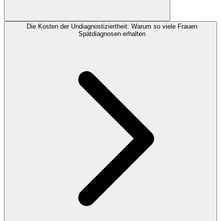
Die Kosten der Undiagnostiziertheit: Warum so viele Frauen
Spätdiagnosen erhalten