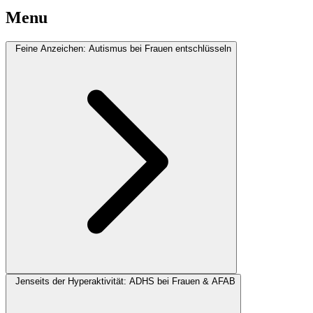
Menu
Feine Anzeichen: Autismus bei Frauen entschlüsseln
Jenseits der Hyperaktivität: ADHS bei Frauen & AFAB