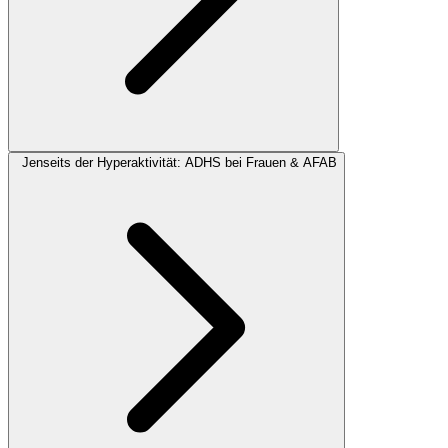
Jenseits der Hyperaktivität: ADHS bei Frauen & AFAB