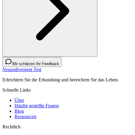
Wir schätzen Ihr Feedback
Neurodivergent Test
Erleichtern Sie die Erkundung und bereichern Sie das Leben.
Schnelle Links
Über
Häufig gestellte Fragen
Blog
Ressourcen
Rechtlich