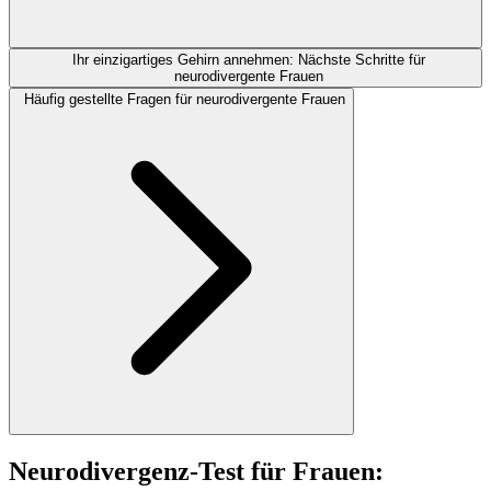
Ihr einzigartiges Gehirn annehmen: Nächste Schritte für
neurodivergente Frauen
Häufig gestellte Fragen für neurodivergente Frauen
Neurodivergenz-Test für Frauen: