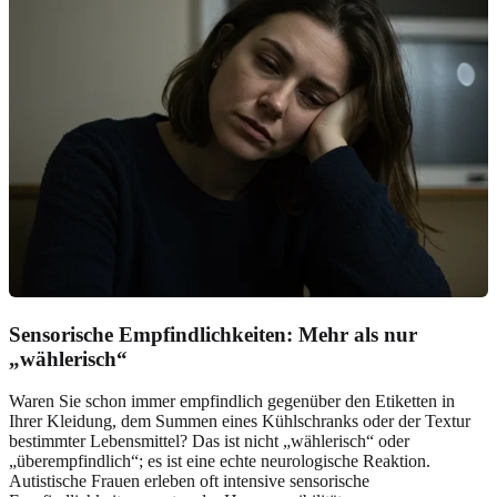
Sensorische Empfindlichkeiten: Mehr als nur
„wählerisch“
Waren Sie schon immer empfindlich gegenüber den Etiketten in
Ihrer Kleidung, dem Summen eines Kühlschranks oder der Textur
bestimmter Lebensmittel? Das ist nicht „wählerisch“ oder
„überempfindlich“; es ist eine echte neurologische Reaktion.
Autistische Frauen erleben oft intensive sensorische