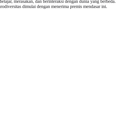
belajar, merasakan, dan berinteraksi dengan dunia yang berbeda.
eurodiversitas dimulai dengan menerima premis mendasar ini.