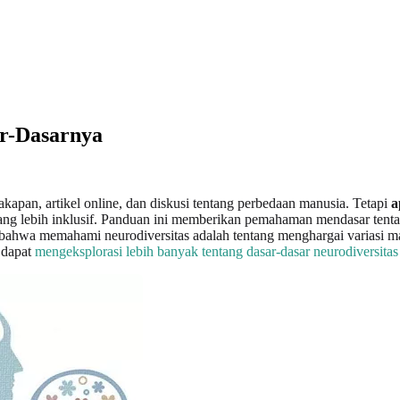
r-Dasarnya
kapan, artikel online, dan diskusi tentang perbedaan manusia. Tetapi
a
lebih inklusif. Panduan ini memberikan pemahaman mendasar tentang k
wal bahwa memahami neurodiversitas adalah tentang menghargai variasi 
 dapat
mengeksplorasi lebih banyak tentang dasar-dasar neurodiversitas 