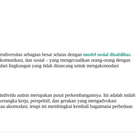
rodiversitas sebagian besar selaras dengan
model sosial disabilitas
.
ap, komunikasi, dan sosial – yang mengecualikan orang-orang dengan
l dari lingkungan yang tidak dirancang untuk mengakomodasi
individu autisis merupakan pusat perkembangannya. Ini adalah istilah
 kerangka kerja, perspektif, dan gerakan yang mengadvokasi
atau akomodasi, tetapi ini membingkai kembali bagaimana perbedaan