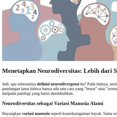
Menetapkan Neurodiversitas: Lebih dari S
Jadi, apa sebenarnya
definisi neurodivergensi
itu? Pada intinya, neu
pandangan lama bahwa hanya ada satu cara yang "benar" atau "normal
daripada patologi yang harus disembuhkan.
Neurodiversitas sebagai Variasi Manusia Alami
Bayangkan
variasi manusia
seperti keanekaragaman hayati. Sama s