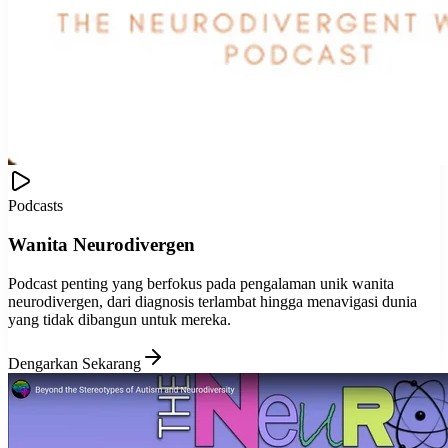
Podcasts
Wanita Neurodivergen
Podcast penting yang berfokus pada pengalaman unik wanita
neurodivergen, dari diagnosis terlambat hingga menavigasi dunia
yang tidak dibangun untuk mereka.
Dengarkan Sekarang