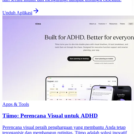
Unduh Aplikasi
Apps & Tools
Tiimo: Perencana Visual untuk ADHD
Perencana visual peraih penghargaan yang membantu Anda tetap
terorganisir dan membangun rutinitas. Tiimo adalah solusi inovatif