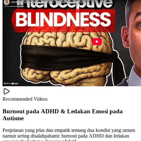
Recommended Videos
Burnout pada ADHD & Ledakan Emosi pada
Autisme
Penjelasan yang jelas dan empatik tentang dua kondisi yang umum
namun sering disalahpahami: burnout pada ADHD dan ledakan