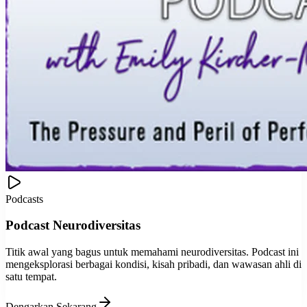
Podcasts
Podcast Neurodiversitas
Titik awal yang bagus untuk memahami neurodiversitas. Podcast ini
mengeksplorasi berbagai kondisi, kisah pribadi, dan wawasan ahli di
satu tempat.
Dengarkan Sekarang