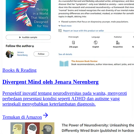
Books & Reading
Divergent Mind oleh Jenara Nerenberg
Perspektif inovatif tentang neurodiversitas pada wanita, menyoroti
perbedaan presentasi kondisi seperti ADHD dan autisme yang
seringkali menyebabkan keterlambatan diagnosis.
Temukan di Amazon