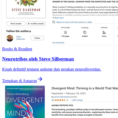
Books & Reading
Neurotribes oleh Steve Silberman
Kisah definitif tentang autisme dan gerakan neurodiversitas.
Temukan di Amazon