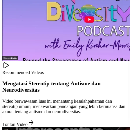
Recommended Videos
Mengatasi Stereotip tentang Autisme dan
Neurodiversitas
Video berwawasan luas ini menantang kesalahpahaman dan
stereotip umum, menawarkan pandangan yang lebih bernuansa dan
akurat tentang autisme dan neurodiversitas.
Tonton Video