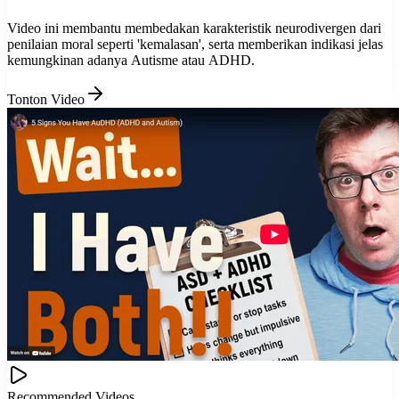
Video ini membantu membedakan karakteristik neurodivergen dari
penilaian moral seperti 'kemalasan', serta memberikan indikasi jelas
kemungkinan adanya Autisme atau ADHD.
Tonton Video
Recommended Videos