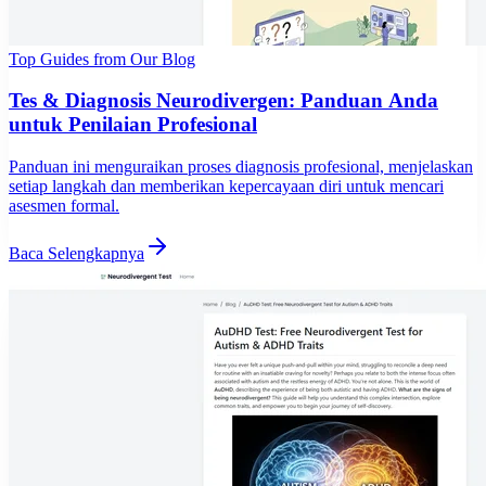
Top Guides from Our Blog
Tes & Diagnosis Neurodivergen: Panduan Anda
untuk Penilaian Profesional
Panduan ini menguraikan proses diagnosis profesional, menjelaskan
setiap langkah dan memberikan kepercayaan diri untuk mencari
asesmen formal.
Baca Selengkapnya