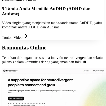
5 Tanda Anda Memiliki AuDHD (ADHD dan
Autisme)
Video singkat yang menjelaskan tanda-tanda utama AuDHD, yaitu
kombinasi antara ADHD dan Autisme.
Tonton Video
Komunitas Online
Temukan dukungan dari sesama individu neurodivergen dan sekutu
(aliansi) dalam komunitas daring yang aman dan inklusif.