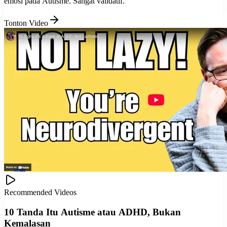
emosi pada Autisme. Sangat validatif.
Tonton Video
Recommended Videos
10 Tanda Itu Autisme atau ADHD, Bukan
Kemalasan