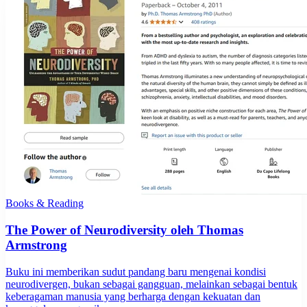
Books & Reading
The Power of Neurodiversity oleh Thomas
Armstrong
Buku ini memberikan sudut pandang baru mengenai kondisi
neurodivergen, bukan sebagai gangguan, melainkan sebagai bentuk
keberagaman manusia yang berharga dengan kekuatan dan