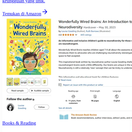
keunggulan yang unik.
Temukan di Amazon
Books & Reading