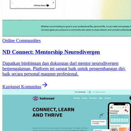
Online Communities
ND Connect: Mentorship Neurodivergen
Dapatkan bimbingan dan dukungan dari mentor neurodivergen
berpengalaman. Platform ini sangat baik untuk pengembangan diri,
baik secara personal maupun profesional.
Kunjungi Komunitas