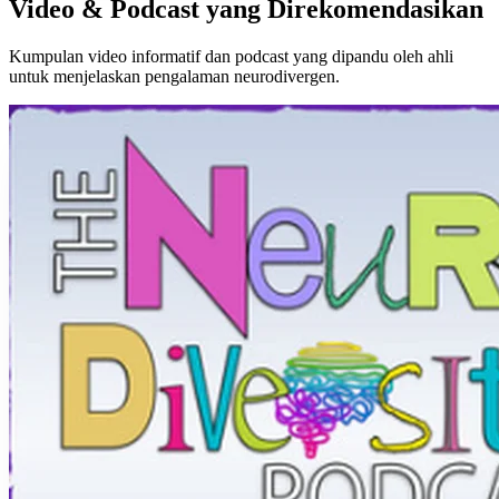
Video & Podcast yang Direkomendasikan
Kumpulan video informatif dan podcast yang dipandu oleh ahli
untuk menjelaskan pengalaman neurodivergen.