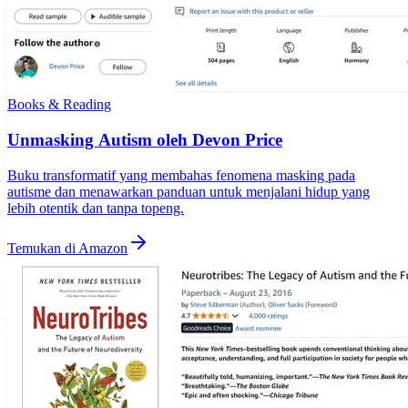
Books & Reading
Unmasking Autism oleh Devon Price
Buku transformatif yang membahas fenomena masking pada
autisme dan menawarkan panduan untuk menjalani hidup yang
lebih otentik dan tanpa topeng.
Temukan di Amazon