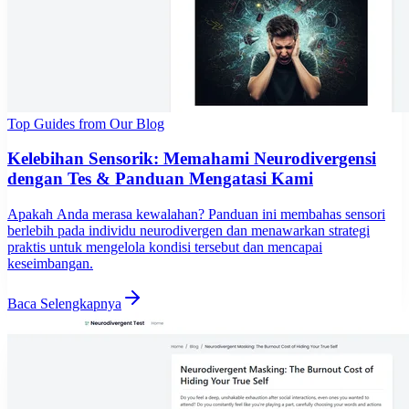
Top Guides from Our Blog
Kelebihan Sensorik: Memahami Neurodivergensi
dengan Tes & Panduan Mengatasi Kami
Apakah Anda merasa kewalahan? Panduan ini membahas sensori
berlebih pada individu neurodivergen dan menawarkan strategi
praktis untuk mengelola kondisi tersebut dan mencapai
keseimbangan.
Baca Selengkapnya