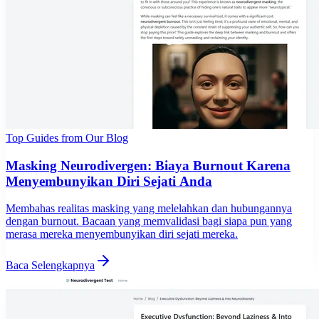
Top Guides from Our Blog
Masking Neurodivergen: Biaya Burnout Karena
Menyembunyikan Diri Sejati Anda
Membahas realitas masking yang melelahkan dan hubungannya
dengan burnout. Bacaan yang memvalidasi bagi siapa pun yang
merasa mereka menyembunyikan diri sejati mereka.
Baca Selengkapnya