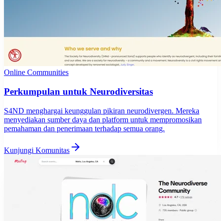
Online Communities
Perkumpulan untuk Neurodiversitas
S4ND menghargai keunggulan pikiran neurodivergen. Mereka
menyediakan sumber daya dan platform untuk mempromosikan
pemahaman dan penerimaan terhadap semua orang.
Kunjungi Komunitas