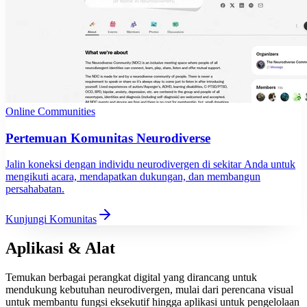
Online Communities
Pertemuan Komunitas Neurodiverse
Jalin koneksi dengan individu neurodivergen di sekitar Anda untuk
mengikuti acara, mendapatkan dukungan, dan membangun
persahabatan.
Kunjungi Komunitas
Aplikasi & Alat
Temukan berbagai perangkat digital yang dirancang untuk
mendukung kebutuhan neurodivergen, mulai dari perencana visual
untuk membantu fungsi eksekutif hingga aplikasi untuk pengelolaan