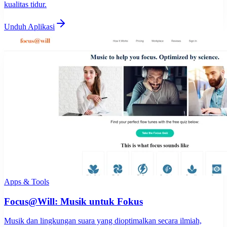
kualitas tidur.
Unduh Aplikasi
Apps & Tools
Focus@Will: Musik untuk Fokus
Musik dan lingkungan suara yang dioptimalkan secara ilmiah,