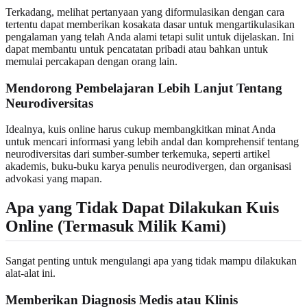
Terkadang, melihat pertanyaan yang diformulasikan dengan cara
tertentu dapat memberikan kosakata dasar untuk mengartikulasikan
pengalaman yang telah Anda alami tetapi sulit untuk dijelaskan. Ini
dapat membantu untuk pencatatan pribadi atau bahkan untuk
memulai percakapan dengan orang lain.
Mendorong Pembelajaran Lebih Lanjut Tentang
Neurodiversitas
Idealnya, kuis online harus cukup membangkitkan minat Anda
untuk mencari informasi yang lebih andal dan komprehensif tentang
neurodiversitas dari sumber-sumber terkemuka, seperti artikel
akademis, buku-buku karya penulis neurodivergen, dan organisasi
advokasi yang mapan.
Apa yang Tidak Dapat Dilakukan Kuis
Online (Termasuk Milik Kami)
Sangat penting untuk mengulangi apa yang tidak mampu dilakukan
alat-alat ini.
Memberikan Diagnosis Medis atau Klinis