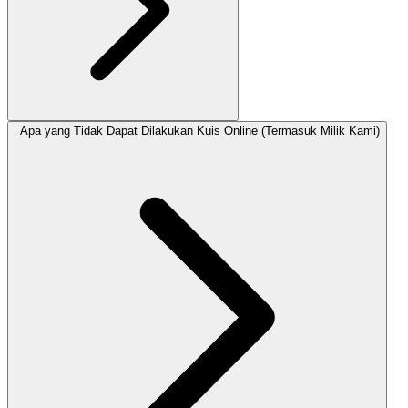
Apa yang Tidak Dapat Dilakukan Kuis Online (Termasuk Milik Kami)