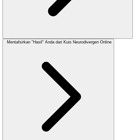
Mentafsirkan "Hasil" Anda dari Kuis Neurodivergen Online