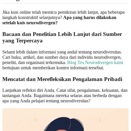
Jika kuis online telah memicu pemikiran lebih lanjut, apa beberapa
langkah konstruktif selanjutnya?
Apa yang harus dilakukan
setelah kuis neurodivergen?
Bacaan dan Penelitian Lebih Lanjut dari Sumber
yang Terpercaya
Selami lebih dalam informasi yang andal tentang neurodiversitas.
Cari buku, artikel, dan sumber daya dari individu neurodivergen,
peneliti, dan organisasi terkemuka.
Blog Tes Neurodivergen kami
bertujuan untuk memberikan konten informasi tersebut.
Mencatat dan Merefleksikan Pengalaman Pribadi
Lanjutkan refleksi diri Anda. Catat sifat, pengalaman, kekuatan, dan
tantangan Anda. Bagaimana mereka selaras atau berbeda dengan
apa yang Anda pelajari tentang neurodiversitas?