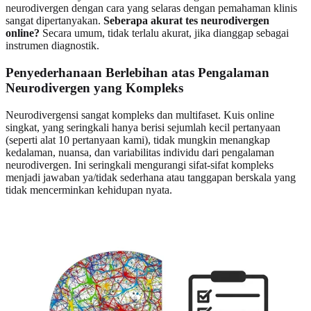
neurodivergen dengan cara yang selaras dengan pemahaman klinis
sangat dipertanyakan.
Seberapa akurat tes neurodivergen
online?
Secara umum, tidak terlalu akurat, jika dianggap sebagai
instrumen diagnostik.
Penyederhanaan Berlebihan atas Pengalaman
Neurodivergen yang Kompleks
Neurodivergensi sangat kompleks dan multifaset. Kuis online
singkat, yang seringkali hanya berisi sejumlah kecil pertanyaan
(seperti alat 10 pertanyaan kami), tidak mungkin menangkap
kedalaman, nuansa, dan variabilitas individu dari pengalaman
neurodivergen. Ini seringkali mengurangi sifat-sifat kompleks
menjadi jawaban ya/tidak sederhana atau tanggapan berskala yang
tidak mencerminkan kehidupan nyata.