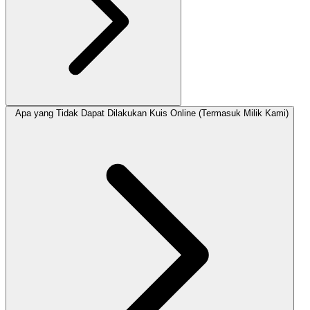
Apa yang Tidak Dapat Dilakukan Kuis Online (Termasuk Milik Kami)