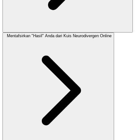
Mentafsirkan "Hasil" Anda dari Kuis Neurodivergen Online