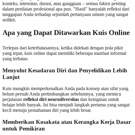
konteks, intensitas, durasi, atau gangguan – semua faktor penting
dalam penilaian profesional apa pun. "Hasil" hanyalah refleksi dari
tanggapan Anda terhadap sejumlah pertanyaan umum yang sangat
sedikit.
Apa yang Dapat Ditawarkan Kuis Online
Terlepas dari keterbatasannya, ketika didekati dengan pola pikir
yang tepat, kuis online dapat memiliki beberapa manfaat informal
yang terbatas.
Menyulut Kesadaran Diri dan Penyelidikan Lebih
Lanjut
Kuis mungkin memperkenalkan Anda pada konsep atau sifat yang
belum pernah Anda pertimbangkan sebelumnya, yang memicu
perjalanan
refleksi diri neurodiversitas
dan keinginan untuk
belajar lebih banyak. Ini bisa menjadi langkah pertama yang sangat
kecil menuju pemahaman diri yang lebih besar.
Memberikan Kosakata atau Kerangka Kerja Dasar
untuk Pemikiran