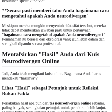
kebutuhan spesifik individu.
**Secara pasti memberi tahu Anda
bagaimana cara
mengetahui apakah Anda neurodivergen
'
Meskipun mereka mungkin menyentuh sifat-sifat tersebut, mereka
tidak dapat memberikan jawaban pasti untuk pertanyaan,
"
bagaimana cara mengetahui apakah Anda neurodivergen?
"
Pemahaman itu berasal dari eksplorasi yang jauh lebih dalam dan
seringkali dipandu secara profesional.
Mentafsirkan "Hasil" Anda dari Kuis
Neurodivergen Online
Jadi, Anda telah mengikuti kuis online. Bagaimana Anda harus
mendekati "hasilnya"?
Lihat "Hasil" sebagai Petunjuk untuk Refleksi,
Bukan Fakta
Perlakukan hasil apa pun dari
tes neurodivergen online
sebagai,
paling banyak, serangkaian petunjuk untuk pemikiran lebih lanjut.