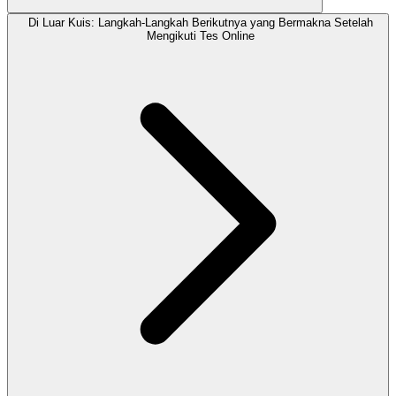
Di Luar Kuis: Langkah-Langkah Berikutnya yang Bermakna Setelah
Mengikuti Tes Online