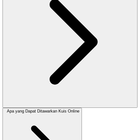
Apa yang Dapat Ditawarkan Kuis Online