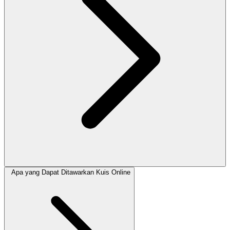
Apa yang Dapat Ditawarkan Kuis Online