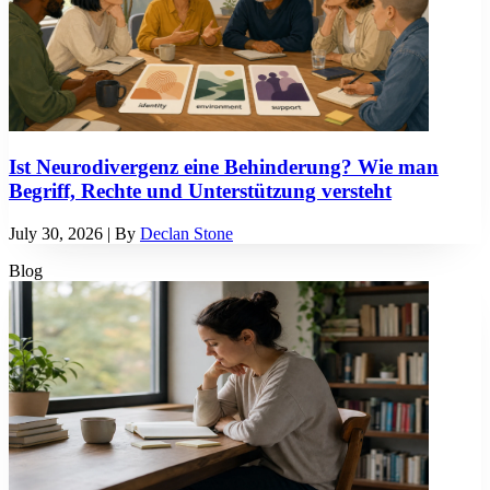
Ist Neurodivergenz eine Behinderung? Wie man
Begriff, Rechte und Unterstützung versteht
July 30, 2026
| By
Declan Stone
Blog