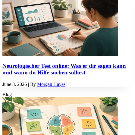
Neurologischer Test online: Was er dir sagen kann
und wann du Hilfe suchen solltest
June 8, 2026
| By
Morgan Hayes
Blog