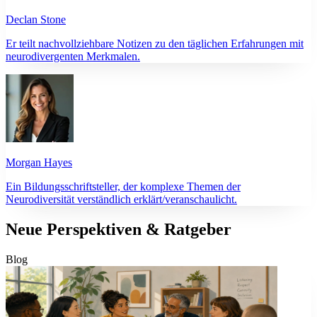
Declan Stone
Er teilt nachvollziehbare Notizen zu den täglichen Erfahrungen mit
neurodivergenten Merkmalen.
Morgan Hayes
Ein Bildungsschriftsteller, der komplexe Themen der
Neurodiversität verständlich erklärt/veranschaulicht.
Neue Perspektiven & Ratgeber
Blog