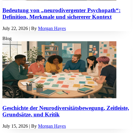
Bedeutung von „neurodivergenter Psychopath“:
Definition, Merkmale und sichererer Kontext
July 22, 2026
| By
Morgan Hayes
Blog
Geschichte der Neurodiversitätsbewegung, Zeitleiste,
Grundsätze, und Kritik
July 15, 2026
| By
Morgan Hayes