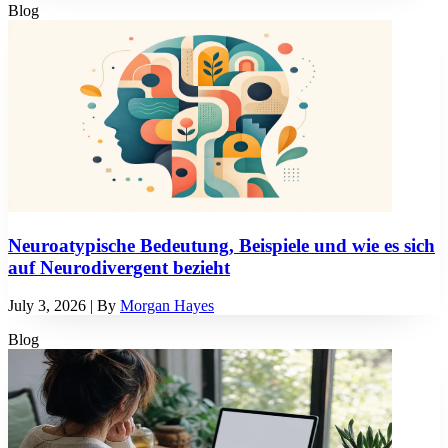
Blog
Neuroatypische Bedeutung, Beispiele und wie es sich
auf Neurodivergent bezieht
July 3, 2026
| By
Morgan Hayes
Blog