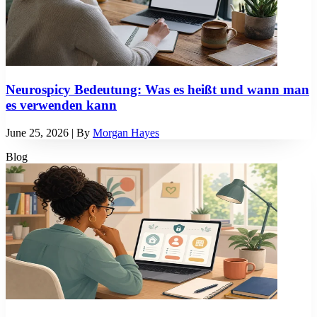
Neurospicy Bedeutung: Was es heißt und wann man
es verwenden kann
June 25, 2026
| By
Morgan Hayes
Blog